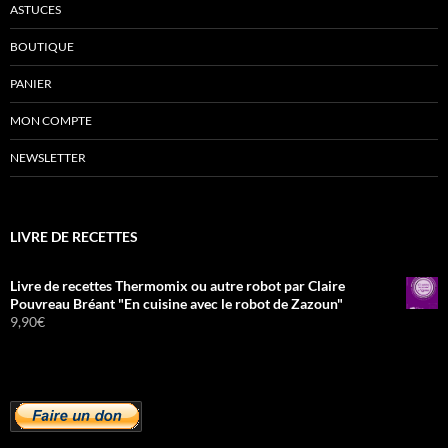
ASTUCES
BOUTIQUE
PANIER
MON COMPTE
NEWSLETTER
LIVRE DE RECETTES
Livre de recettes Thermomix ou autre robot par Claire
Pouvreau Bréant "En cuisine avec le robot de Zazoun"
9,90
€