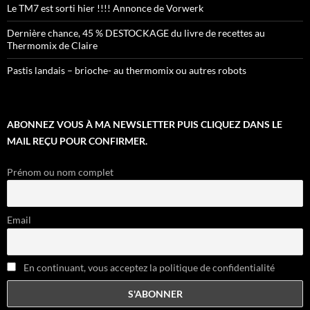
Le TM7 est sorti hier !!!! Annonce de Vorwerk
Dernière chance, 45 % DESTOCKAGE du livre de recettes au
Thermomix de Claire
Pastis landais – brioche- au thermomix ou autres robots
ABONNEZ VOUS À MA NEWSLETTER PUIS CLIQUEZ DANS LE
MAIL REÇU POUR CONFIRMER.
Prénom ou nom complet
Email
En continuant, vous acceptez la politique de confidentialité