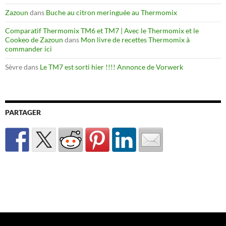
Zazoun
dans
Buche au citron meringuée au Thermomix
Comparatif Thermomix TM6 et TM7 | Avec le Thermomix et le
Cookeo de Zazoun
dans
Mon livre de recettes Thermomix à
commander ici
Sèvre
dans
Le TM7 est sorti hier !!!! Annonce de Vorwerk
PARTAGER