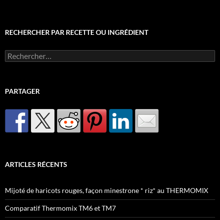
RECHERCHER PAR RECETTE OU INGRÉDIENT
Rechercher :
PARTAGER
ARTICLES RÉCENTS
Mijoté de haricots rouges, façon minestrone * riz* au THERMOMIX
Comparatif Thermomix TM6 et TM7