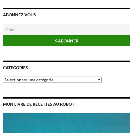
ABONNEZ VOUS
CATÉGORIES
Catégories
MON LIVRE DE RECETTES AU ROBOT
Lecteur
vidéo