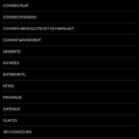
COOKEO PLAT
COOKEO POISSON
COOKEO SANS GLUTEN ET OU SANS LAIT
CUISINE SANS ROBOT
DESSERTS
ENTRÉES
ENTREMETS..
FÊTES
FROMAGE
GATEAUX
GLACES
JEU CONCOURS