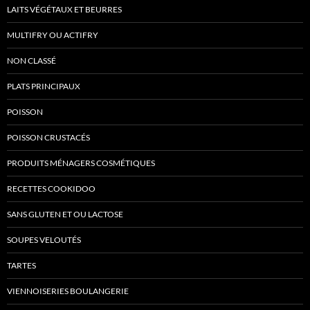
LAITS VÉGÉTAUX ET BEURRES
MULTIFRY OU ACTIFRY
NON CLASSÉ
PLATS PRINCIPAUX
POISSON
POISSON CRUSTACÉS
PRODUITS MÉNAGERS COSMÉTIQUES
RECETTES COOKIDOO
SANS GLUTEN ET OU LACTOSE
SOUPES VELOUTÉS
TARTES
VIENNOISERIES BOULANGERIE