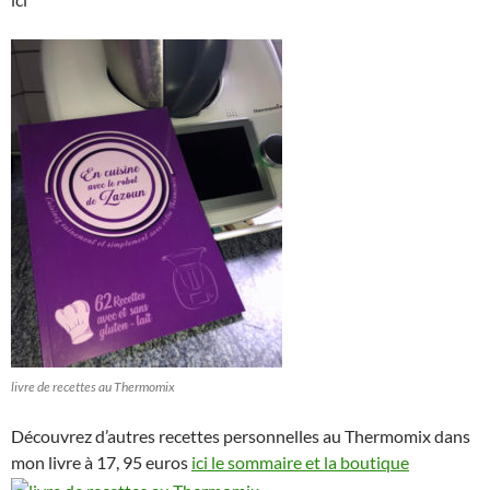
livre de recettes au Thermomix
Découvrez d’autres recettes personnelles au Thermomix dans
mon livre à 17, 95 euros
ici le sommaire et la boutique