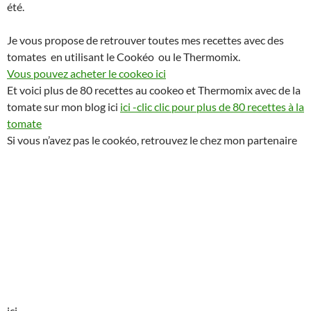
été.
Je vous propose de retrouver toutes mes recettes avec des
tomates en utilisant le Cookéo ou le Thermomix.
Vous pouvez acheter le cookeo ici
Et voici plus de 80 recettes au cookeo et Thermomix avec de la
tomate sur mon blog ici
ici -clic clic pour plus de 80 recettes à la
tomate
Si vous n’avez pas le cookéo, retrouvez le chez mon partenaire
ici