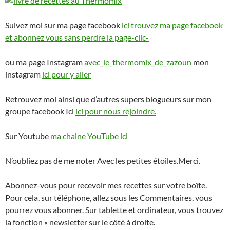
Suivez moi sur ma page facebook
ici trouvez ma page facebook
et abonnez vous sans perdre la page-clic-
ou ma page Instagram
avec_le_thermomix_de_zazoun
mon
instagram
ici pour y aller
Retrouvez moi ainsi que d’autres supers blogueurs sur mon
groupe facebook Ici
ici pour nous rejoindre.
Sur Youtube
ma chaine YouTube ici
N’oubliez pas de me noter Avec les petites étoiles.Merci.
Abonnez-vous pour recevoir mes recettes sur votre boîte.
Pour cela, sur téléphone, allez sous les Commentaires, vous
pourrez vous abonner. Sur tablette et ordinateur, vous trouvez
la fonction « newsletter sur le côté à droite.