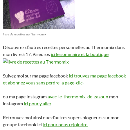
livre de recettes au Thermomix
Découvrez d’autres recettes personnelles au Thermomix dans
mon livre à 17, 95 euros
ici le sommaire et la boutique
Suivez moi sur ma page facebook
ici trouvez ma page facebook
et abonnez vous sans perdre la page-clic-
ou ma page Instagram
avec_le_thermomix_de_zazoun
mon
instagram
ici pour y aller
Retrouvez moi ainsi que d’autres supers blogueurs sur mon
groupe facebook Ici
ici pour nous rejoindre.