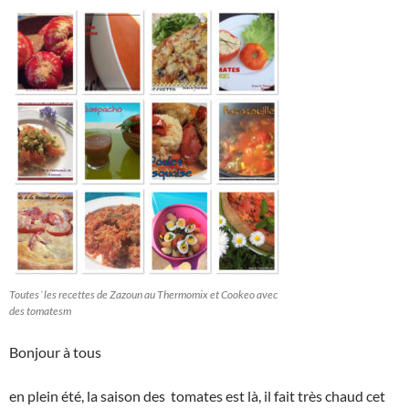
Toutes´ les recettes de Zazoun au Thermomix et Cookeo avec
des tomatesm
Bonjour à tous
en plein été, la saison des tomates est là, il fait très chaud cet