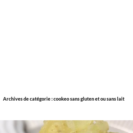
Archives de catégorie : cookeo sans gluten et ou sans lait