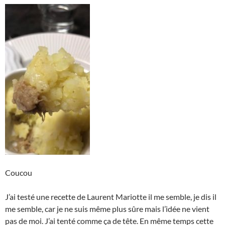
Coucou
J’ai testé une recette de Laurent Mariotte il me semble, je dis il
me semble, car je ne suis même plus sûre mais l’idée ne vient
pas de moi. J’ai tenté comme ça de tête. En même temps cette