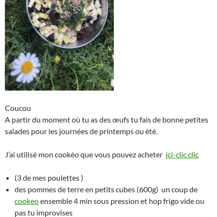
Coucou
A partir du moment où tu as des œufs tu fais de bonne petites
salades pour les journées de printemps ou été.
J’ai utilisé mon cookéo que vous pouvez acheter
ici-clic clic
(3 de mes poulettes )
des pommes de terre en petits cubes (600g) un coup de
cookeo
ensemble 4 min sous pression et hop frigo vide ou
pas tu improvises