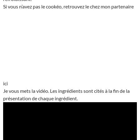
Si vous n’avez pas le cookéo, retrouvez le chez mon partenaire
ici
Je vous mets la vidéo. Les ingrédients sont cités à la fin de la
présentation de chaque ingrédient.