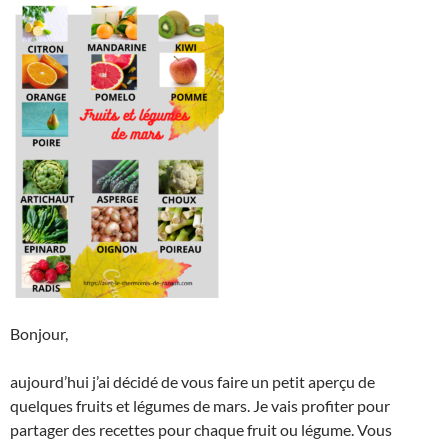
Bonjour,
aujourd’hui j’ai décidé de vous faire un petit aperçu de
quelques fruits et légumes de mars. Je vais profiter pour
partager des recettes pour chaque fruit ou légume. Vous