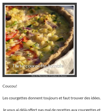
Coucou!
Les courgettes donnent toujours et faut trouver des idées.
Je vous ai déjà offert pas mal de recettes aux courgettes et