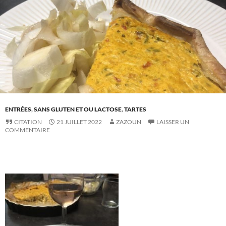
ENTRÉES
,
SANS GLUTEN ET OU LACTOSE
,
TARTES
CITATION
21 JUILLET 2022
ZAZOUN
LAISSER UN
COMMENTAIRE