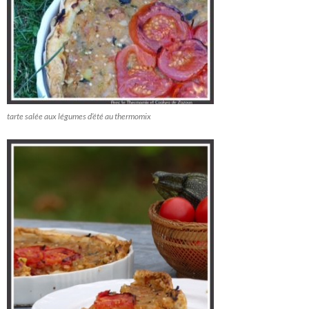
tarte salée aux légumes d’été au thermomix