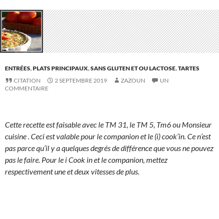
ENTRÉES
,
PLATS PRINCIPAUX
,
SANS GLUTEN ET OU LACTOSE
,
TARTES
CITATION
2 SEPTEMBRE 2019
ZAZOUN
UN
COMMENTAIRE
Cette recette est faisable avec le TM 31, le TM 5, Tm6 ou Monsieur
cuisine . Ceci est valable pour le companion et le (i) cook’in. Ce n’est
pas parce qu’il y a quelques degrés de différence que vous ne pouvez
pas le faire. Pour le i Cook in et le companion, mettez
respectivement une et deux vitesses de plus.