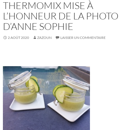
THERMOMIX MISE À
L’HONNEUR DE LA PHOTO
D’ANNE SOPHIE
2 AOÛT 2020
ZAZOUN
LAISSER UN COMMENTAIRE