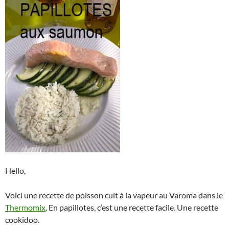
Hello,
Voici une recette de poisson cuit à la vapeur au Varoma dans le
Thermomix
. En papillotes, c’est une recette facile. Une recette
cookidoo.