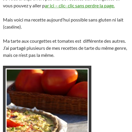
vous pouvez y aller p
ar ici – clic- clic sans perdre la page.
Mais voici ma recette aujourd’hui possible sans gluten ni lait
(caséine).
Ma tarte aux courgettes et tomates est différente des autres.
J’ai partagé plusieurs de mes recettes de tarte du même genre,
mais ce n’est pas la même.