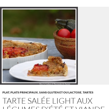
PLAT
,
PLATS PRINCIPAUX
,
SANS GLUTEN ET OU LACTOSE
,
TARTES
TARTE SALÉE LIGHT AUX