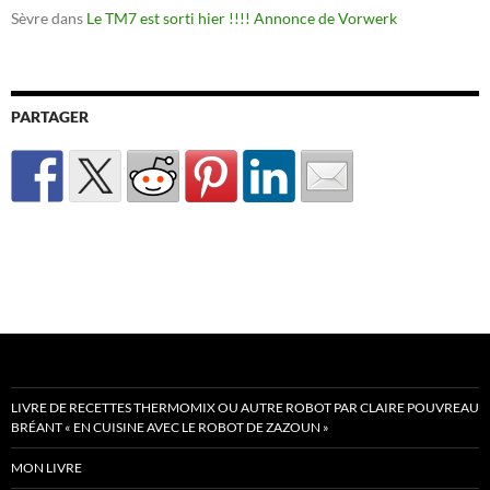
Sèvre
dans
Le TM7 est sorti hier !!!! Annonce de Vorwerk
PARTAGER
LIVRE DE RECETTES THERMOMIX OU AUTRE ROBOT PAR CLAIRE POUVREAU
BRÉANT « EN CUISINE AVEC LE ROBOT DE ZAZOUN »
MON LIVRE