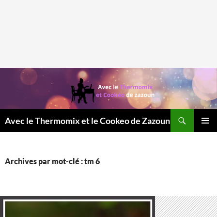
Recherche
Avec le Thermomix et le Cookeo de Zazoun
MENU
PRINCI
Archives par mot-clé : tm 6