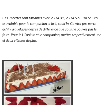
Ces Recettes sont faisables avec le TM 31, le TM 5 ou Tm 6! Ceci
est valable pour le companion et le (i) cook’in. Ce n’est pas parce
qu’il y a quelques degrés de différence que vous ne pouvez pas le
faire. Pour le i Cook in et le companion, mettez respectivement une
et deux vitesses de plus.