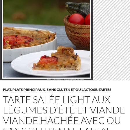
PLAT
,
PLATS PRINCIPAUX
,
SANS GLUTEN ET OU LACTOSE
,
TARTES
TARTE SALÉE LIGHT AUX
LÉGUMES D’ÉTÉ ET VIANDE
VIANDE HACHÉE AVEC OU