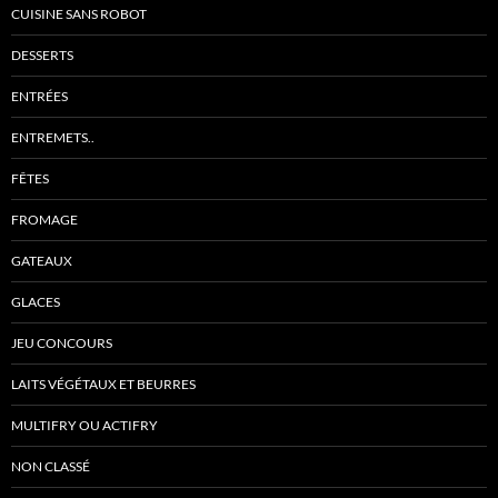
CUISINE SANS ROBOT
DESSERTS
ENTRÉES
ENTREMETS..
FÊTES
FROMAGE
GATEAUX
GLACES
JEU CONCOURS
LAITS VÉGÉTAUX ET BEURRES
MULTIFRY OU ACTIFRY
NON CLASSÉ