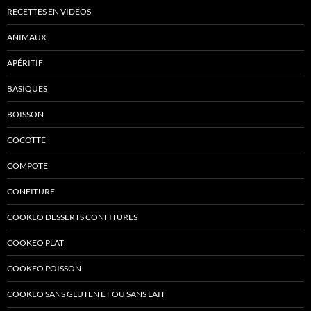
RECETTES EN VIDÉOS
ANIMAUX
APÉRITIF
BASIQUES
BOISSON
COCOTTE
COMPOTE
CONFITURE
COOKEO DESSERTS CONFITURES
COOKEO PLAT
COOKEO POISSON
COOKEO SANS GLUTEN ET OU SANS LAIT