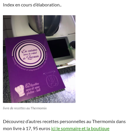
Index en cours d’élaboration..
livre de recettes au Thermomix
Découvrez d’autres recettes personnelles au Thermomix dans
mon livre à 17, 95 euros
ici le sommaire et la boutique