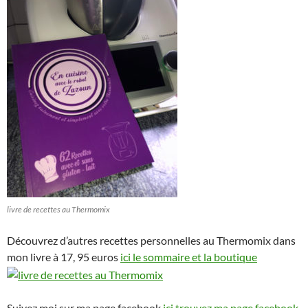
livre de recettes au Thermomix
Découvrez d’autres recettes personnelles au Thermomix dans
mon livre à 17, 95 euros
ici le sommaire et la boutique
Suivez moi sur ma page facebook
ici trouvez ma page facebook