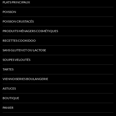
PLATS PRINCIPAUX
POISSON
POISSON CRUSTACÉS
PRODUITS MÉNAGERS COSMÉTIQUES
RECETTES COOKIDOO
SANS GLUTEN ET OU LACTOSE
SOUPES VELOUTÉS
TARTES
VIENNOISERIES BOULANGERIE
ASTUCES
BOUTIQUE
PANIER