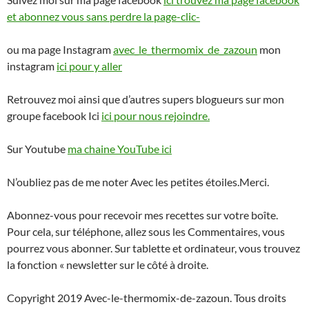
et abonnez vous sans perdre la page-clic-
ou ma page Instagram
avec_le_thermomix_de_zazoun
mon
instagram
ici pour y aller
Retrouvez moi ainsi que d’autres supers blogueurs sur mon
groupe facebook Ici
ici pour nous rejoindre.
Sur Youtube
ma chaine YouTube ici
N’oubliez pas de me noter Avec les petites étoiles.Merci.
Abonnez-vous pour recevoir mes recettes sur votre boîte.
Pour cela, sur téléphone, allez sous les Commentaires, vous
pourrez vous abonner. Sur tablette et ordinateur, vous trouvez
la fonction « newsletter sur le côté à droite.
Copyright 2019 Avec-le-thermomix-de-zazoun. Tous droits