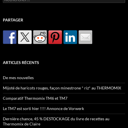
PARTAGER
ARTICLES RÉCENTS
De mes nouvelles
Mijoté de haricots rouges, façon minestrone * riz* au THERMOMIX
Comparatif Thermomix TM6 et TM7
Le TM7 est sorti hier !!!! Annonce de Vorwerk
Dernière chance, 45 % DESTOCKAGE du livre de recettes au
Thermomix de Claire