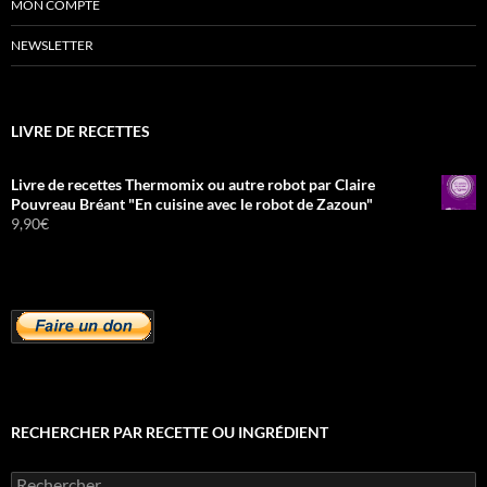
MON COMPTE
NEWSLETTER
LIVRE DE RECETTES
Livre de recettes Thermomix ou autre robot par Claire
Pouvreau Bréant "En cuisine avec le robot de Zazoun"
9,90
€
RECHERCHER PAR RECETTE OU INGRÉDIENT
Rechercher :