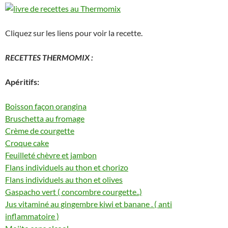
Cliquez sur les liens pour voir la recette.
RECETTES THERMOMIX :
Apéritifs:
Boisson façon orangina
Bruschetta au fromage
Crème de courgette
Croque cake
Feuilleté chèvre et jambon
Flans individuels au thon et chorizo
Flans individuels au thon et olives
Gaspacho vert ( concombre courgette..)
Jus vitaminé au gingembre kiwi et banane . ( anti
inflammatoire )