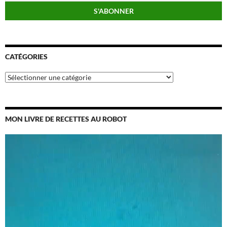
CATÉGORIES
Catégories
MON LIVRE DE RECETTES AU ROBOT
Lecteur
vidéo