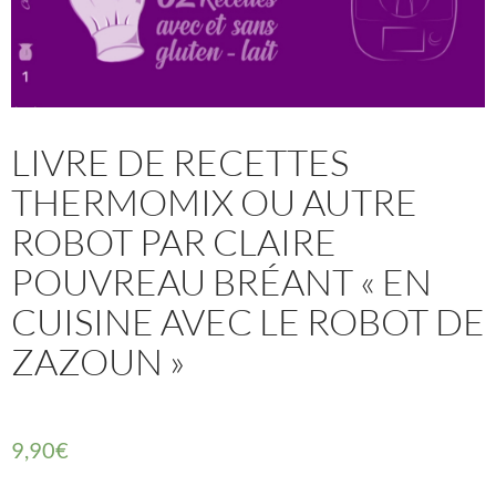
LIVRE DE RECETTES
THERMOMIX OU AUTRE
ROBOT PAR CLAIRE
POUVREAU BRÉANT « EN
CUISINE AVEC LE ROBOT DE
ZAZOUN »
9,90
€