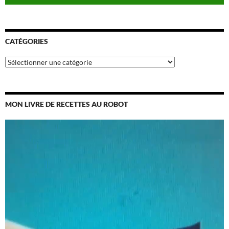
CATÉGORIES
Catégories
MON LIVRE DE RECETTES AU ROBOT
Lecteur
vidéo