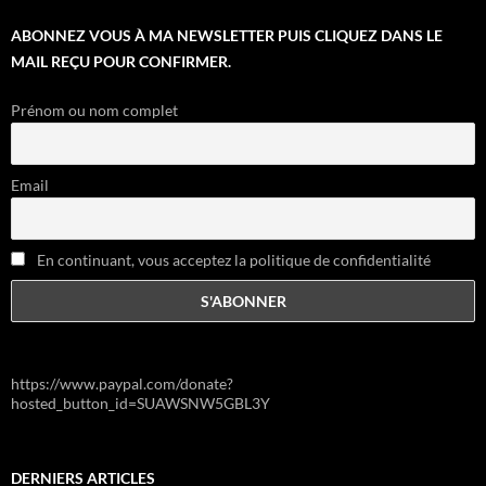
ABONNEZ VOUS À MA NEWSLETTER PUIS CLIQUEZ DANS LE
MAIL REÇU POUR CONFIRMER.
Prénom ou nom complet
Email
En continuant, vous acceptez la politique de confidentialité
https://www.paypal.com/donate?
hosted_button_id=SUAWSNW5GBL3Y
DERNIERS ARTICLES