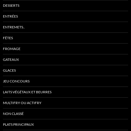
DESSERTS
ENTRÉES
ENTREMETS..
FÊTES
FROMAGE
GATEAUX
GLACES
JEU CONCOURS
LAITS VÉGÉTAUX ET BEURRES
MULTIFRY OU ACTIFRY
NON CLASSÉ
PLATS PRINCIPAUX