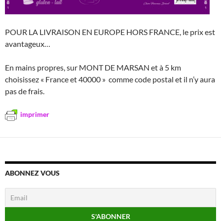
POUR LA LIVRAISON EN EUROPE HORS FRANCE, le prix est
avantageux…
En mains propres, sur MONT DE MARSAN et à 5 km
choisissez « France et 40000 » comme code postal et il n’y aura
pas de frais.
imprimer
ABONNEZ VOUS