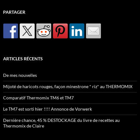
PARTAGER
ARTICLES RÉCENTS
De mes nouvelles
Mijoté de haricots rouges, façon minestrone * riz* au THERMOMIX
Comparatif Thermomix TM6 et TM7
Le TM7 est sorti hier !!!! Annonce de Vorwerk
Dernière chance, 45 % DESTOCKAGE du livre de recettes au
Thermomix de Claire