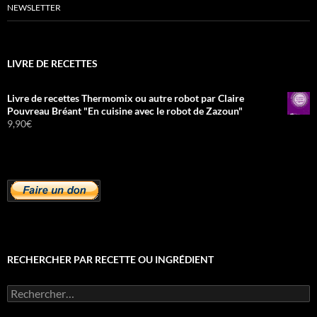
NEWSLETTER
LIVRE DE RECETTES
Livre de recettes Thermomix ou autre robot par Claire
Pouvreau Bréant "En cuisine avec le robot de Zazoun"
9,90
€
RECHERCHER PAR RECETTE OU INGRÉDIENT
Rechercher :