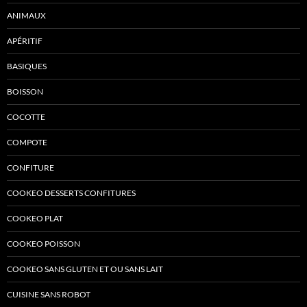
ANIMAUX
APÉRITIF
BASIQUES
BOISSON
COCOTTE
COMPOTE
CONFITURE
COOKEO DESSERTS CONFITURES
COOKEO PLAT
COOKEO POISSON
COOKEO SANS GLUTEN ET OU SANS LAIT
CUISINE SANS ROBOT