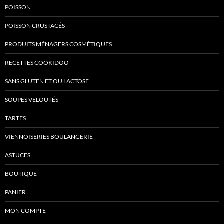
POISSON
POISSON CRUSTACÉS
PRODUITS MÉNAGERS COSMÉTIQUES
RECETTES COOKIDOO
SANS GLUTEN ET OU LACTOSE
SOUPES VELOUTÉS
TARTES
VIENNOISERIES BOULANGERIE
ASTUCES
BOUTIQUE
PANIER
MON COMPTE