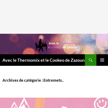
Recherche
Avec le Thermomix et le Cookeo de Zazoun
MENU
PRINCI
Archives de catégorie : Entremets..