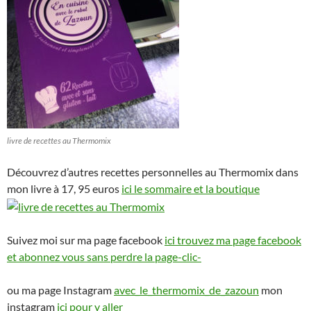
livre de recettes au Thermomix
Découvrez d’autres recettes personnelles au Thermomix dans
mon livre à 17, 95 euros
ici le sommaire et la boutique
Suivez moi sur ma page facebook
ici trouvez ma page facebook
et abonnez vous sans perdre la page-clic-
ou ma page Instagram
avec_le_thermomix_de_zazoun
mon
instagram
ici pour y aller