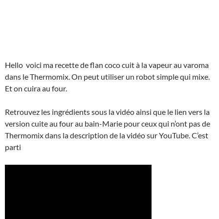
Hello voici ma recette de flan coco cuit à la vapeur au varoma
dans le Thermomix. On peut utiliser un robot simple qui mixe.
Et on cuira au four.
Retrouvez les ingrédients sous la vidéo ainsi que le lien vers la
version cuite au four au bain-Marie pour ceux qui n’ont pas de
Thermomix dans la description de la vidéo sur YouTube. C’est
parti