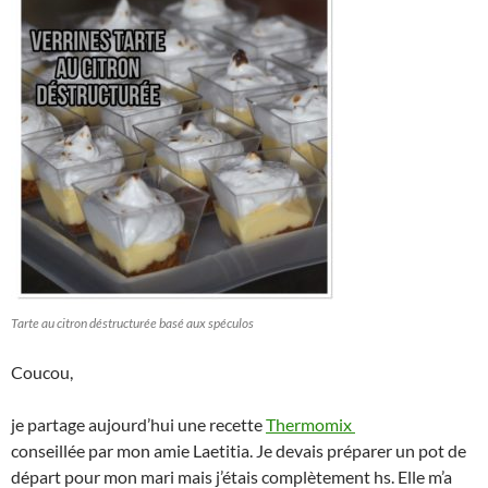
Tarte au citron déstructurée basé aux spéculos
Coucou,
je partage aujourd’hui une recette
Thermomix
conseillée par mon amie Laetitia. Je devais préparer un pot de
départ pour mon mari mais j’étais complètement hs. Elle m’a