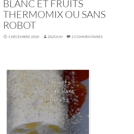
BLANC ET FRUITS
THERMOMIX OU SANS
ROBOT
1 DÉCEMBRE 2020
ZAZOUN
2 COMMENTAIRES