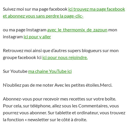
Suivez moi sur ma page facebook
ici trouvez ma page facebook
et abonnez vous sans perdre la page-clic-
ou ma page Instagram
avec_le_thermomix_de_zazoun
mon
instagram
ici pour y aller
Retrouvez moi ainsi que d’autres supers blogueurs sur mon
groupe facebook Ici
ici pour nous rejoindre.
Sur Youtube
ma chaine YouTube ici
N’oubliez pas de me noter Avec les petites étoiles.Merci.
Abonnez-vous pour recevoir mes recettes sur votre boîte.
Pour cela, sur téléphone, allez sous les Commentaires, vous
pourrez vous abonner. Sur tablette et ordinateur, vous trouvez
la fonction « newsletter sur le côté à droite.