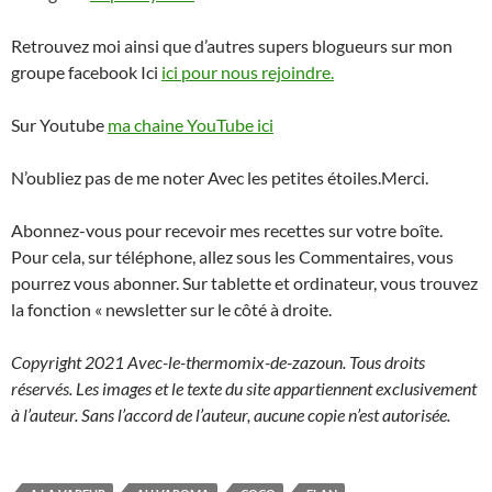
Retrouvez moi ainsi que d’autres supers blogueurs sur mon
groupe facebook Ici
ici pour nous rejoindre.
Sur Youtube
ma chaine YouTube ici
N’oubliez pas de me noter Avec les petites étoiles.Merci.
Abonnez-vous pour recevoir mes recettes sur votre boîte.
Pour cela, sur téléphone, allez sous les Commentaires, vous
pourrez vous abonner. Sur tablette et ordinateur, vous trouvez
la fonction « newsletter sur le côté à droite.
Copyright 2021 Avec-le-thermomix-de-zazoun. Tous droits
réservés. Les images et le texte du site appartiennent exclusivement
à l’auteur. Sans l’accord de l’auteur, aucune copie n’est autorisée.