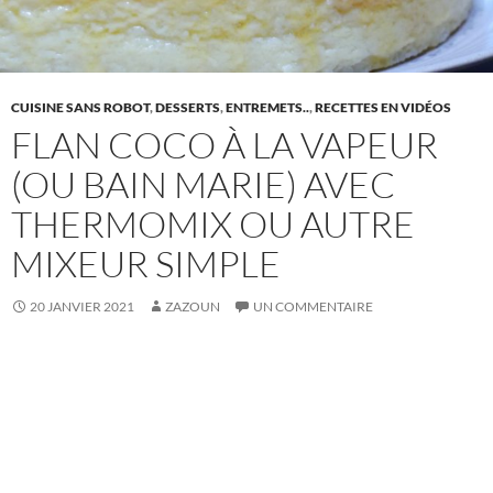
CUISINE SANS ROBOT
,
DESSERTS
,
ENTREMETS..
,
RECETTES EN VIDÉOS
FLAN COCO À LA VAPEUR
(OU BAIN MARIE) AVEC
THERMOMIX OU AUTRE
MIXEUR SIMPLE
20 JANVIER 2021
ZAZOUN
UN COMMENTAIRE