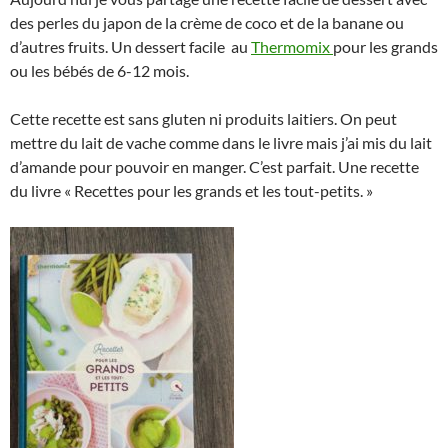
des perles du japon de la crème de coco et de la banane ou
d’autres fruits. Un dessert facile au
Thermomix
pour les grands
ou les bébés de 6-12 mois.
Cette recette est sans gluten ni produits laitiers. On peut
mettre du lait de vache comme dans le livre mais j’ai mis du lait
d’amande pour pouvoir en manger. C’est parfait. Une recette
du livre « Recettes pour les grands et les tout-petits. »