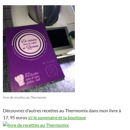
livre de recettes au Thermomix
Découvrez d’autres recettes au Thermomix dans mon livre à
17, 95 euros
ici le sommaire et la boutique