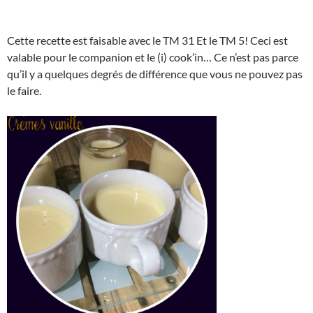
Cette recette est faisable avec le TM 31 Et le TM 5! Ceci est
valable pour le companion et le (i) cook’in… Ce n’est pas parce
qu’il y a quelques degrés de différence que vous ne pouvez pas
le faire.