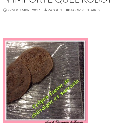
27 SEPTEMBRE 2017
ZAZOUN
4 COMMENTAIRES