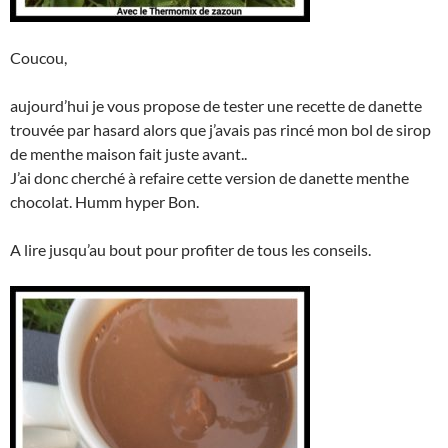
Coucou,
aujourd’hui je vous propose de tester une recette de danette
trouvée par hasard alors que j’avais pas rincé mon bol de sirop
de menthe maison fait juste avant..
J’ai donc cherché à refaire cette version de danette menthe
chocolat. Humm hyper Bon.
A lire jusqu’au bout pour profiter de tous les conseils.