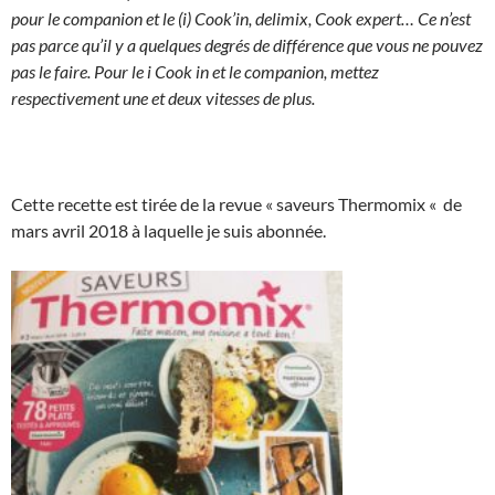
pour le companion et le (i) Cook’in, delimix, Cook expert… Ce n’est
pas parce qu’il y a quelques degrés de différence que vous ne pouvez
pas le faire. Pour le i Cook in et le companion, mettez
respectivement une et deux vitesses de plus.
Cette recette est tirée de la revue « saveurs Thermomix « de
mars avril 2018 à laquelle je suis abonnée.