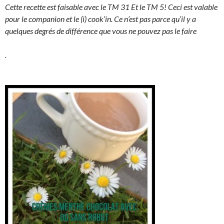
Cette recette est faisable avec le TM 31 Et le TM 5! Ceci est valable
pour le companion et le (i) cook’in. Ce n’est pas parce qu’il y a
quelques degrés de différence que vous ne pouvez pas le faire
.