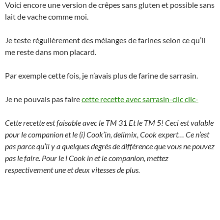
Voici encore une version de crêpes sans gluten et possible sans
lait de vache comme moi.
Je teste régulièrement des mélanges de farines selon ce qu’il
me reste dans mon placard.
Par exemple cette fois, je n’avais plus de farine de sarrasin.
Je ne pouvais pas faire
cette recette avec sarrasin-clic clic-
Cette recette est faisable avec le TM 31 Et le TM 5! Ceci est valable
pour le companion et le (i) Cook’in, delimix, Cook expert… Ce n’est
pas parce qu’il y a quelques degrés de différence que vous ne pouvez
pas le faire. Pour le i Cook in et le companion, mettez
respectivement une et deux vitesses de plus.