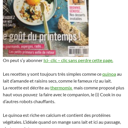
On peut s’y abonner
Ici- clic – clic sans perdre cette page.
Les recettes y sont toujours très simples comme ce
quinoa
au
lait d’amande et raisins secs, comme le fameux riz au lait.
La recette est décrite au
thermomix
mais comme proposé plus
haut vous pouvez la faire avec le companion, le (i) Cook in ou
d’autres robots chauffants.
Le quinoa est riche en calcium et contient des protéines
végétales. L’idéale quand on mange sans lait et ici au passage,