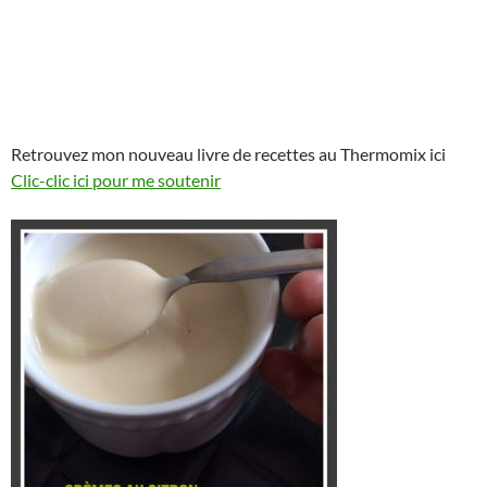
Retrouvez mon nouveau livre de recettes au Thermomix ici
Clic-clic ici pour me soutenir