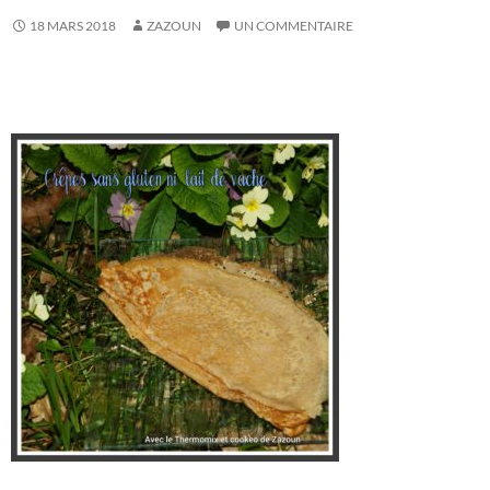
18 MARS 2018
ZAZOUN
UN COMMENTAIRE