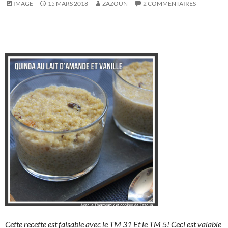
IMAGE
15 MARS 2018
ZAZOUN
2 COMMENTAIRES
Cette recette est faisable avec le TM 31 Et le TM 5! Ceci est valable