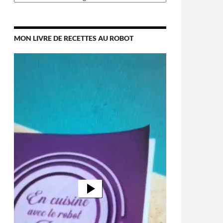
MON LIVRE DE RECETTES AU ROBOT
Lecteur
vidéo