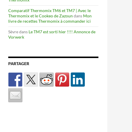
Comparatif Thermomix TM6 et TM7 | Avec le
Thermomix et le Cookeo de Zazoun
dans
Mon
livre de recettes Thermomix à commander ici
Sèvre
dans
Le TM7 est sorti hier !!!! Annonce de
Vorwerk
PARTAGER