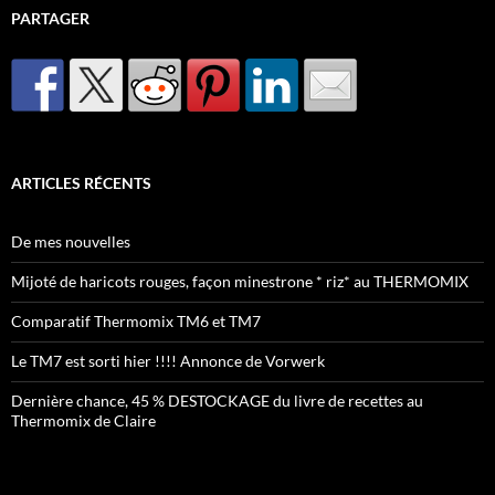
PARTAGER
ARTICLES RÉCENTS
De mes nouvelles
Mijoté de haricots rouges, façon minestrone * riz* au THERMOMIX
Comparatif Thermomix TM6 et TM7
Le TM7 est sorti hier !!!! Annonce de Vorwerk
Dernière chance, 45 % DESTOCKAGE du livre de recettes au
Thermomix de Claire