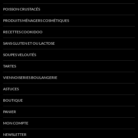
POISSON CRUSTACÉS
PRODUITS MÉNAGERS COSMÉTIQUES
RECETTES COOKIDOO
SANS GLUTEN ET OU LACTOSE
SOUPES VELOUTÉS
TARTES
VIENNOISERIES BOULANGERIE
ASTUCES
BOUTIQUE
PANIER
MON COMPTE
NEWSLETTER