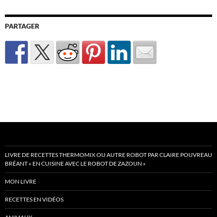
PARTAGER
LIVRE DE RECETTES THERMOMIX OU AUTRE ROBOT PAR CLAIRE POUVREAU
BRÉANT « EN CUISINE AVEC LE ROBOT DE ZAZOUN »
MON LIVRE
RECETTES EN VIDÉOS