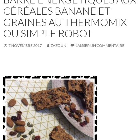
CÉRÉALES BANANE ET
GRAINES AU THERMOMIX
OU SIMPLE ROBOT
7 NOVEMBRE 2017
ZAZOUN
LAISSER UN COMMENTAIRE