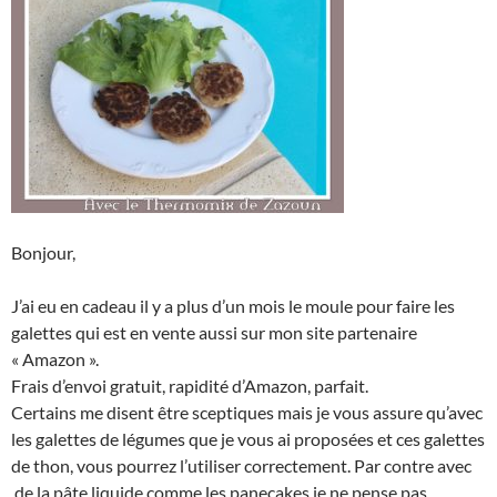
Bonjour,
J’ai eu en cadeau il y a plus d’un mois le moule pour faire les
galettes qui est en vente aussi sur mon site partenaire
« Amazon ».
Frais d’envoi gratuit, rapidité d’Amazon, parfait.
Certains me disent être sceptiques mais je vous assure qu’avec
les galettes de légumes que je vous ai proposées et ces galettes
de thon, vous pourrez l’utiliser correctement. Par contre avec
de la pâte liquide comme les panecakes je ne pense pas.