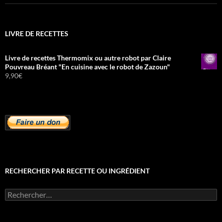
LIVRE DE RECETTES
Livre de recettes Thermomix ou autre robot par Claire
Pouvreau Bréant "En cuisine avec le robot de Zazoun"
9,90
€
RECHERCHER PAR RECETTE OU INGRÉDIENT
Rechercher :