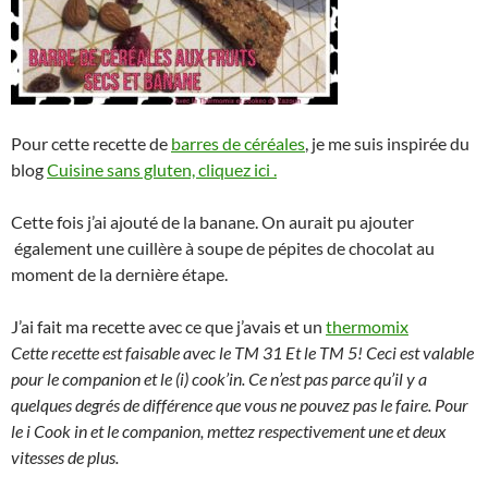
Pour cette recette de
barres de céréales
, je me suis inspirée du
blog
Cuisine sans gluten, cliquez ici .
Cette fois j’ai ajouté de la banane. On aurait pu ajouter
également une cuillère à soupe de pépites de chocolat au
moment de la dernière étape.
J’ai fait ma recette avec ce que j’avais et un
thermomix
Cette recette est faisable avec le TM 31 Et le TM 5! Ceci est valable
pour le companion et le (i) cook’in. Ce n’est pas parce qu’il y a
quelques degrés de différence que vous ne pouvez pas le faire. Pour
le i Cook in et le companion, mettez respectivement une et deux
vitesses de plus.