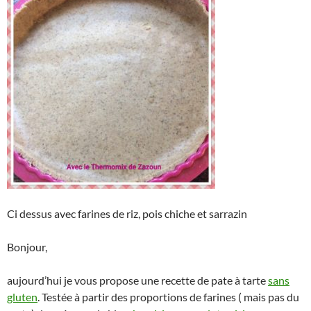
Ci dessus avec farines de riz, pois chiche et sarrazin
Bonjour,
aujourd’hui je vous propose une recette de pate à tarte
sans
gluten
. Testée à partir des proportions de farines ( mais pas du