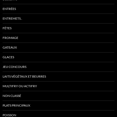
ENTRÉES
ENTREMETS..
FÊTES
FROMAGE
GATEAUX
GLACES
JEU CONCOURS
LAITS VÉGÉTAUX ET BEURRES
MULTIFRY OU ACTIFRY
NON CLASSÉ
PLATS PRINCIPAUX
POISSON