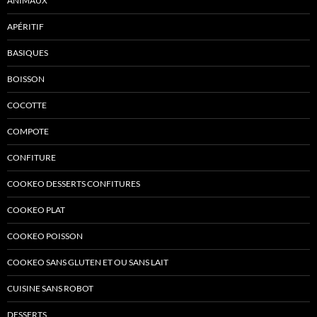
ANIMAUX
APÉRITIF
BASIQUES
BOISSON
COCOTTE
COMPOTE
CONFITURE
COOKEO DESSERTS CONFITURES
COOKEO PLAT
COOKEO POISSON
COOKEO SANS GLUTEN ET OU SANS LAIT
CUISINE SANS ROBOT
DESSERTS