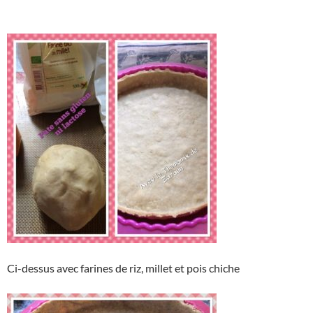
Ci-dessus avec farines de riz, millet et pois chiche