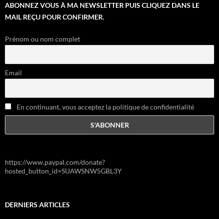
ABONNEZ VOUS À MA NEWSLETTER PUIS CLIQUEZ DANS LE
MAIL REÇU POUR CONFIRMER.
Prénom ou nom complet
Email
En continuant, vous acceptez la politique de confidentialité
https://www.paypal.com/donate?
hosted_button_id=SUAWSNW5GBL3Y
DERNIERS ARTICLES