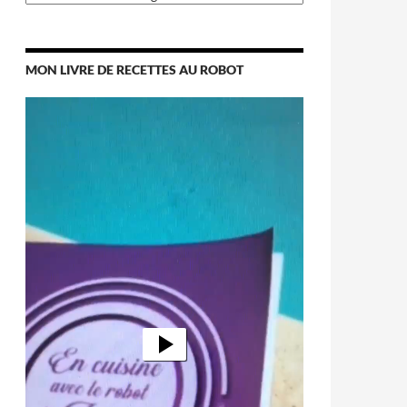
MON LIVRE DE RECETTES AU ROBOT
Lecteur
vidéo