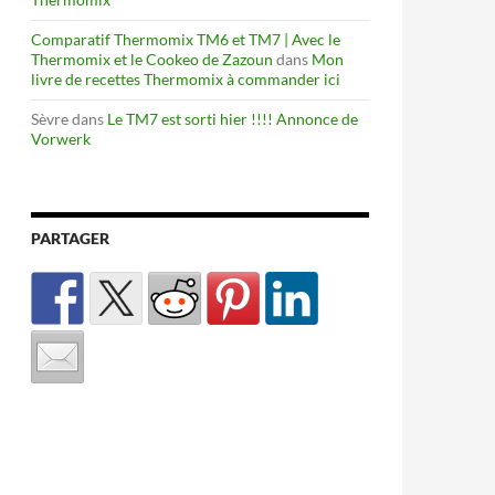
Comparatif Thermomix TM6 et TM7 | Avec le
Thermomix et le Cookeo de Zazoun
dans
Mon
livre de recettes Thermomix à commander ici
Sèvre
dans
Le TM7 est sorti hier !!!! Annonce de
Vorwerk
PARTAGER