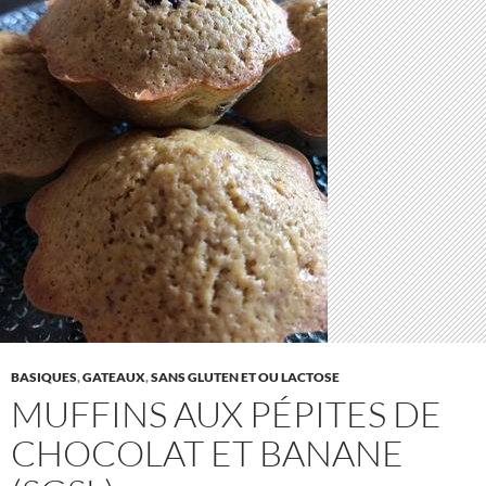
BASIQUES
,
GATEAUX
,
SANS GLUTEN ET OU LACTOSE
MUFFINS AUX PÉPITES DE
CHOCOLAT ET BANANE