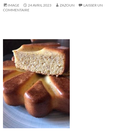
IMAGE
24 AVRIL 2023
ZAZOUN
LAISSER UN
COMMENTAIRE