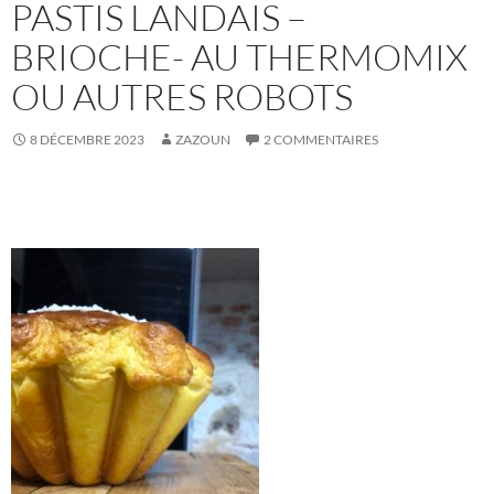
PASTIS LANDAIS –
BRIOCHE- AU THERMOMIX
OU AUTRES ROBOTS
8 DÉCEMBRE 2023
ZAZOUN
2 COMMENTAIRES