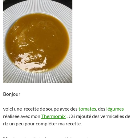
Bonjour
voici une recette de soupe avec des
tomates
, des
légumes
réalisée avec mon
Thermomix
. J’ai rajouté des vermicelles de
riz un peu pour compléter ma recette.