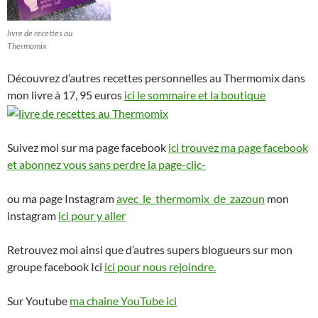
livre de recettes au
Thermomix
Découvrez d’autres recettes personnelles au Thermomix dans
mon livre à 17, 95 euros
ici le sommaire et la boutique
Suivez moi sur ma page facebook
ici trouvez ma page facebook
et abonnez vous sans perdre la page-clic-
ou ma page Instagram
avec_le_thermomix_de_zazoun
mon
instagram
ici pour y aller
Retrouvez moi ainsi que d’autres supers blogueurs sur mon
groupe facebook Ici
ici pour nous rejoindre.
Sur Youtube
ma chaine YouTube ici