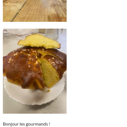
Bonjour les gourmands !