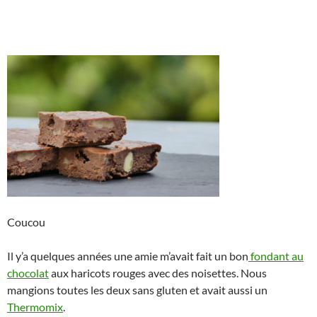
Coucou
Il y’a quelques années une amie m’avait fait un bon
fondant au
chocolat
aux haricots rouges avec des noisettes. Nous
mangions toutes les deux sans gluten et avait aussi un
Thermomix
.