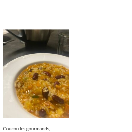
Coucou les gourmands,