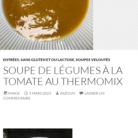
ENTRÉES
,
SANS GLUTEN ET OU LACTOSE
,
SOUPES VELOUTÉS
SOUPE DE LÉGUMES À LA
TOMATE AU THERMOMIX
IMAGE
5 MARS 2023
ZAZOUN
LAISSER UN
COMMENTAIRE