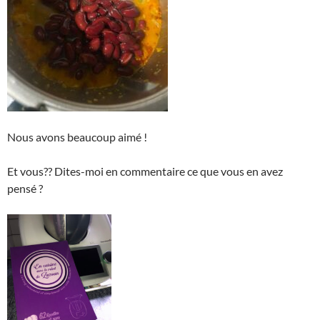
Nous avons beaucoup aimé !
Et vous?? Dites-moi en commentaire ce que vous en avez
pensé ?