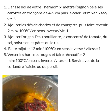
Dans le bol de votre Thermomix, mettre l’oignon pelé, les
carottes en tronçons de 4-5 cm puis le céleri, et mixer 5 sec/
vit. 5.
Ajouter les dés de chorizo et de courgette, puis faire revenir
2 min/ 100°C/ en sens inverse/ vit. 1.
Ajouter l’origan, l’eau bouillante, le concentré de tomate, du
sel, poivre et les pâtes ou le riz.
Faire mijoter 12 min/100°C/ en sens inverse / vitesse 1.
Verser les haricots rouges et faire réchauffer 2
min/100°C/en sens inverse /vitesse 1. Servir avec de la
coriandre fraîche ou du persil.