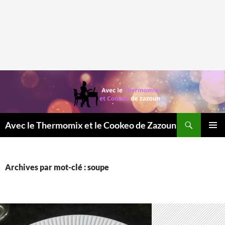
Recherche
Avec le Thermomix et le Cookeo de Zazoun
MENU
PRINCI
Archives par mot-clé : soupe