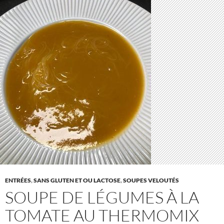
ENTRÉES
,
SANS GLUTEN ET OU LACTOSE
,
SOUPES VELOUTÉS
SOUPE DE LÉGUMES À LA
TOMATE AU THERMOMIX