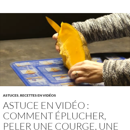
ASTUCES
,
RECETTES EN VIDÉOS
ASTUCE EN VIDÉO :
COMMENT ÉPLUCHER,
PELER UNE COURGE, UNE