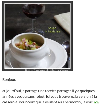
Bonjour,
aujourd’hui je partage une recette partagée il y a quelques
années avec ou sans robot. Ici vous trouverez la version à la
casserole. Pour ceux qui la veulent au Thermomix, la voici
ici-