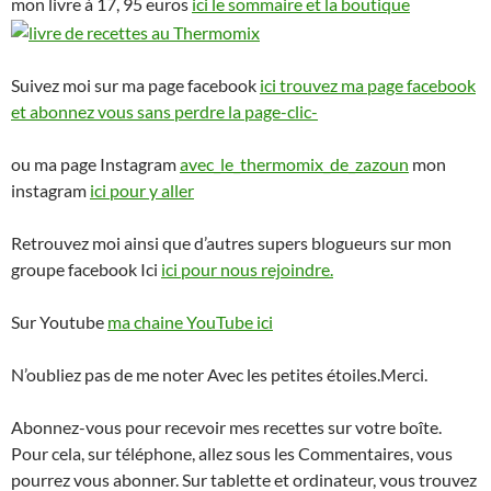
mon livre à 17, 95 euros
ici le sommaire et la boutique
Suivez moi sur ma page facebook
ici trouvez ma page facebook
et abonnez vous sans perdre la page-clic-
ou ma page Instagram
avec_le_thermomix_de_zazoun
mon
instagram
ici pour y aller
Retrouvez moi ainsi que d’autres supers blogueurs sur mon
groupe facebook Ici
ici pour nous rejoindre.
Sur Youtube
ma chaine YouTube ici
N’oubliez pas de me noter Avec les petites étoiles.Merci.
Abonnez-vous pour recevoir mes recettes sur votre boîte.
Pour cela, sur téléphone, allez sous les Commentaires, vous
pourrez vous abonner. Sur tablette et ordinateur, vous trouvez