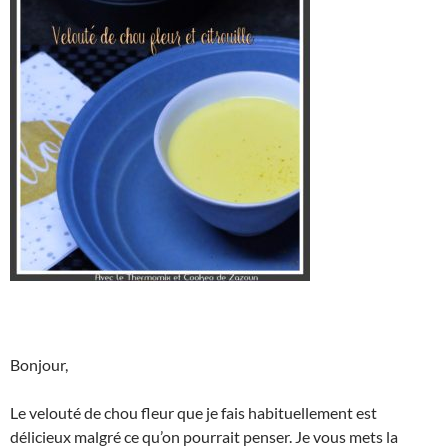
Bonjour,
Le velouté de chou fleur que je fais habituellement est
délicieux malgré ce qu’on pourrait penser. Je vous mets la