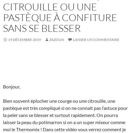
CITROUILLE OU UNE
PASTÈQUE À CONFITURE
SANS SE BLESSER
19 DÉCEMBRE 2019
ZAZOUN
LAISSER UN COMMENTAIRE
Bonjour,
Bien souvent éplucher une courge ou une citrouille, une
pastèque est très compliqué si on ne connait pas l’astuce pour
la peler sans se blesser et surtout rapidement. On pourra
laisser la peau du potimarron si on a un super mixeur comme
moi le Thermomix ! Dans cette vidéo vous verrez comment je