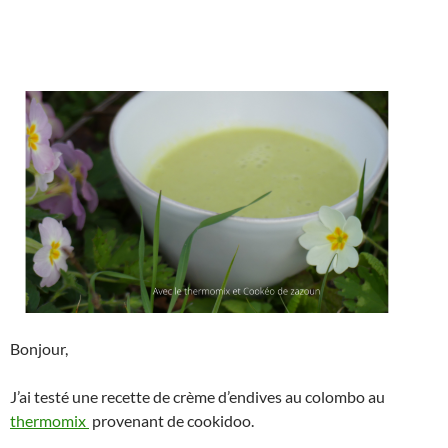
Bonjour,
J’ai testé une recette de crème d’endives au colombo au
thermomix
provenant de cookidoo.