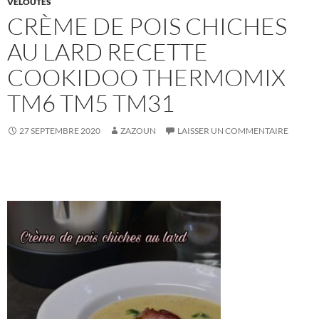
VELOUTÉS
CRÈME DE POIS CHICHES
AU LARD RECETTE
COOKIDOO THERMOMIX
TM6 TM5 TM31
27 SEPTEMBRE 2020
ZAZOUN
LAISSER UN COMMENTAIRE