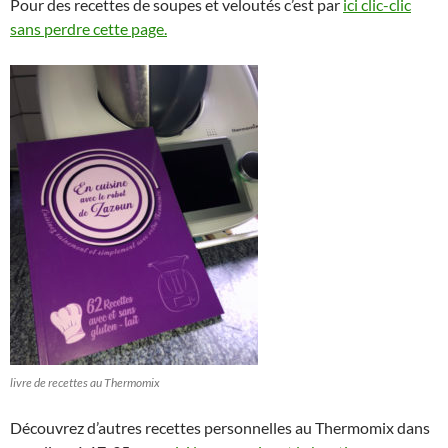
Pour des recettes de soupes et veloutés c’est par
ici clic-clic
sans perdre cette page.
livre de recettes au Thermomix
Découvrez d’autres recettes personnelles au Thermomix dans