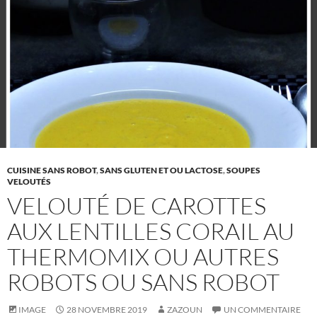
CUISINE SANS ROBOT
,
SANS GLUTEN ET OU LACTOSE
,
SOUPES
VELOUTÉS
VELOUTÉ DE CAROTTES
AUX LENTILLES CORAIL AU
THERMOMIX OU AUTRES
ROBOTS OU SANS ROBOT
IMAGE
28 NOVEMBRE 2019
ZAZOUN
UN COMMENTAIRE