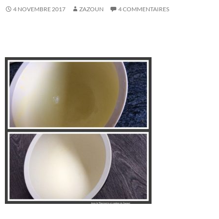
4 NOVEMBRE 2017
ZAZOUN
4 COMMENTAIRES