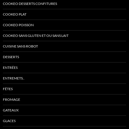
COOKEO DESSERTS CONFITURES
COOKEO PLAT
COOKEO POISSON
COOKEO SANS GLUTEN ET OU SANS LAIT
CUISINE SANS ROBOT
DESSERTS
ENTRÉES
ENTREMETS..
FÊTES
FROMAGE
GATEAUX
GLACES