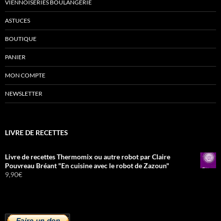
VIENNOISERIES BOULANGERIE
ASTUCES
BOUTIQUE
PANIER
MON COMPTE
NEWSLETTER
LIVRE DE RECETTES
Livre de recettes Thermomix ou autre robot par Claire
Pouvreau Bréant "En cuisine avec le robot de Zazoun"
9,90
€