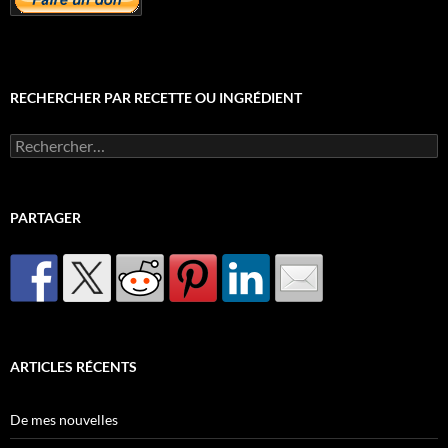
RECHERCHER PAR RECETTE OU INGRÉDIENT
Rechercher :
PARTAGER
ARTICLES RÉCENTS
De mes nouvelles