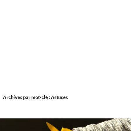
Archives par mot-clé : Astuces