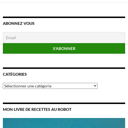
ABONNEZ VOUS
CATÉGORIES
Catégories
MON LIVRE DE RECETTES AU ROBOT
Lecteur
vidéo