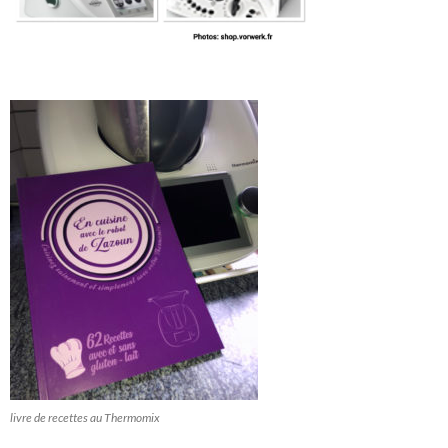
livre de recettes au Thermomix