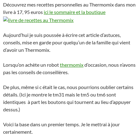
Découvrez mes recettes personnelles au Thermomix dans mon
livre à 17, 95 euros
ici le sommaire et la boutique
Aujourd’hui je suis poussée à écrire cet article d’astuces,
conseils, mise en garde pour quelqu’un de la famille qui vient
d’avoir un Thermomix.
Lorsqu’on achète un robot
thermomix
d’occasion, nous n’avons
pas les conseils de conseillères.
De plus, même si c était le cas, nous pourrions oublier certains
détails. (Ici je montre le tm31 mais le tm5 ou tm6 sont
identiques à part les boutons qui tournent au lieu d’appuyer
dessus.)
Voici la base dans un premier temps. Je le mettrai à jour
certainement.