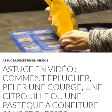
ASTUCES
,
RECETTES EN VIDÉOS
ASTUCE EN VIDÉO :
COMMENT ÉPLUCHER,
PELER UNE COURGE, UNE
CITROUILLE OU UNE
PASTÈQUE À CONFITURE