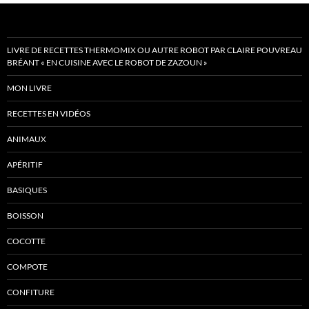
LIVRE DE RECETTES THERMOMIX OU AUTRE ROBOT PAR CLAIRE POUVREAU
BRÉANT « EN CUISINE AVEC LE ROBOT DE ZAZOUN »
MON LIVRE
RECETTES EN VIDÉOS
ANIMAUX
APÉRITIF
BASIQUES
BOISSON
COCOTTE
COMPOTE
CONFITURE