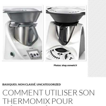
BASIQUES
,
NON CLASSÉ
,
UNCATEGORIZED
COMMENT UTILISER SON
THERMOMIX POUR