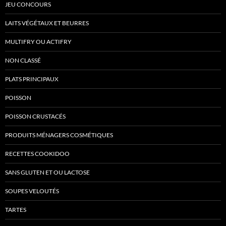
JEU CONCOURS
LAITS VÉGÉTAUX ET BEURRES
MULTIFRY OU ACTIFRY
NON CLASSÉ
PLATS PRINCIPAUX
POISSON
POISSON CRUSTACÉS
PRODUITS MÉNAGERS COSMÉTIQUES
RECETTES COOKIDOO
SANS GLUTEN ET OU LACTOSE
SOUPES VELOUTÉS
TARTES