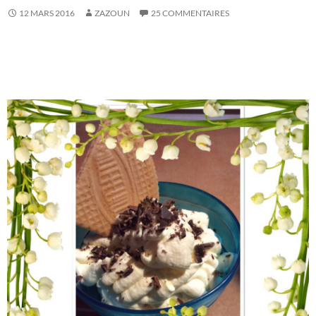
12 MARS 2016
ZAZOUN
25 COMMENTAIRES