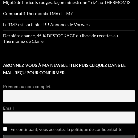
Mijoté de haricots rouges, façon minestrone * riz* au THERMOMIX
Comparatif Thermomix TM6 et TM7
Le TM7 est sorti hier !!!! Annonce de Vorwerk
Dernière chance, 45 % DESTOCKAGE du livre de recettes au
Thermomix de Claire
ABONNEZ VOUS À MA NEWSLETTER PUIS CLIQUEZ DANS LE
MAIL REÇU POUR CONFIRMER.
Prénom ou nom complet
Email
En continuant, vous acceptez la politique de confidentialité