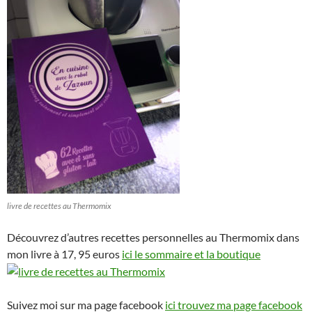
livre de recettes au Thermomix
Découvrez d’autres recettes personnelles au Thermomix dans
mon livre à 17, 95 euros
ici le sommaire et la boutique
Suivez moi sur ma page facebook
ici trouvez ma page facebook