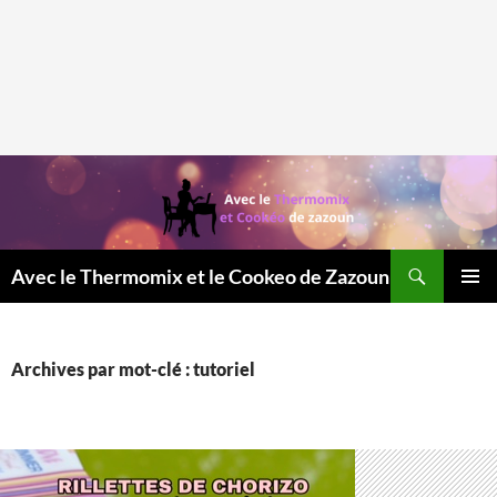
Recherche
Avec le Thermomix et le Cookeo de Zazoun
MENU
PRINCI
Archives par mot-clé : tutoriel