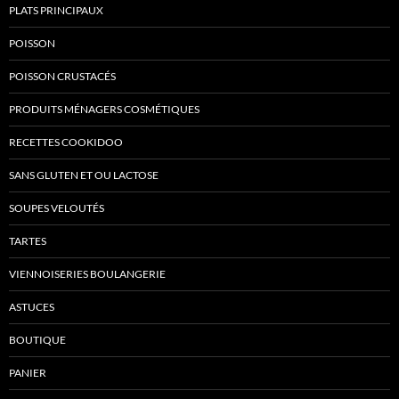
PLATS PRINCIPAUX
POISSON
POISSON CRUSTACÉS
PRODUITS MÉNAGERS COSMÉTIQUES
RECETTES COOKIDOO
SANS GLUTEN ET OU LACTOSE
SOUPES VELOUTÉS
TARTES
VIENNOISERIES BOULANGERIE
ASTUCES
BOUTIQUE
PANIER