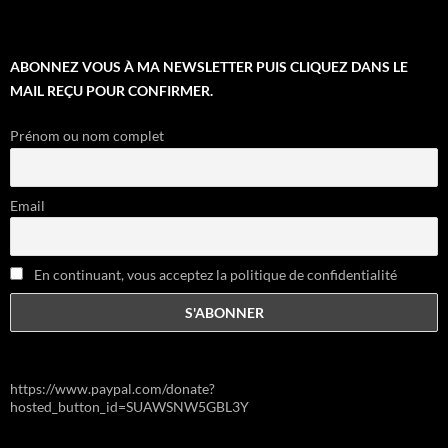
ABONNEZ VOUS À MA NEWSLETTER PUIS CLIQUEZ DANS LE
MAIL REÇU POUR CONFIRMER.
Prénom ou nom complet
Email
En continuant, vous acceptez la politique de confidentialité
https://www.paypal.com/donate?
hosted_button_id=SUAWSNW5GBL3Y