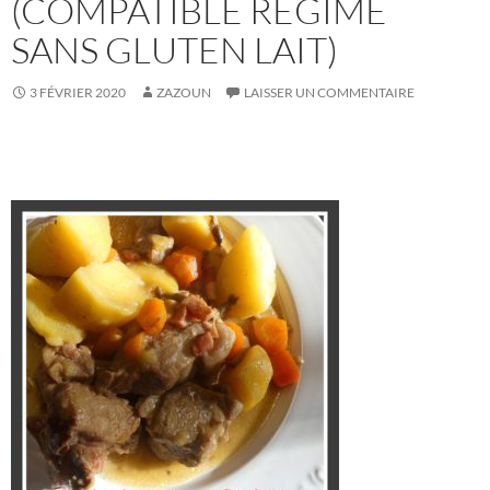
(COMPATIBLE RÉGIME
SANS GLUTEN LAIT)
3 FÉVRIER 2020
ZAZOUN
LAISSER UN COMMENTAIRE