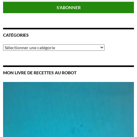
CATÉGORIES
Catégories
MON LIVRE DE RECETTES AU ROBOT
Lecteur
vidéo