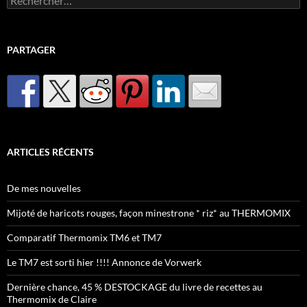
PARTAGER
ARTICLES RÉCENTS
De mes nouvelles
Mijoté de haricots rouges, façon minestrone * riz* au THERMOMIX
Comparatif Thermomix TM6 et TM7
Le TM7 est sorti hier !!!! Annonce de Vorwerk
Dernière chance, 45 % DESTOCKAGE du livre de recettes au
Thermomix de Claire