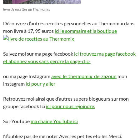
livre de recettes au Thermomix
Découvrez d’autres recettes personnelles au Thermomix dans
mon livre à 17, 95 euros
ici le sommaire et la boutique
Suivez moi sur ma page facebook
ici trouvez ma page facebook
et abonnez vous sans perdre la page-clic-
ou ma page Instagram
avec_le_thermomix_de_zazoun
mon
instagram
ici pour y aller
Retrouvez moi ainsi que d’autres supers blogueurs sur mon
groupe facebook Ici
ici pour nous rejoindre.
Sur Youtube
ma chaine YouTube ici
N’oubliez pas de me noter Avec les petites étoiles.Merci.