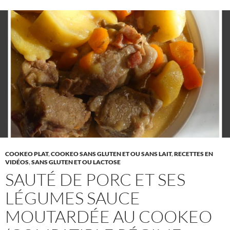
COOKEO PLAT
,
COOKEO SANS GLUTEN ET OU SANS LAIT
,
RECETTES EN
VIDÉOS
,
SANS GLUTEN ET OU LACTOSE
SAUTÉ DE PORC ET SES
LÉGUMES SAUCE
MOUTARDÉE AU COOKEO