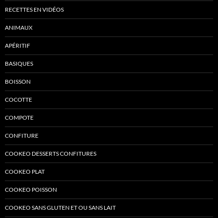
RECETTES EN VIDÉOS
ANIMAUX
APÉRITIF
BASIQUES
BOISSON
COCOTTE
COMPOTE
CONFITURE
COOKEO DESSERTS CONFITURES
COOKEO PLAT
COOKEO POISSON
COOKEO SANS GLUTEN ET OU SANS LAIT