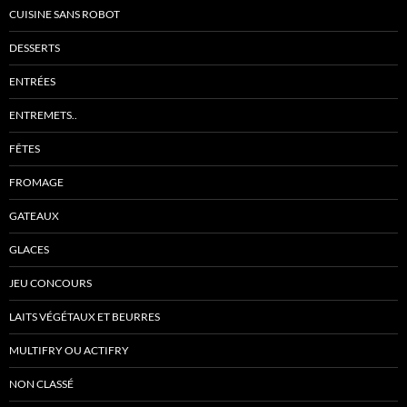
CUISINE SANS ROBOT
DESSERTS
ENTRÉES
ENTREMETS..
FÊTES
FROMAGE
GATEAUX
GLACES
JEU CONCOURS
LAITS VÉGÉTAUX ET BEURRES
MULTIFRY OU ACTIFRY
NON CLASSÉ