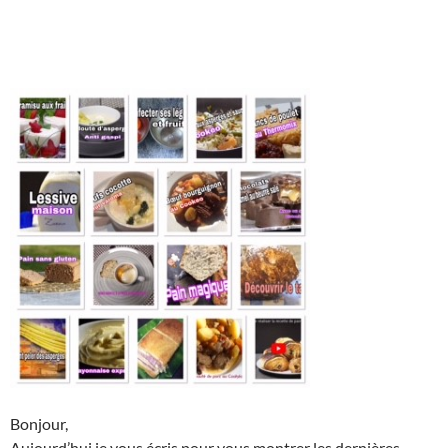
Bonjour,
Aujourd’hui je vous écris pour vous montrer les dernières