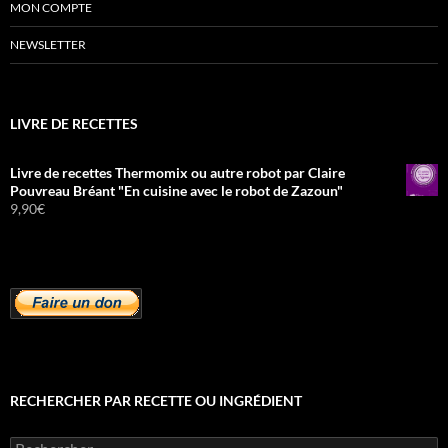
MON COMPTE
NEWSLETTER
LIVRE DE RECETTES
Livre de recettes Thermomix ou autre robot par Claire
Pouvreau Bréant "En cuisine avec le robot de Zazoun"
9,90
€
RECHERCHER PAR RECETTE OU INGRÉDIENT
Rechercher :