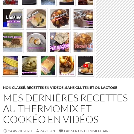
NON CLASSÉ
,
RECETTES EN VIDÉOS
,
SANS GLUTEN ET OU LACTOSE
MES DERNIÈRES RECETTES
AU THERMOMIX ET
COOKÉO EN VIDÉOS
24 AVRIL 2020
ZAZOUN
LAISSER UN COMMENTAIRE