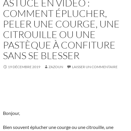
ASTUCE EN VIDÉO :
COMMENT ÉPLUCHER,
PELER UNE COURGE, UNE
CITROUILLE OU UNE
PASTÈQUE À CONFITURE
SANS SE BLESSER
19 DÉCEMBRE 2019
ZAZOUN
LAISSER UN COMMENTAIRE
Bonjour,
Bien souvent éplucher une courge ou une citrouille, une