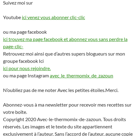
Suivez moi sur
Youtube
ici venez vous abonner clic-clic
ou ma page facebook
ici trouvez ma page facebook et abonnez vous sans perdre la
page-clic-
Retrouvez moi ainsi que d’autres supers blogueurs sur mon
groupe facebook Ici
ici pour nous rejoindre.
ou ma page Instagram
avec_le_thermomix_de_zazoun
N’oubliez pas de me noter Avec les petites étoiles.Merci.
Abonnez-vous à ma newsletter pour recevoir mes recettes sur
votre boîte.
Copyright 2020 Avec-le-thermomix-de-zazoun. Tous droits
réservés. Les images et le texte du site appartiennent
exclusivement à l’auteur. Sans l’accord de l’auteur, aucune copie