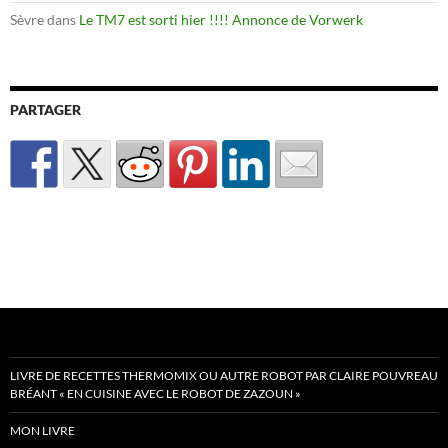
Sèvre
dans
Le TM7 est sorti hier !!!! Annonce de Vorwerk
PARTAGER
LIVRE DE RECETTES THERMOMIX OU AUTRE ROBOT PAR CLAIRE POUVREAU
BRÉANT « EN CUISINE AVEC LE ROBOT DE ZAZOUN »
MON LIVRE