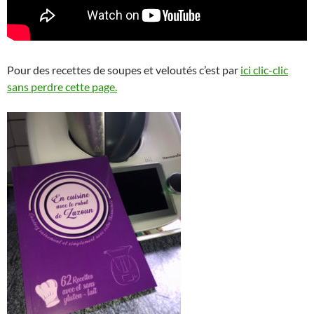
Pour des recettes de soupes et veloutés c’est par
ici clic-clic
sans perdre cette page.