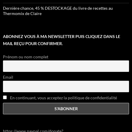
Dernière chance, 45 % DESTOCKAGE du livre de recettes au
Thermomix de Claire
ABONNEZ VOUS À MA NEWSLETTER PUIS CLIQUEZ DANS LE
MAIL REÇU POUR CONFIRMER.
Prénom ou nom complet
Email
En continuant, vous acceptez la politique de confidentialité
https://www.paypal.com/donate?