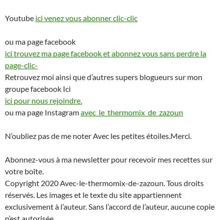
Youtube
ici venez vous abonner clic-clic
ou ma page facebook
ici trouvez ma page facebook et abonnez vous sans perdre la
page-clic-
Retrouvez moi ainsi que d’autres supers blogueurs sur mon
groupe facebook Ici
ici pour nous rejoindre.
ou ma page Instagram
avec_le_thermomix_de_zazoun
N’oubliez pas de me noter Avec les petites étoiles.Merci.
Abonnez-vous à ma newsletter pour recevoir mes recettes sur
votre boîte.
Copyright 2020 Avec-le-thermomix-de-zazoun. Tous droits
réservés. Les images et le texte du site appartiennent
exclusivement à l’auteur. Sans l’accord de l’auteur, aucune copie
n’est autorisée.