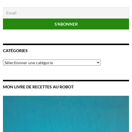
CATÉGORIES
Catégories
MON LIVRE DE RECETTES AU ROBOT
Lecteur
vidéo