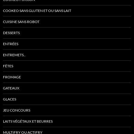
COOKEO SANS GLUTEN ET OU SANS LAIT
CUISINE SANS ROBOT
DESSERTS
ENTRÉES
ENTREMETS..
FÊTES
FROMAGE
GATEAUX
GLACES
JEU CONCOURS
LAITS VÉGÉTAUX ET BEURRES
MULTIFRY OU ACTIFRY