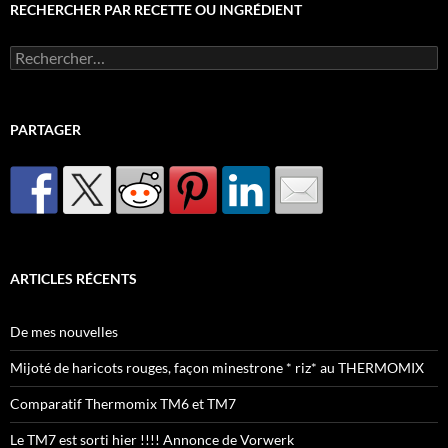
RECHERCHER PAR RECETTE OU INGRÉDIENT
Rechercher :
PARTAGER
ARTICLES RÉCENTS
De mes nouvelles
Mijoté de haricots rouges, façon minestrone * riz* au THERMOMIX
Comparatif Thermomix TM6 et TM7
Le TM7 est sorti hier !!!! Annonce de Vorwerk