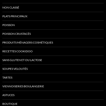
NON CLASSÉ
PLATS PRINCIPAUX
POISSON
POISSON CRUSTACÉS
PRODUITS MÉNAGERS COSMÉTIQUES
RECETTES COOKIDOO
SANS GLUTEN ET OU LACTOSE
SOUPES VELOUTÉS
TARTES
VIENNOISERIES BOULANGERIE
ASTUCES
BOUTIQUE