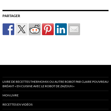
PARTAGER
LIVRE DE RECETTES THERMOMIX OU AUTRE ROBOT PAR CLAIRE POUVREAU
BRÉANT « EN CUISINE AVEC LE ROBOT DE ZAZOUN »
MON LIVRE
RECETTES EN VIDÉOS