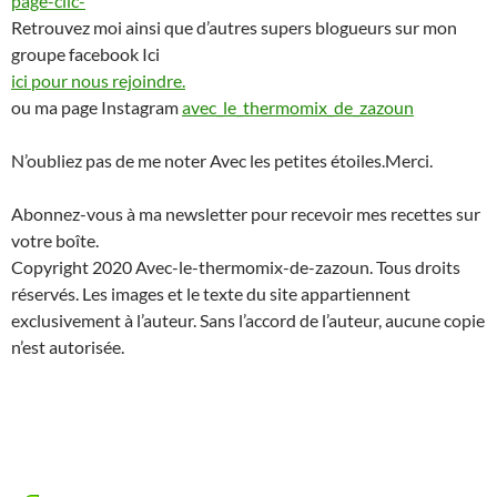
page-clic-
Retrouvez moi ainsi que d’autres supers blogueurs sur mon
groupe facebook Ici
ici pour nous rejoindre.
ou ma page Instagram
avec_le_thermomix_de_zazoun
N’oubliez pas de me noter Avec les petites étoiles.Merci.
Abonnez-vous à ma newsletter pour recevoir mes recettes sur
votre boîte.
Copyright 2020 Avec-le-thermomix-de-zazoun. Tous droits
réservés. Les images et le texte du site appartiennent
exclusivement à l’auteur. Sans l’accord de l’auteur, aucune copie
n’est autorisée.