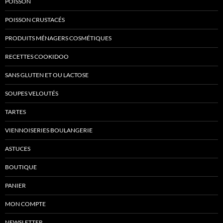
POISSON
POISSON CRUSTACÉS
PRODUITS MÉNAGERS COSMÉTIQUES
RECETTES COOKIDOO
SANS GLUTEN ET OU LACTOSE
SOUPES VELOUTÉS
TARTES
VIENNOISERIES BOULANGERIE
ASTUCES
BOUTIQUE
PANIER
MON COMPTE
NEWSLETTER