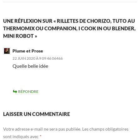
UNE RÉFLEXION SUR « RILLETES DE CHORIZO, TUTO AU
THERMOMIX OU COMPANION, I COOK IN OU BLENDER,
MINI ROBOT »
Plume et Prose
22 JUIN 2020 À 9 09 46 06466
Quelle belle idée
RÉPONDRE
LAISSER UN COMMENTAIRE
Votre adresse e-mail ne sera pas publiée.
Les champs obligatoires
sont indiqués avec
*