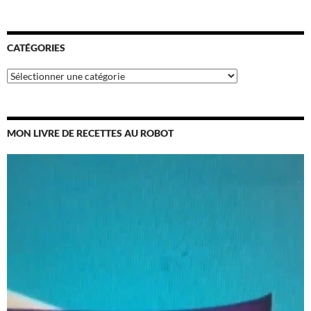
CATÉGORIES
Catégories
MON LIVRE DE RECETTES AU ROBOT
Lecteur
vidéo