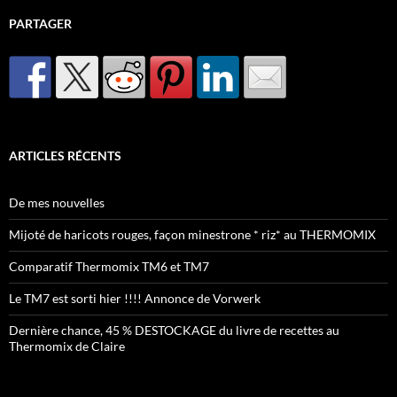
PARTAGER
ARTICLES RÉCENTS
De mes nouvelles
Mijoté de haricots rouges, façon minestrone * riz* au THERMOMIX
Comparatif Thermomix TM6 et TM7
Le TM7 est sorti hier !!!! Annonce de Vorwerk
Dernière chance, 45 % DESTOCKAGE du livre de recettes au
Thermomix de Claire