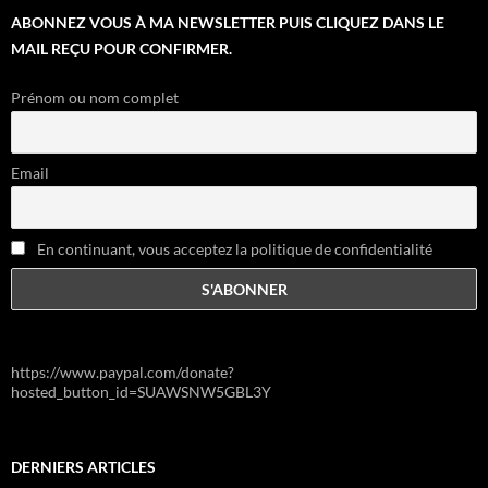
ABONNEZ VOUS À MA NEWSLETTER PUIS CLIQUEZ DANS LE
MAIL REÇU POUR CONFIRMER.
Prénom ou nom complet
Email
En continuant, vous acceptez la politique de confidentialité
https://www.paypal.com/donate?
hosted_button_id=SUAWSNW5GBL3Y
DERNIERS ARTICLES