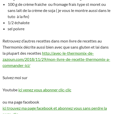
100 g de crème fraiche ou fromage frais type st moret ou
sans lait de la crème de soja ( je vous le montre aussi dans le
tuto à la fin)
1/2 échalote
sel poivre
Retrouvez d’autres recettes dans mon livre de recettes au
Thermomix décrite aussi bien avec que sans gluten et lai dans
la plupart des recettes
http://avec-le-thermomix-de-
zazoun.com/2018/11/29/mon-livre-de-recette-thermomix-a-
commander-ici/
Suivez moi sur
Youtube
ici venez vous abonner clic-clic
ou ma page facebook
ici trouvez ma page facebook et abonnez vous sans perdre la