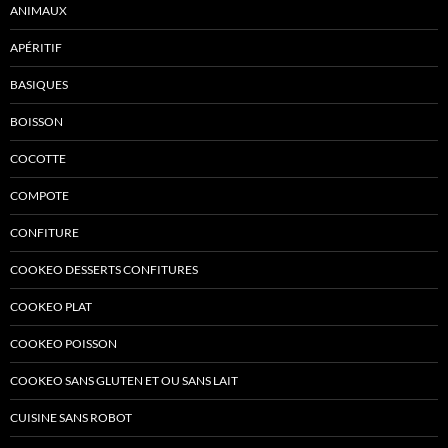
ANIMAUX
APÉRITIF
BASIQUES
BOISSON
COCOTTE
COMPOTE
CONFITURE
COOKEO DESSERTS CONFITURES
COOKEO PLAT
COOKEO POISSON
COOKEO SANS GLUTEN ET OU SANS LAIT
CUISINE SANS ROBOT