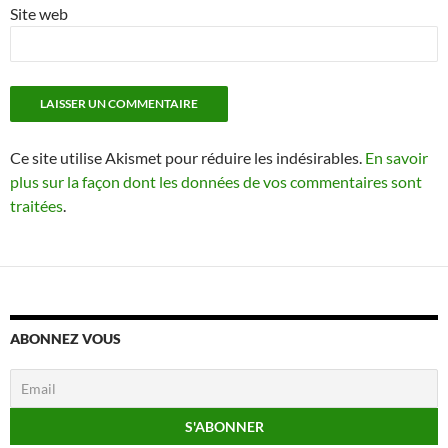
Site web
Ce site utilise Akismet pour réduire les indésirables.
En savoir
plus sur la façon dont les données de vos commentaires sont
traitées
.
ABONNEZ VOUS