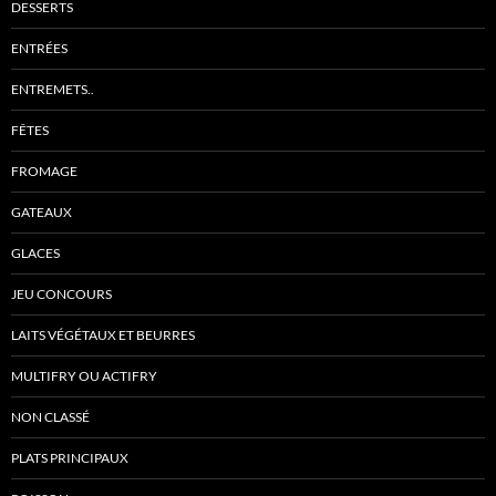
DESSERTS
ENTRÉES
ENTREMETS..
FÊTES
FROMAGE
GATEAUX
GLACES
JEU CONCOURS
LAITS VÉGÉTAUX ET BEURRES
MULTIFRY OU ACTIFRY
NON CLASSÉ
PLATS PRINCIPAUX