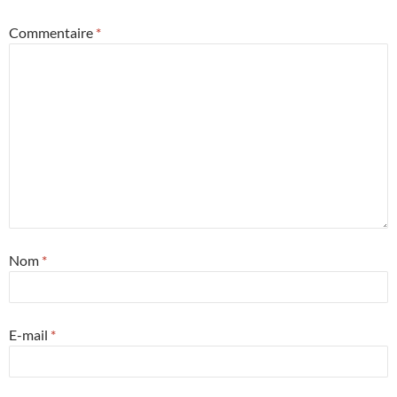
Commentaire
*
Nom
*
E-mail
*