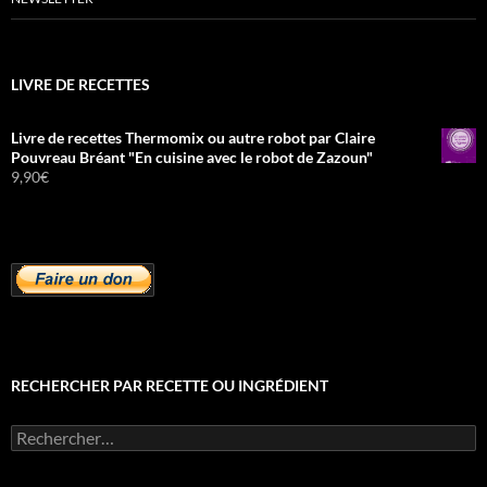
LIVRE DE RECETTES
Livre de recettes Thermomix ou autre robot par Claire
Pouvreau Bréant "En cuisine avec le robot de Zazoun"
9,90
€
RECHERCHER PAR RECETTE OU INGRÉDIENT
Rechercher :