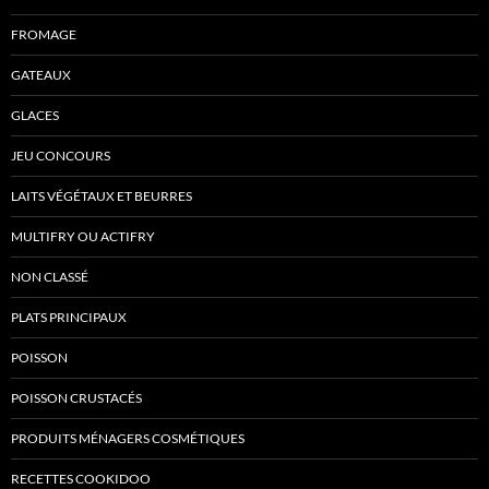
FROMAGE
GATEAUX
GLACES
JEU CONCOURS
LAITS VÉGÉTAUX ET BEURRES
MULTIFRY OU ACTIFRY
NON CLASSÉ
PLATS PRINCIPAUX
POISSON
POISSON CRUSTACÉS
PRODUITS MÉNAGERS COSMÉTIQUES
RECETTES COOKIDOO