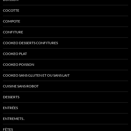
COCOTTE
COMPOTE
CONFITURE
COOKEO DESSERTS CONFITURES
COOKEO PLAT
COOKEO POISSON
COOKEO SANS GLUTEN ET OU SANS LAIT
CUISINE SANS ROBOT
DESSERTS
ENTRÉES
ENTREMETS..
FÊTES