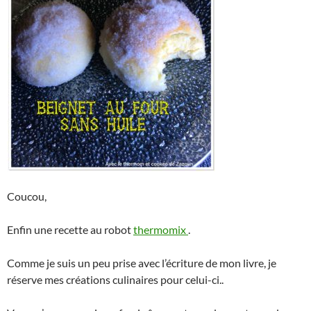
Coucou,
Enfin une recette au robot
thermomix
.
Comme je suis un peu prise avec l’écriture de mon livre, je
réserve mes créations culinaires pour celui-ci..