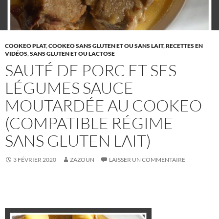
COOKEO PLAT
,
COOKEO SANS GLUTEN ET OU SANS LAIT
,
RECETTES EN
VIDÉOS
,
SANS GLUTEN ET OU LACTOSE
SAUTÉ DE PORC ET SES
LÉGUMES SAUCE
MOUTARDÉE AU COOKEO
(COMPATIBLE RÉGIME
SANS GLUTEN LAIT)
3 FÉVRIER 2020
ZAZOUN
LAISSER UN COMMENTAIRE