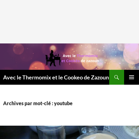
Recherche
Avec le Thermomix et le Cookeo de Zazoun
MENU
PRINCI
Archives par mot-clé : youtube