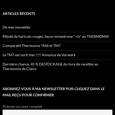
ARTICLES RÉCENTS
De mes nouvelles
Mijoté de haricots rouges, façon minestrone * riz* au THERMOMIX
Comparatif Thermomix TM6 et TM7
Le TM7 est sorti hier !!!! Annonce de Vorwerk
Dernière chance, 45 % DESTOCKAGE du livre de recettes au
Thermomix de Claire
ABONNEZ VOUS À MA NEWSLETTER PUIS CLIQUEZ DANS LE
MAIL REÇU POUR CONFIRMER.
Prénom ou nom complet