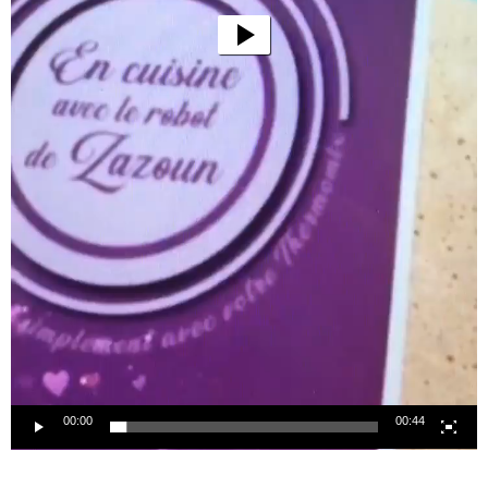
00:00
00:44