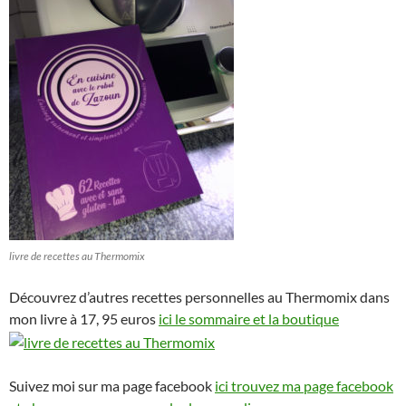
livre de recettes au Thermomix
Découvrez d’autres recettes personnelles au Thermomix dans
mon livre à 17, 95 euros
ici le sommaire et la boutique
Suivez moi sur ma page facebook
ici trouvez ma page facebook