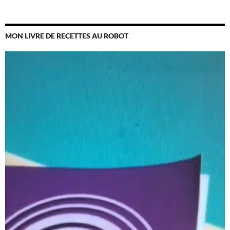
MON LIVRE DE RECETTES AU ROBOT
Lecteur
vidéo