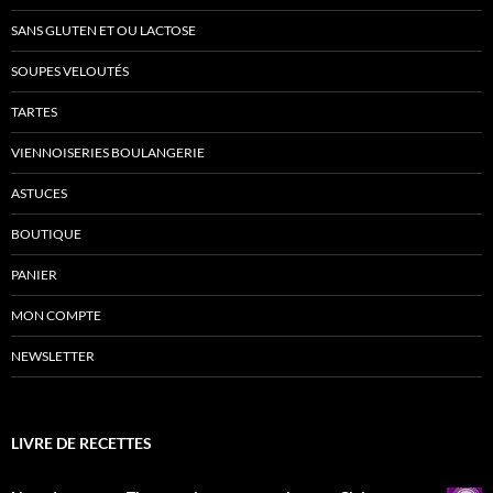
SANS GLUTEN ET OU LACTOSE
SOUPES VELOUTÉS
TARTES
VIENNOISERIES BOULANGERIE
ASTUCES
BOUTIQUE
PANIER
MON COMPTE
NEWSLETTER
LIVRE DE RECETTES