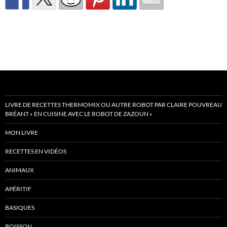
LIVRE DE RECETTES THERMOMIX OU AUTRE ROBOT PAR CLAIRE POUVREAU
BRÉANT « EN CUISINE AVEC LE ROBOT DE ZAZOUN »
MON LIVRE
RECETTES EN VIDÉOS
ANIMAUX
APÉRITIF
BASIQUES
BOISSON