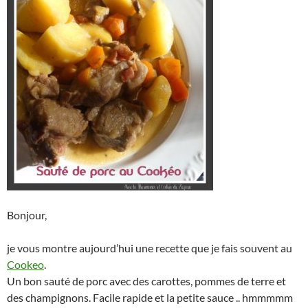
Bonjour,
je vous montre aujourd’hui une recette que je fais souvent au
Cookeo
.
Un bon sauté de porc avec des carottes, pommes de terre et
des champignons. Facile rapide et la petite sauce .. hmmmmm