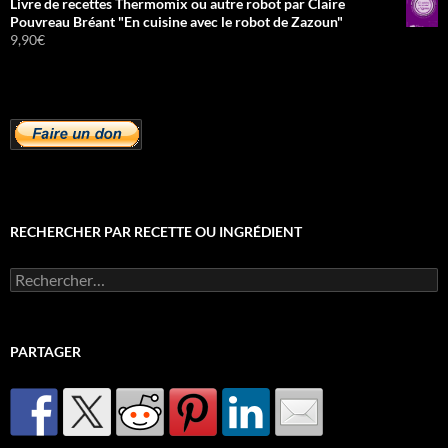
Livre de recettes Thermomix ou autre robot par Claire
Pouvreau Bréant "En cuisine avec le robot de Zazoun"
9,90
€
RECHERCHER PAR RECETTE OU INGRÉDIENT
Rechercher :
PARTAGER