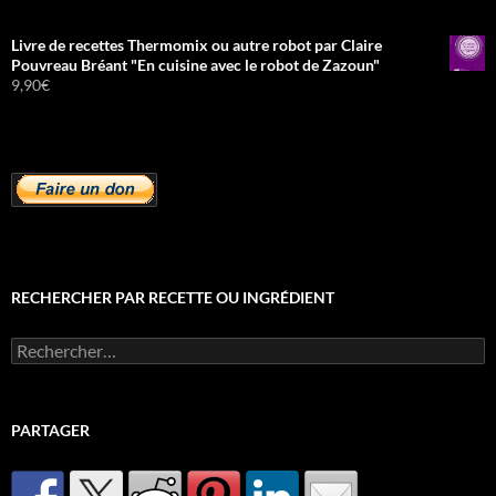
Livre de recettes Thermomix ou autre robot par Claire
Pouvreau Bréant "En cuisine avec le robot de Zazoun"
9,90
€
RECHERCHER PAR RECETTE OU INGRÉDIENT
Rechercher :
PARTAGER