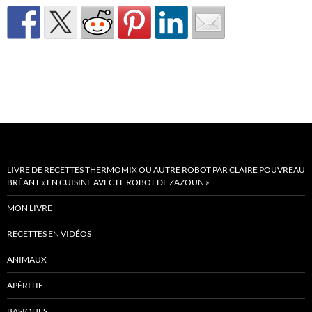
LIVRE DE RECETTES THERMOMIX OU AUTRE ROBOT PAR CLAIRE POUVREAU
BRÉANT « EN CUISINE AVEC LE ROBOT DE ZAZOUN »
MON LIVRE
RECETTES EN VIDÉOS
ANIMAUX
APÉRITIF
BASIQUES