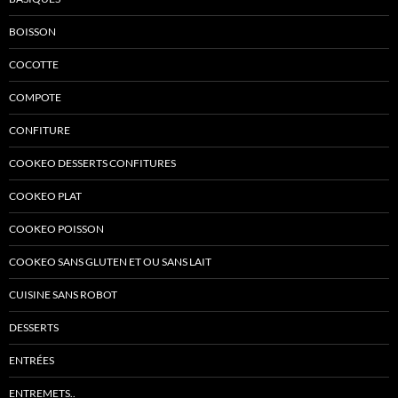
BOISSON
COCOTTE
COMPOTE
CONFITURE
COOKEO DESSERTS CONFITURES
COOKEO PLAT
COOKEO POISSON
COOKEO SANS GLUTEN ET OU SANS LAIT
CUISINE SANS ROBOT
DESSERTS
ENTRÉES
ENTREMETS..