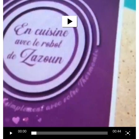
00:00
00:44