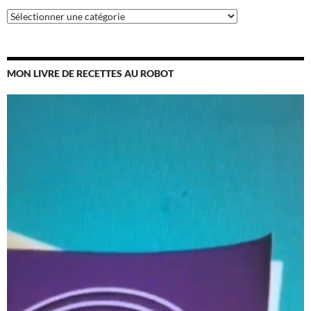
Catégories
MON LIVRE DE RECETTES AU ROBOT
Lecteur
vidéo