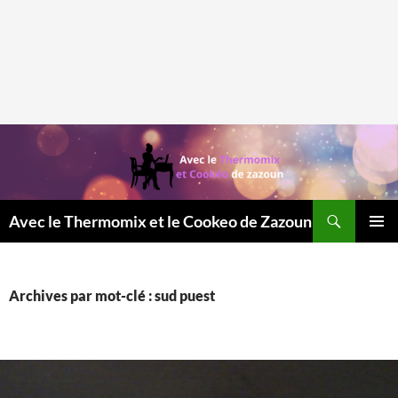
Recherche
Avec le Thermomix et le Cookeo de Zazoun
MENU
PRINCI
Archives par mot-clé : sud puest