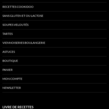
RECETTES COOKIDOO
SANS GLUTEN ET OU LACTOSE
SOUPES VELOUTÉS
TARTES
VIENNOISERIES BOULANGERIE
ASTUCES
BOUTIQUE
PANIER
MON COMPTE
NEWSLETTER
LIVRE DE RECETTES