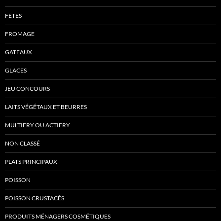
FÊTES
FROMAGE
GATEAUX
GLACES
JEU CONCOURS
LAITS VÉGÉTAUX ET BEURRES
MULTIFRY OU ACTIFRY
NON CLASSÉ
PLATS PRINCIPAUX
POISSON
POISSON CRUSTACÉS
PRODUITS MÉNAGERS COSMÉTIQUES