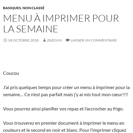
BASIQUES
,
NON CLASSÉ
MENU À IMPRIMER POUR
LA SEMAINE
18 OCTOBRE 2018
ZAZOUN
LAISSER UN COMMENTAIRE
Coucou
J’ai pris quelques temps pour créer un menu à imprimer pour la
semaine… Ce n’est pas parfait mais j’y ai mis tout mon cœur!!!!
Vous pourrez ainsi planifier vos repas et l’accrocher au frigo.
Vous trouverez en premier document à imprimer le menu en
couleurs et le second en noir et blanc. Pour l’imprimer cliquez