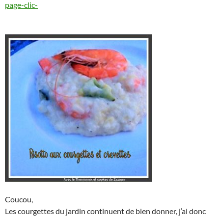
page-clic-
Coucou,
Les courgettes du jardin continuent de bien donner, j’ai donc