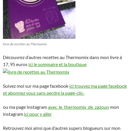
livre de recettes au Thermomix
Découvrez d’autres recettes au Thermomix dans mon livre à
17, 95 euros
ici le sommaire et la boutique
Suivez moi sur ma page facebook
ici trouvez ma page facebook
et abonnez vous sans perdre la page-clic-
ou ma page Instagram
avec_le_thermomix_de_zazoun
mon
instagram
ici pour y aller
Retrouvez moi ainsi que d’autres supers blogueurs sur mon