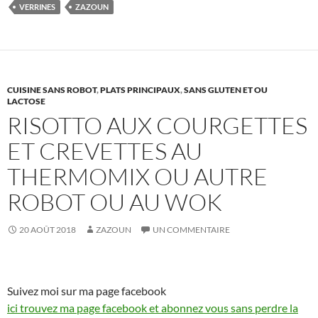
VERRINES
ZAZOUN
CUISINE SANS ROBOT
,
PLATS PRINCIPAUX
,
SANS GLUTEN ET OU
LACTOSE
RISOTTO AUX COURGETTES
ET CREVETTES AU
THERMOMIX OU AUTRE
ROBOT OU AU WOK
20 AOÛT 2018
ZAZOUN
UN COMMENTAIRE
Suivez moi sur ma page facebook
ici trouvez ma page facebook et abonnez vous sans perdre la