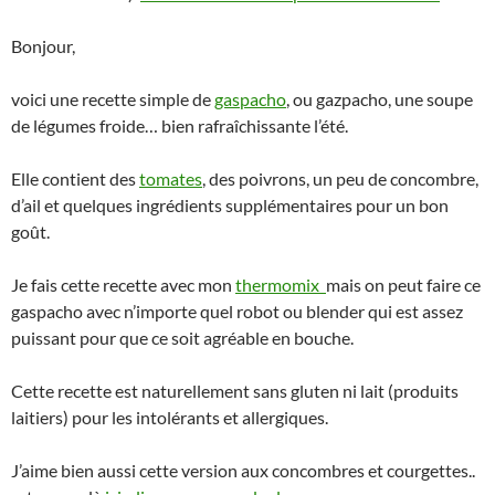
Bonjour,
voici une recette simple de
gaspacho
, ou gazpacho, une soupe
de légumes froide… bien rafraîchissante l’été.
Elle contient des
tomates
, des poivrons, un peu de concombre,
d’ail et quelques ingrédients supplémentaires pour un bon
goût.
Je fais cette recette avec mon
thermomix
mais on peut faire ce
gaspacho avec n’importe quel robot ou blender qui est assez
puissant pour que ce soit agréable en bouche.
Cette recette est naturellement sans gluten ni lait (produits
laitiers) pour les intolérants et allergiques.
J’aime bien aussi cette version aux concombres et courgettes..