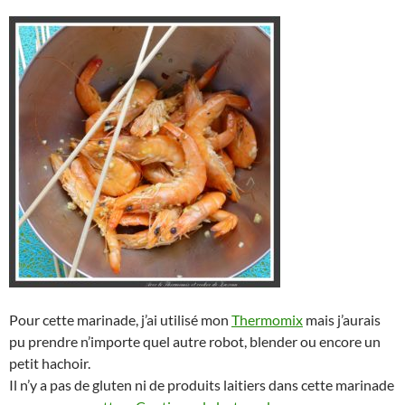
Pour cette marinade, j’ai utilisé mon
Thermomix
mais j’aurais
pu prendre n’importe quel autre robot, blender ou encore un
petit hachoir.
Il n’y a pas de gluten ni de produits laitiers dans cette marinade