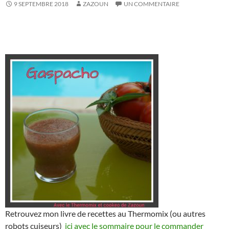
9 SEPTEMBRE 2018
ZAZOUN
UN COMMENTAIRE
Retrouvez mon livre de recettes au Thermomix (ou autres
robots cuiseurs)
ici avec le sommaire pour le commander