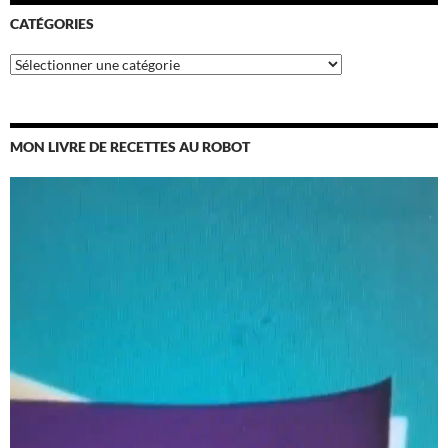
CATÉGORIES
Catégories
MON LIVRE DE RECETTES AU ROBOT
Lecteur
vidéo