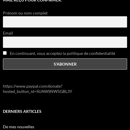
Prénom ou nom complet
Email
En continuant, vous acceptez la politique de confidentialité
https://www.paypal.com/donate?
hosted_button_id=SUAWSNW5GBL3Y
DERNIERS ARTICLES
De mes nouvelles