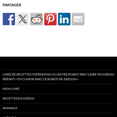
PARTAGER
LIVRE DE RECETTES THERMOMIX OU AUTRE ROBOT PAR CLAIRE POUVREAU
BRÉANT « EN CUISINE AVEC LE ROBOT DE ZAZOUN »
MON LIVRE
RECETTES EN VIDÉOS
ANIMAUX