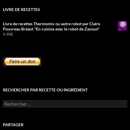
LIVRE DE RECETTES
Livre de recettes Thermomix ou autre robot par Claire
Pouvreau Bréant "En cuisine avec le robot de Zazoun"
9,90
€
RECHERCHER PAR RECETTE OU INGRÉDIENT
Rechercher :
PARTAGER