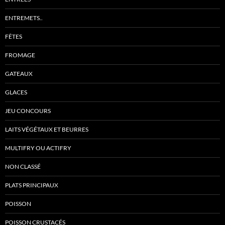
ENTREMETS..
FÊTES
FROMAGE
GATEAUX
GLACES
JEU CONCOURS
LAITS VÉGÉTAUX ET BEURRES
MULTIFRY OU ACTIFRY
NON CLASSÉ
PLATS PRINCIPAUX
POISSON
POISSON CRUSTACÉS