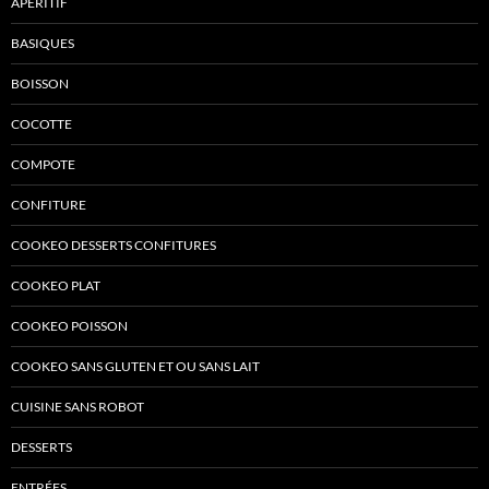
APÉRITIF
BASIQUES
BOISSON
COCOTTE
COMPOTE
CONFITURE
COOKEO DESSERTS CONFITURES
COOKEO PLAT
COOKEO POISSON
COOKEO SANS GLUTEN ET OU SANS LAIT
CUISINE SANS ROBOT
DESSERTS
ENTRÉES