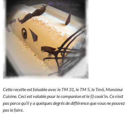
Cette recette est faisable avec le TM 31, le TM 5, le Tm6, Monsieur
Cuisine. Ceci est valable pour le companion et le (i) cook’in. Ce n’est
pas parce qu’il y a quelques degrés de différence que vous ne pouvez
pas le faire
.