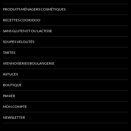
PRODUITS MÉNAGERS COSMÉTIQUES
RECETTES COOKIDOO
SANS GLUTEN ET OU LACTOSE
SOUPES VELOUTÉS
TARTES
VIENNOISERIES BOULANGERIE
ASTUCES
BOUTIQUE
PANIER
MON COMPTE
NEWSLETTER