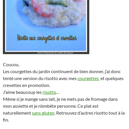
Coucou,
Les courgettes du jardin continuent de bien donner, j’ai donc
tenté une version du risotto avec mes
courgettes
et quelques
crevettes en promotion.
J’aime beaucoup les
risotto
…
Même si je mange sans lait, je ne mets pas de fromage dans
mon assiette et je n’embête personne. Ce plat est
naturellement
sans gluten
. Retrouvez d’autres risotto tout à la
fin.