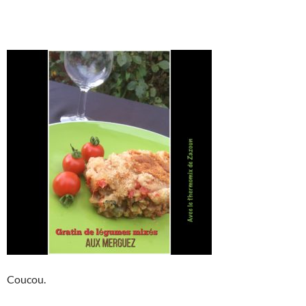
Coucou.