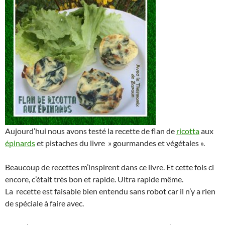
Aujourd’hui nous avons testé la recette de flan de
ricotta
aux
épinards
et pistaches du livre » gourmandes et végétales ».
Beaucoup de recettes m’inspirent dans ce livre. Et cette fois ci
encore, c’était très bon et rapide. Ultra rapide même.
La recette est faisable bien entendu sans robot car il n’y a rien
de spéciale à faire avec.