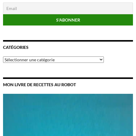
CATÉGORIES
Catégories
MON LIVRE DE RECETTES AU ROBOT
Lecteur
vidéo