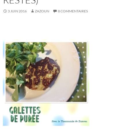
3 JUIN 2016
ZAZOUN
8 COMMENTAIRES