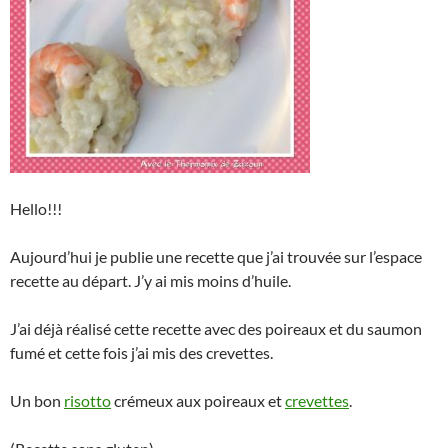
Hello!!!
Aujourd’hui je publie une recette que j’ai trouvée sur l’espace
recette au départ. J’y ai mis moins d’huile.
J’ai déjà réalisé cette recette avec des poireaux et du saumon
fumé et cette fois j’ai mis des crevettes.
Un bon
risotto
crémeux aux poireaux et
crevettes
.