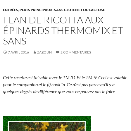
ENTRÉES
,
PLATS PRINCIPAUX
,
SANS GLUTEN ET OU LACTOSE
FLAN DE RICOTTA AUX
ÉPINARDS THERMOMIX ET
SANS
7 AVRIL 2016
ZAZOUN
2 COMMENTAIRES
Cette recette est faisable avec le TM 31 Et le TM 5! Ceci est valable
pour le companion et le (i) cook’in. Ce n’est pas parce qu’il y a
quelques degrés de différence que vous ne pouvez pas le faire.