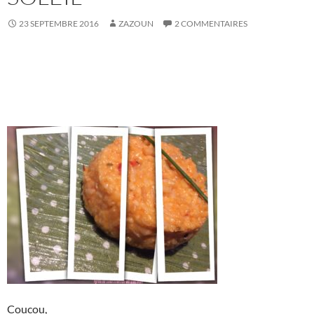
23 SEPTEMBRE 2016
ZAZOUN
2 COMMENTAIRES
Coucou,