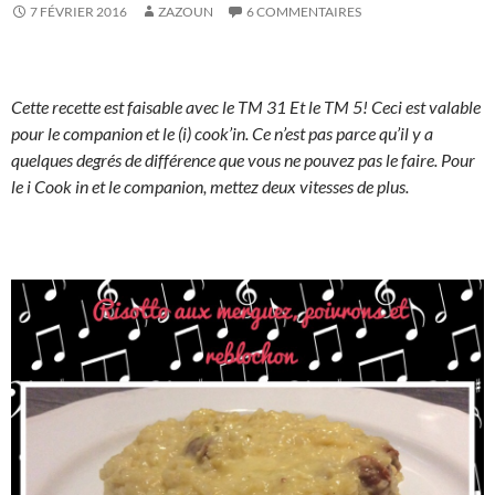
7 FÉVRIER 2016
ZAZOUN
6 COMMENTAIRES
Cette recette est faisable avec le TM 31 Et le TM 5! Ceci est valable
pour le companion et le (i) cook’in. Ce n’est pas parce qu’il y a
quelques degrés de différence que vous ne pouvez pas le faire. Pour
le i Cook in et le companion, mettez deux vitesses de plus.