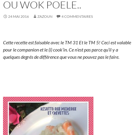
OU WOK POELE..
24 MAI 2016
ZAZOUN
4 COMMENTAIRES
Cette recette est faisable avec le TM 31 Et le TM 5! Ceci est valable
pour le companion et le (i) cook’in. Ce n’est pas parce qu’il y a
quelques degrés de différence que vous ne pouvez pas le faire.