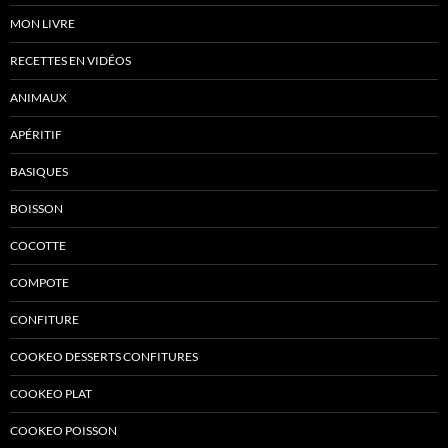
MON LIVRE
RECETTES EN VIDÉOS
ANIMAUX
APÉRITIF
BASIQUES
BOISSON
COCOTTE
COMPOTE
CONFITURE
COOKEO DESSERTS CONFITURES
COOKEO PLAT
COOKEO POISSON