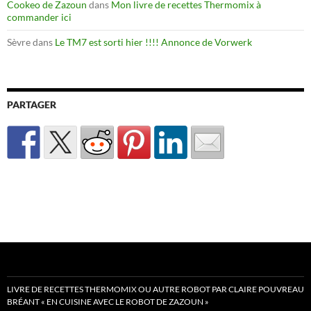
Cookeo de Zazoun
dans
Mon livre de recettes Thermomix à
commander ici
Sèvre
dans
Le TM7 est sorti hier !!!! Annonce de Vorwerk
PARTAGER
LIVRE DE RECETTES THERMOMIX OU AUTRE ROBOT PAR CLAIRE POUVREAU
BRÉANT « EN CUISINE AVEC LE ROBOT DE ZAZOUN »