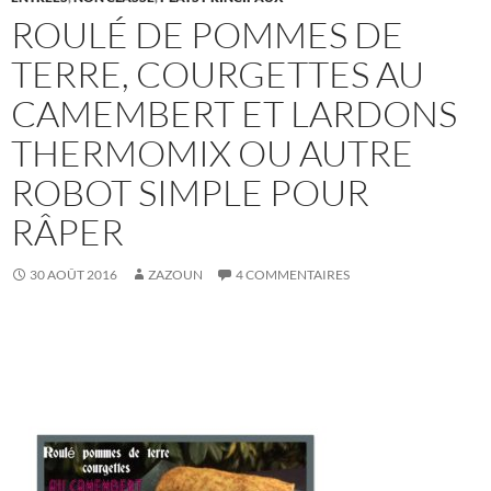
ROULÉ DE POMMES DE
TERRE, COURGETTES AU
CAMEMBERT ET LARDONS
THERMOMIX OU AUTRE
ROBOT SIMPLE POUR
RÂPER
30 AOÛT 2016
ZAZOUN
4 COMMENTAIRES