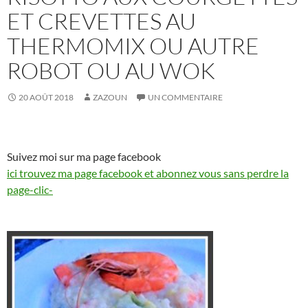
ET CREVETTES AU
THERMOMIX OU AUTRE
ROBOT OU AU WOK
20 AOÛT 2018
ZAZOUN
UN COMMENTAIRE
Suivez moi sur ma page facebook
ici trouvez ma page facebook et abonnez vous sans perdre la
page-clic-