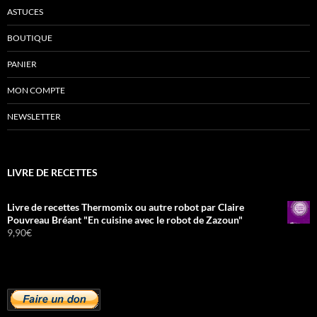
ASTUCES
BOUTIQUE
PANIER
MON COMPTE
NEWSLETTER
LIVRE DE RECETTES
Livre de recettes Thermomix ou autre robot par Claire
Pouvreau Bréant "En cuisine avec le robot de Zazoun"
9,90
€