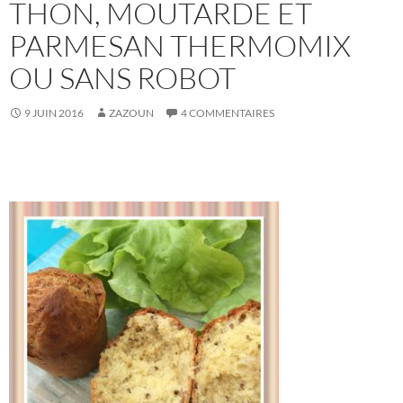
THON, MOUTARDE ET
PARMESAN THERMOMIX
OU SANS ROBOT
9 JUIN 2016
ZAZOUN
4 COMMENTAIRES