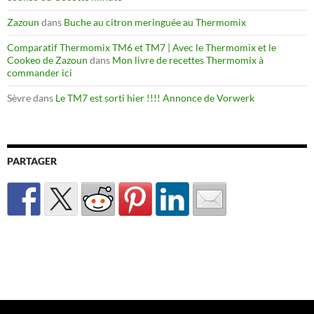
Zazoun
dans
Buche au citron meringuée au Thermomix
Comparatif Thermomix TM6 et TM7 | Avec le Thermomix et le
Cookeo de Zazoun
dans
Mon livre de recettes Thermomix à
commander ici
Sèvre
dans
Le TM7 est sorti hier !!!! Annonce de Vorwerk
PARTAGER