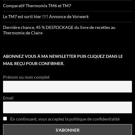
Comparatif Thermomix TM6 et TM7
Le TM7 est sorti hier !!!! Annonce de Vorwerk
Dernière chance, 45 % DESTOCKAGE du livre de recettes au
Thermomix de Claire
ABONNEZ VOUS À MA NEWSLETTER PUIS CLIQUEZ DANS LE
MAIL REÇU POUR CONFIRMER.
Prénom ou nom complet
Email
En continuant, vous acceptez la politique de confidentialité