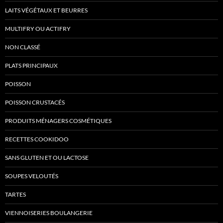
LAITS VÉGÉTAUX ET BEURRES
MULTIFRY OU ACTIFRY
NON CLASSÉ
PLATS PRINCIPAUX
POISSON
POISSON CRUSTACÉS
PRODUITS MÉNAGERS COSMÉTIQUES
RECETTES COOKIDOO
SANS GLUTEN ET OU LACTOSE
SOUPES VELOUTÉS
TARTES
VIENNOISERIES BOULANGERIE