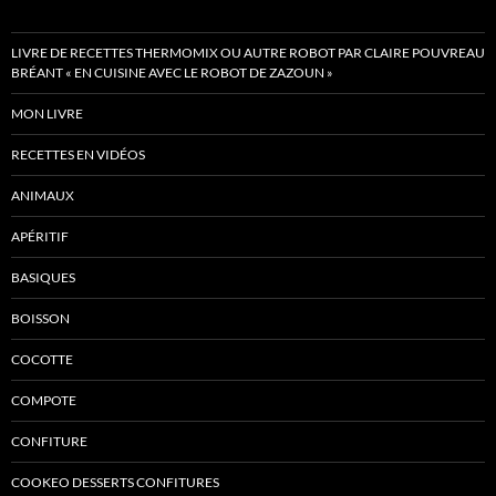
LIVRE DE RECETTES THERMOMIX OU AUTRE ROBOT PAR CLAIRE POUVREAU
BRÉANT « EN CUISINE AVEC LE ROBOT DE ZAZOUN »
MON LIVRE
RECETTES EN VIDÉOS
ANIMAUX
APÉRITIF
BASIQUES
BOISSON
COCOTTE
COMPOTE
CONFITURE
COOKEO DESSERTS CONFITURES