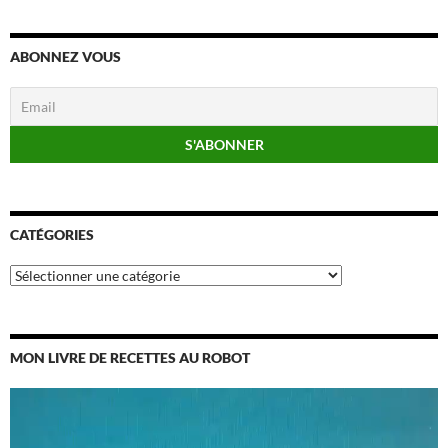
ABONNEZ VOUS
CATÉGORIES
Catégories
MON LIVRE DE RECETTES AU ROBOT
Lecteur
vidéo