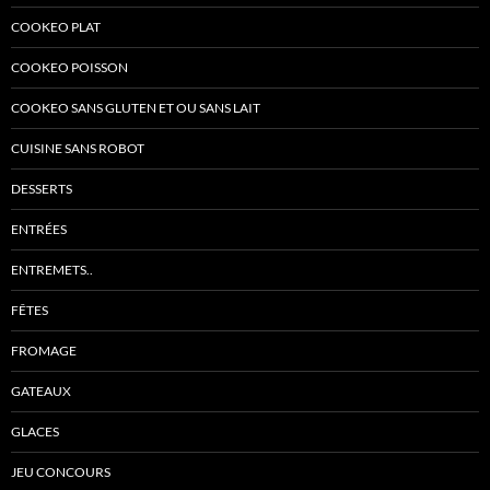
COOKEO PLAT
COOKEO POISSON
COOKEO SANS GLUTEN ET OU SANS LAIT
CUISINE SANS ROBOT
DESSERTS
ENTRÉES
ENTREMETS..
FÊTES
FROMAGE
GATEAUX
GLACES
JEU CONCOURS