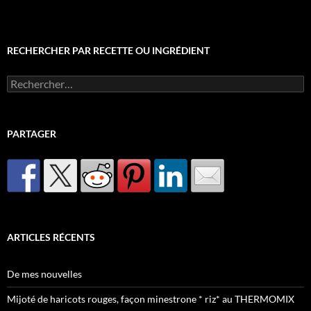
RECHERCHER PAR RECETTE OU INGRÉDIENT
Rechercher :
PARTAGER
ARTICLES RÉCENTS
De mes nouvelles
Mijoté de haricots rouges, façon minestrone * riz* au THERMOMIX