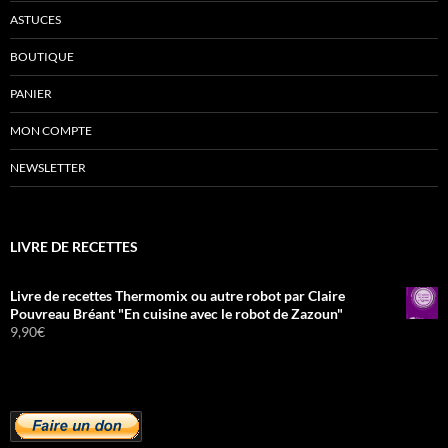
ASTUCES
BOUTIQUE
PANIER
MON COMPTE
NEWSLETTER
LIVRE DE RECETTES
Livre de recettes Thermomix ou autre robot par Claire
Pouvreau Bréant "En cuisine avec le robot de Zazoun"
9,90
€