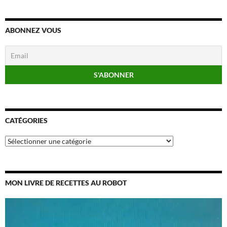
ABONNEZ VOUS
CATÉGORIES
Catégories
MON LIVRE DE RECETTES AU ROBOT
Lecteur
vidéo