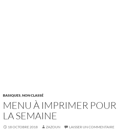
BASIQUES
,
NON CLASSÉ
MENU À IMPRIMER POUR
LA SEMAINE
18 OCTOBRE 2018
ZAZOUN
LAISSER UN COMMENTAIRE