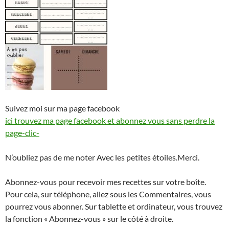
Suivez moi sur ma page facebook
ici trouvez ma page facebook et abonnez vous sans perdre la
page-clic-
N’oubliez pas de me noter Avec les petites étoiles.Merci.
Abonnez-vous pour recevoir mes recettes sur votre boîte.
Pour cela, sur téléphone, allez sous les Commentaires, vous
pourrez vous abonner. Sur tablette et ordinateur, vous trouvez
la fonction « Abonnez-vous » sur le côté à droite.