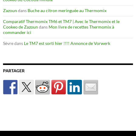
Zazoun
dans
Buche au citron meringuée au Thermomix
Comparatif Thermomix TM6 et TM7 | Avec le Thermomix et le
Cookeo de Zazoun
dans
Mon livre de recettes Thermomix à
commander ici
Sèvre
dans
Le TM7 est sorti hier !!!! Annonce de Vorwerk
PARTAGER