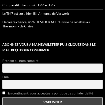
Comparatif Thermomix TM6 et TM7
Le TM7 est sorti hier !!!! Annonce de Vorwerk
Dernière chance, 45 % DESTOCKAGE du livre de recettes au
Thermomix de Claire
ABONNEZ VOUS À MA NEWSLETTER PUIS CLIQUEZ DANS LE
MAIL REÇU POUR CONFIRMER.
Prénom ou nom complet
Email
En continuant, vous acceptez la politique de confidentialité