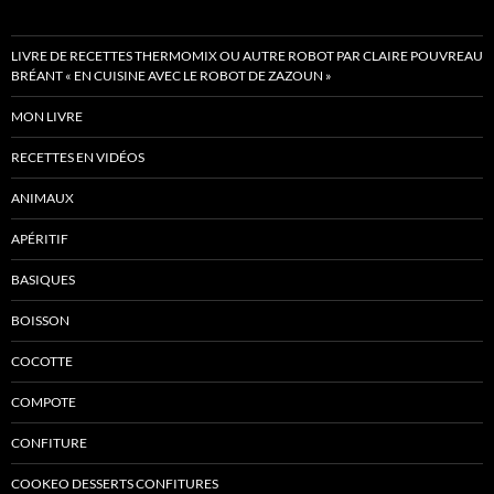
LIVRE DE RECETTES THERMOMIX OU AUTRE ROBOT PAR CLAIRE POUVREAU
BRÉANT « EN CUISINE AVEC LE ROBOT DE ZAZOUN »
MON LIVRE
RECETTES EN VIDÉOS
ANIMAUX
APÉRITIF
BASIQUES
BOISSON
COCOTTE
COMPOTE
CONFITURE
COOKEO DESSERTS CONFITURES