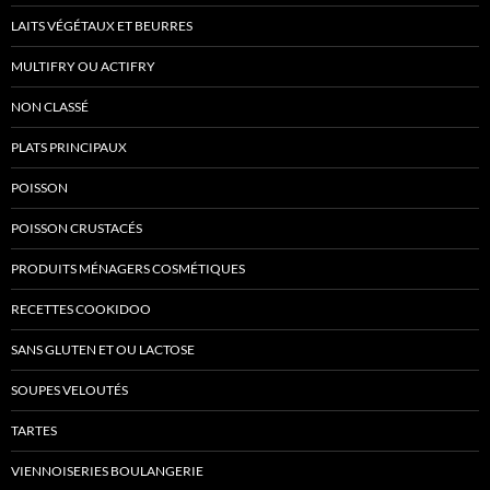
LAITS VÉGÉTAUX ET BEURRES
MULTIFRY OU ACTIFRY
NON CLASSÉ
PLATS PRINCIPAUX
POISSON
POISSON CRUSTACÉS
PRODUITS MÉNAGERS COSMÉTIQUES
RECETTES COOKIDOO
SANS GLUTEN ET OU LACTOSE
SOUPES VELOUTÉS
TARTES
VIENNOISERIES BOULANGERIE