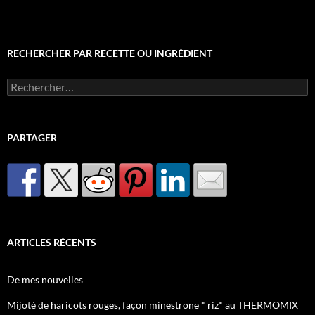
RECHERCHER PAR RECETTE OU INGRÉDIENT
Rechercher :
PARTAGER
ARTICLES RÉCENTS
De mes nouvelles
Mijoté de haricots rouges, façon minestrone * riz* au THERMOMIX