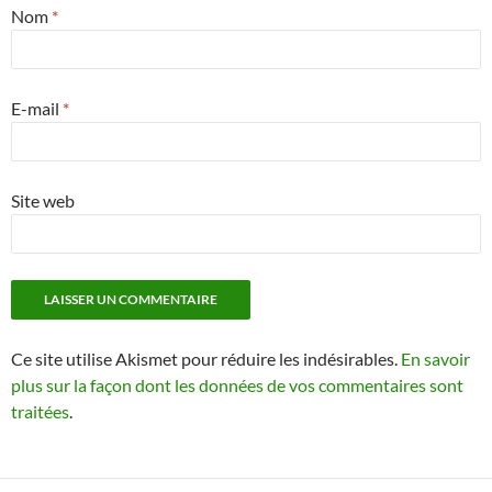
Nom
*
E-mail
*
Site web
Ce site utilise Akismet pour réduire les indésirables.
En savoir
plus sur la façon dont les données de vos commentaires sont
traitées
.