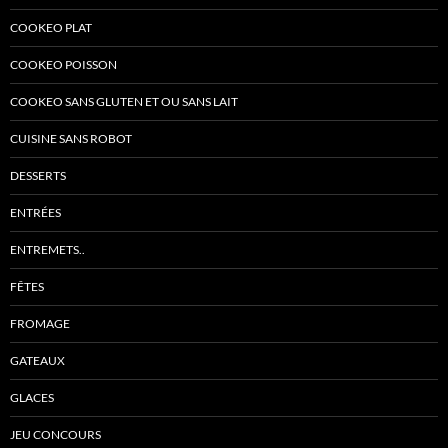
COOKEO PLAT
COOKEO POISSON
COOKEO SANS GLUTEN ET OU SANS LAIT
CUISINE SANS ROBOT
DESSERTS
ENTRÉES
ENTREMETS..
FÊTES
FROMAGE
GATEAUX
GLACES
JEU CONCOURS