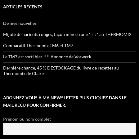
ARTICLES RÉCENTS
De mes nouvelles
Mijoté de haricots rouges, façon minestrone * riz* au THERMOMIX
Comparatif Thermomix TM6 et TM7
Le TM7 est sorti hier !!!! Annonce de Vorwerk
Dernière chance, 45 % DESTOCKAGE du livre de recettes au
Thermomix de Claire
ABONNEZ VOUS À MA NEWSLETTER PUIS CLIQUEZ DANS LE
MAIL REÇU POUR CONFIRMER.
Prénom ou nom complet