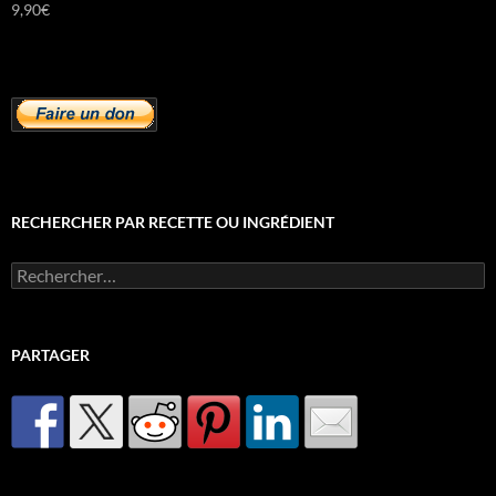
9,90
€
RECHERCHER PAR RECETTE OU INGRÉDIENT
Rechercher :
PARTAGER