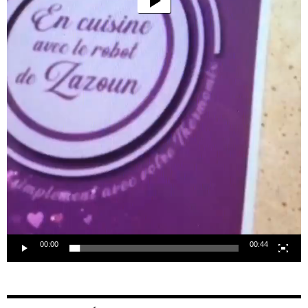
00:00
00:44