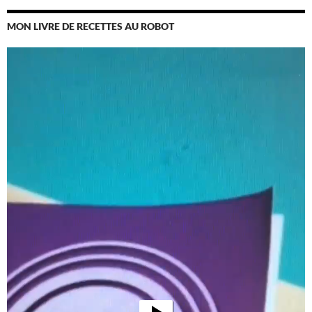
MON LIVRE DE RECETTES AU ROBOT
Lecteur
vidéo