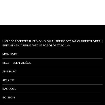
LIVRE DE RECETTES THERMOMIX OU AUTRE ROBOT PAR CLAIRE POUVREAU
BRÉANT « EN CUISINE AVEC LE ROBOT DE ZAZOUN »
MON LIVRE
RECETTES EN VIDÉOS
ANIMAUX
APÉRITIF
BASIQUES
BOISSON