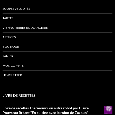
SOUPES VELOUTÉS
TARTES
VIENNOISERIES BOULANGERIE
ASTUCES
BOUTIQUE
PANIER
MON COMPTE
NEWSLETTER
LIVRE DE RECETTES
Livre de recettes Thermomix ou autre robot par Claire
Pouvreau Bréant "En cuisine avec le robot de Zazoun"