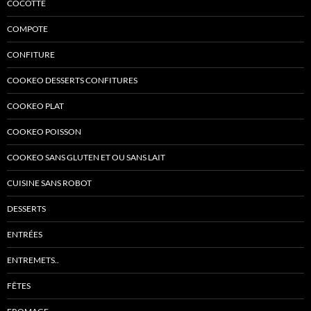
COCOTTE
COMPOTE
CONFITURE
COOKEO DESSERTS CONFITURES
COOKEO PLAT
COOKEO POISSON
COOKEO SANS GLUTEN ET OU SANS LAIT
CUISINE SANS ROBOT
DESSERTS
ENTRÉES
ENTREMETS..
FÊTES