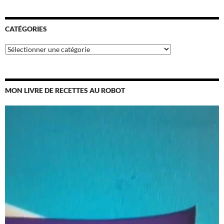
CATÉGORIES
Catégories
MON LIVRE DE RECETTES AU ROBOT
Lecteur
vidéo