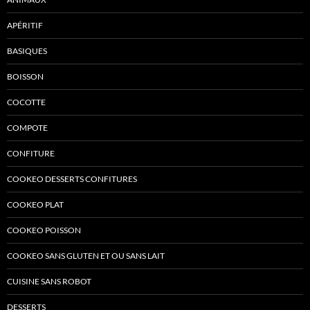
APÉRITIF
BASIQUES
BOISSON
COCOTTE
COMPOTE
CONFITURE
COOKEO DESSERTS CONFITURES
COOKEO PLAT
COOKEO POISSON
COOKEO SANS GLUTEN ET OU SANS LAIT
CUISINE SANS ROBOT
DESSERTS