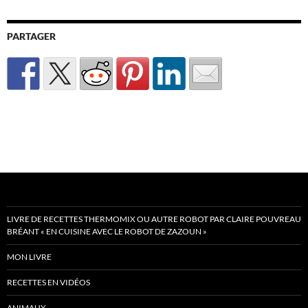
PARTAGER
LIVRE DE RECETTES THERMOMIX OU AUTRE ROBOT PAR CLAIRE POUVREAU
BRÉANT « EN CUISINE AVEC LE ROBOT DE ZAZOUN »
MON LIVRE
RECETTES EN VIDÉOS
ANIMAUX