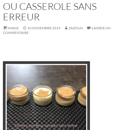
OU CASSEROLE SANS
ERREUR
IMAGE
10 NOVEMBRE 2019
ZAZOUN
LAISSER UN
COMMENTAIRE