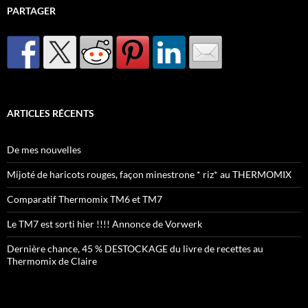
PARTAGER
ARTICLES RÉCENTS
De mes nouvelles
Mijoté de haricots rouges, façon minestrone * riz* au THERMOMIX
Comparatif Thermomix TM6 et TM7
Le TM7 est sorti hier !!!! Annonce de Vorwerk
Dernière chance, 45 % DESTOCKAGE du livre de recettes au
Thermomix de Claire