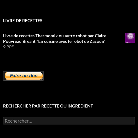
LIVRE DE RECETTES
Livre de recettes Thermomix ou autre robot par Claire
Pouvreau Bréant "En cuisine avec le robot de Zazoun"
9,90
€
RECHERCHER PAR RECETTE OU INGRÉDIENT
Rechercher :