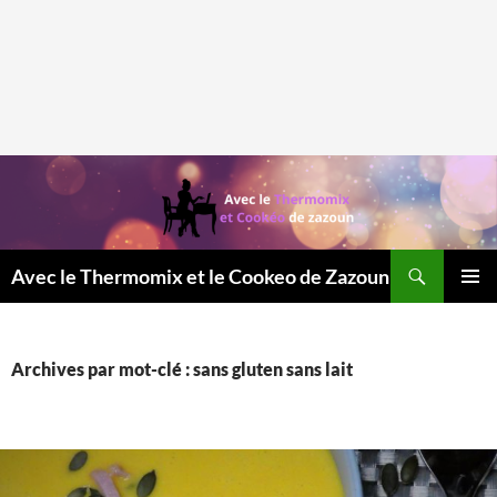
Recherche
Avec le Thermomix et le Cookeo de Zazoun
MENU
PRINCI
Archives par mot-clé : sans gluten sans lait