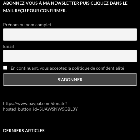
ABONNEZ VOUS À MA NEWSLETTER PUIS CLIQUEZ DANS LE
MAIL REÇU POUR CONFIRMER.
Prénom ou nom complet
Email
En continuant, vous acceptez la politique de confidentialité
https://www.paypal.com/donate?
hosted_button_id=SUAWSNW5GBL3Y
DERNIERS ARTICLES