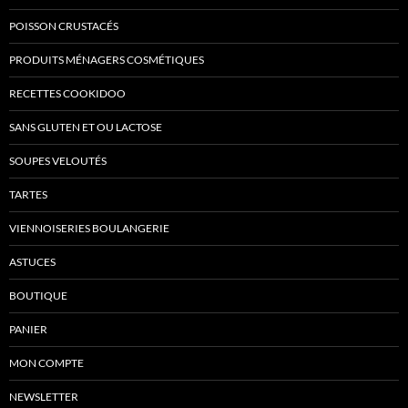
POISSON CRUSTACÉS
PRODUITS MÉNAGERS COSMÉTIQUES
RECETTES COOKIDOO
SANS GLUTEN ET OU LACTOSE
SOUPES VELOUTÉS
TARTES
VIENNOISERIES BOULANGERIE
ASTUCES
BOUTIQUE
PANIER
MON COMPTE
NEWSLETTER