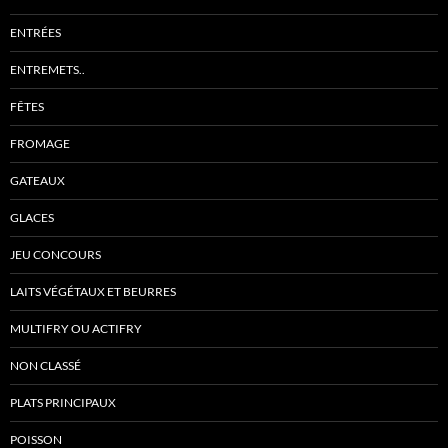
ENTRÉES
ENTREMETS..
FÊTES
FROMAGE
GATEAUX
GLACES
JEU CONCOURS
LAITS VÉGÉTAUX ET BEURRES
MULTIFRY OU ACTIFRY
NON CLASSÉ
PLATS PRINCIPAUX
POISSON