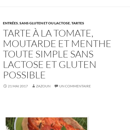
ENTRÉES
,
SANS GLUTEN ET OU LACTOSE
,
TARTES
TARTE À LA TOMATE,
MOUTARDE ET MENTHE
TOUTE SIMPLE SANS
LACTOSE ET GLUTEN
POSSIBLE
21 MAI 2017
ZAZOUN
UN COMMENTAIRE