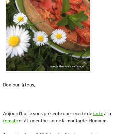
Bonjour à tous,
Aujourd’hui je vous présente une recette de
tarte
à la
tomate
et à la menthe sur de la moutarde. Hummm