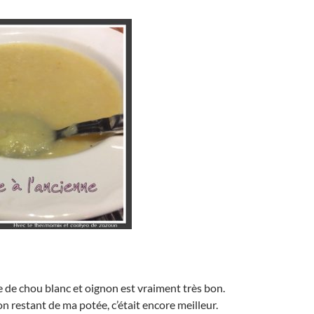
 de chou blanc et oignon est vraiment très bon.
on restant de ma potée, c’était encore meilleur.