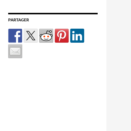
PARTAGER