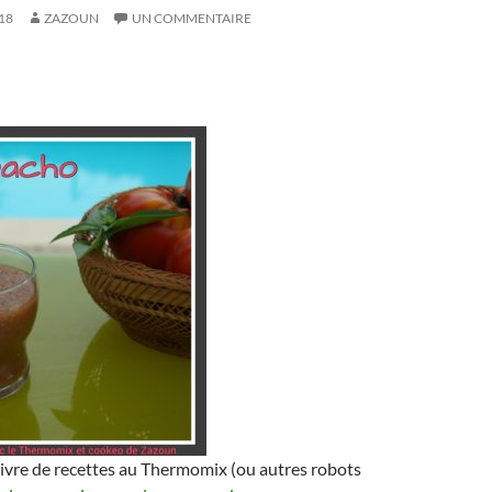
18
ZAZOUN
UN COMMENTAIRE
ivre de recettes au Thermomix (ou autres robots