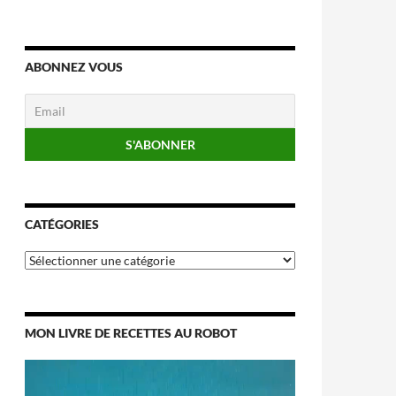
ABONNEZ VOUS
CATÉGORIES
Catégories
MON LIVRE DE RECETTES AU ROBOT
Lecteur
vidéo