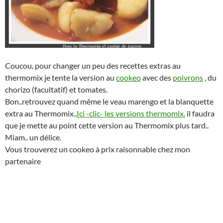
Coucou, pour changer un peu des recettes extras au
thermomix je tente la version au
cookeo
avec des
poivrons
, du
chorizo (facultatif) et tomates.
Bon..retrouvez quand même le veau marengo et la blanquette
extra au Thermomix..
Ici -clic- les versions thermomix.
il faudra
que je mette au point cette version au Thermomix plus tard..
Miam.. un délice.
Vous trouverez un cookeo à prix raisonnable chez mon
partenaire