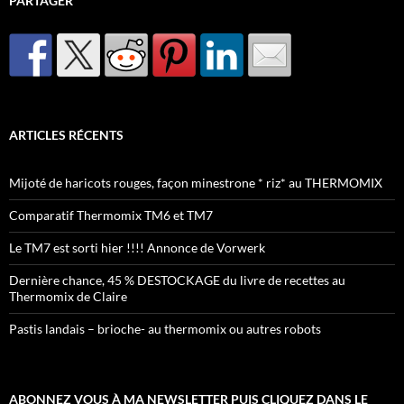
PARTAGER
ARTICLES RÉCENTS
Mijoté de haricots rouges, façon minestrone * riz* au THERMOMIX
Comparatif Thermomix TM6 et TM7
Le TM7 est sorti hier !!!! Annonce de Vorwerk
Dernière chance, 45 % DESTOCKAGE du livre de recettes au
Thermomix de Claire
Pastis landais – brioche- au thermomix ou autres robots
ABONNEZ VOUS À MA NEWSLETTER PUIS CLIQUEZ DANS LE