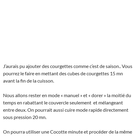
J’aurais pu ajouter des courgettes comme c’est de saison.. Vous
pourrez le faire en mettant des cubes de courgettes 15 mn
avant la fin de la cuisson.
Nous allons rester en mode « manuel » et « dorer » la moitié du
temps en rabattant le couvercle seulement et mélangeant
entre deux. On pourrait aussi cuire mode rapide directement
sous pression 20 mn.
On pourra utiliser une Cocotte minute et procéder de la même