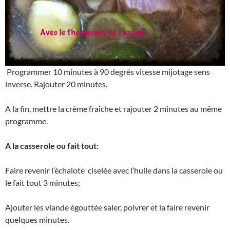
Programmer 10 minutes à 90 degrés vitesse mijotage sens
inverse. Rajouter 20 minutes.
A la fin, mettre la crème fraîche et rajouter 2 minutes au même
programme.
A la casserole ou fait tout:
Faire revenir l’échalote ciselée avec l’huile dans la casserole ou
le fait tout 3 minutes;
Ajouter les viande égouttée saler, poivrer et la faire revenir
quelques minutes.