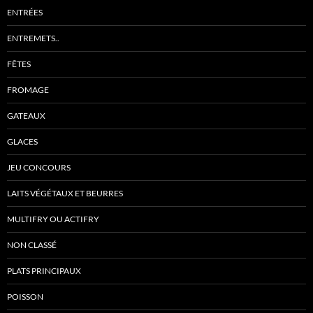
ENTRÉES
ENTREMETS..
FÊTES
FROMAGE
GATEAUX
GLACES
JEU CONCOURS
LAITS VÉGÉTAUX ET BEURRES
MULTIFRY OU ACTIFRY
NON CLASSÉ
PLATS PRINCIPAUX
POISSON