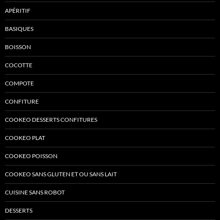
APÉRITIF
BASIQUES
BOISSON
COCOTTE
COMPOTE
CONFITURE
COOKEO DESSERTS CONFITURES
COOKEO PLAT
COOKEO POISSON
COOKEO SANS GLUTEN ET OU SANS LAIT
CUISINE SANS ROBOT
DESSERTS