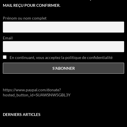
MAIL REÇU POUR CONFIRMER.
Prénom ou nom complet
Email
En continuant, vous acceptez la politique de confidentialité
https://www.paypal.com/donate?
hosted_button_id=SUAWSNW5GBL3Y
DERNIERS ARTICLES