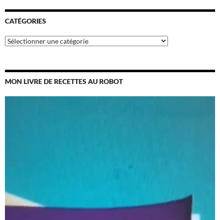
CATÉGORIES
Catégories
MON LIVRE DE RECETTES AU ROBOT
Lecteur
vidéo