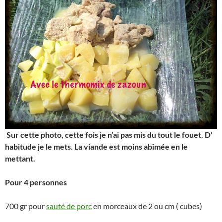
Sur cette photo, cette fois je n’ai pas mis du tout le fouet. D’
habitude je le mets. La viande est moins abîmée en le
mettant.
Pour 4 personnes
700 gr pour
sauté de porc
en morceaux de 2 ou cm ( cubes)