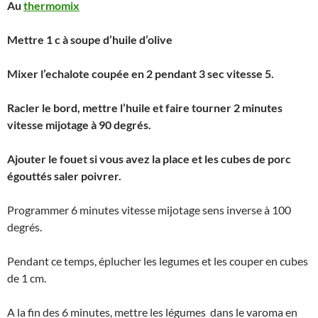
Au
thermomix
Mettre 1 c à soupe d’huile d’olive
Mixer l’echalote coupée en 2 pendant 3 sec vitesse 5.
Racler le bord, mettre l’huile et faire tourner 2 minutes
vitesse mijotage à 90 degrés.
Ajouter le fouet si vous avez la place et les cubes de porc
égouttés saler poivrer.
Programmer 6 minutes vitesse mijotage sens inverse à 100
degrés.
Pendant ce temps, éplucher les legumes et les couper en cubes
de 1 cm.
A la fin des 6 minutes, mettre les légumes dans le varoma en