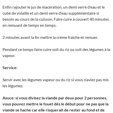
Enfin rajouter le jus de macération, un demi verre d’eau et le
cube de volaille et un demi verre d’eau supplémentaire si
besoin au cours de la cuisson. Faire cuire à couvert 40 minutes
en remuant de temps en temps.
2 minutes avant la fin mettre la crème fraiche et remuer.
Pendant ce temps faire cuire soit du riz ou soit des légumes à la
vapeur.
Service:
Servir avec les légumes vapeur ou du riz si vous n’aviez pas mis
les légumes.
Asuce: si vous divisez la viande par deux pour 2 personnes,
vous pouvez mettre le fouet dès le début pour ne pas que la
viande se hache car elle risquerait de rester au fond et de