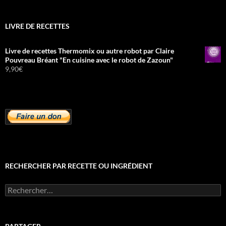
LIVRE DE RECETTES
Livre de recettes Thermomix ou autre robot par Claire
Pouvreau Bréant "En cuisine avec le robot de Zazoun"
9,90
€
RECHERCHER PAR RECETTE OU INGRÉDIENT
Rechercher :