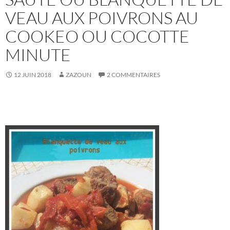
VEAU AUX POIVRONS AU
COOKEO OU COCOTTE
MINUTE
12 JUIN 2018
ZAZOUN
2 COMMENTAIRES