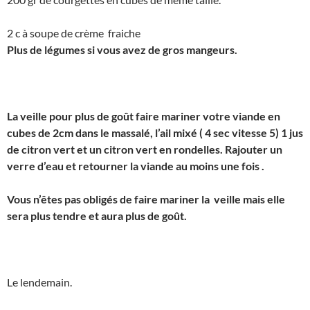
2 c à soupe de crème fraiche
Plus de légumes si vous avez de gros mangeurs.
La veille pour plus de goût faire mariner votre viande en
cubes de 2cm dans le massalé, l’ail mixé ( 4 sec vitesse 5) 1 jus
de citron vert et un citron vert en rondelles. Rajouter un
verre d’eau et retourner la viande au moins une fois .
Vous n’êtes pas obligés de faire mariner la veille mais elle
sera plus tendre et aura plus de goût.
Le lendemain.