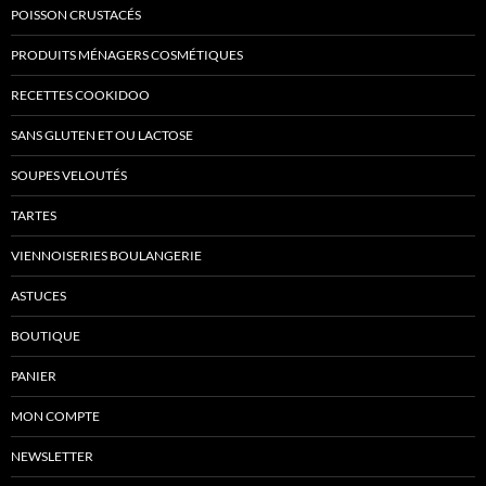
POISSON CRUSTACÉS
PRODUITS MÉNAGERS COSMÉTIQUES
RECETTES COOKIDOO
SANS GLUTEN ET OU LACTOSE
SOUPES VELOUTÉS
TARTES
VIENNOISERIES BOULANGERIE
ASTUCES
BOUTIQUE
PANIER
MON COMPTE
NEWSLETTER