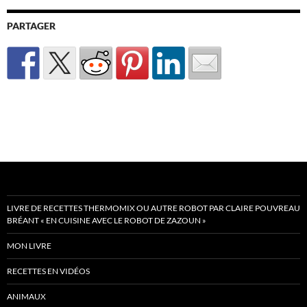
PARTAGER
LIVRE DE RECETTES THERMOMIX OU AUTRE ROBOT PAR CLAIRE POUVREAU
BRÉANT « EN CUISINE AVEC LE ROBOT DE ZAZOUN »
MON LIVRE
RECETTES EN VIDÉOS
ANIMAUX