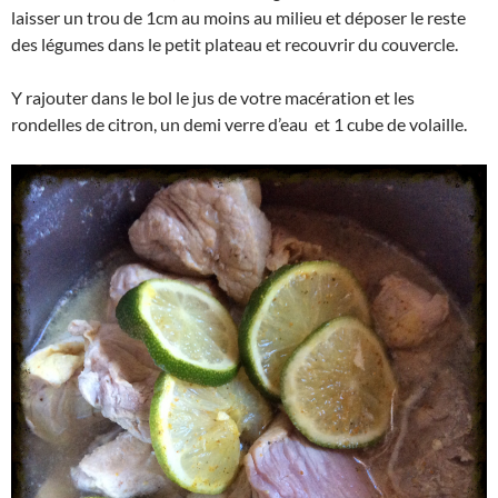
laisser un trou de 1cm au moins au milieu et déposer le reste
des légumes dans le petit plateau et recouvrir du couvercle.
Y rajouter dans le bol le jus de votre macération et les
rondelles de citron, un demi verre d’eau et 1 cube de volaille.