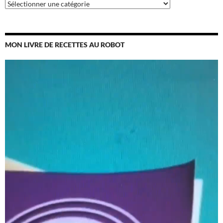
Catégories
MON LIVRE DE RECETTES AU ROBOT
Lecteur
vidéo