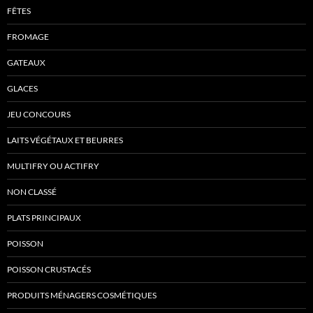
FÊTES
FROMAGE
GATEAUX
GLACES
JEU CONCOURS
LAITS VÉGÉTAUX ET BEURRES
MULTIFRY OU ACTIFRY
NON CLASSÉ
PLATS PRINCIPAUX
POISSON
POISSON CRUSTACÉS
PRODUITS MÉNAGERS COSMÉTIQUES