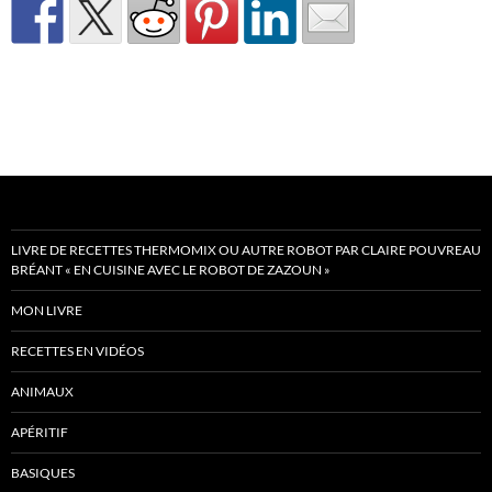
LIVRE DE RECETTES THERMOMIX OU AUTRE ROBOT PAR CLAIRE POUVREAU
BRÉANT « EN CUISINE AVEC LE ROBOT DE ZAZOUN »
MON LIVRE
RECETTES EN VIDÉOS
ANIMAUX
APÉRITIF
BASIQUES