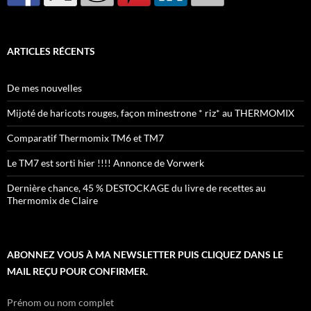
ARTICLES RÉCENTS
De mes nouvelles
Mijoté de haricots rouges, façon minestrone * riz* au THERMOMIX
Comparatif Thermomix TM6 et TM7
Le TM7 est sorti hier !!!! Annonce de Vorwerk
Dernière chance, 45 % DESTOCKAGE du livre de recettes au
Thermomix de Claire
ABONNEZ VOUS À MA NEWSLETTER PUIS CLIQUEZ DANS LE
MAIL REÇU POUR CONFIRMER.
Prénom ou nom complet