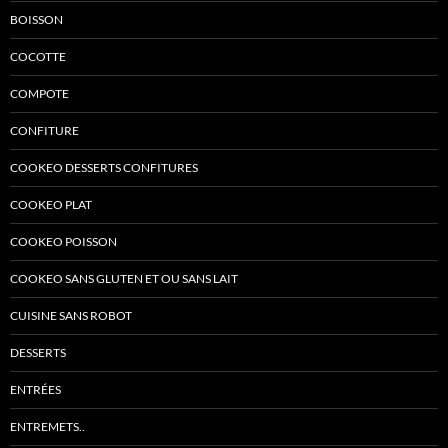
BOISSON
COCOTTE
COMPOTE
CONFITURE
COOKEO DESSERTS CONFITURES
COOKEO PLAT
COOKEO POISSON
COOKEO SANS GLUTEN ET OU SANS LAIT
CUISINE SANS ROBOT
DESSERTS
ENTRÉES
ENTREMETS..