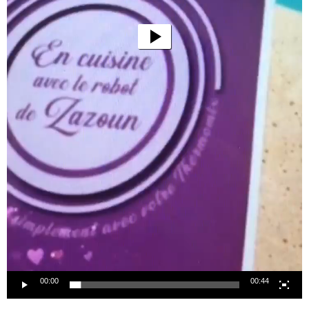
00:00
00:44