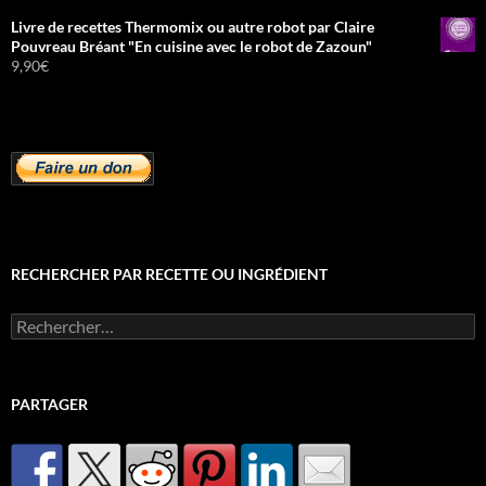
Livre de recettes Thermomix ou autre robot par Claire
Pouvreau Bréant "En cuisine avec le robot de Zazoun"
9,90
€
RECHERCHER PAR RECETTE OU INGRÉDIENT
Rechercher :
PARTAGER