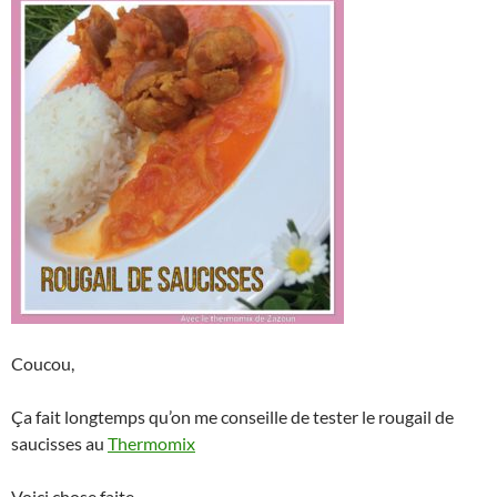
Coucou,
Ça fait longtemps qu’on me conseille de tester le rougail de
saucisses au
Thermomix
Voici chose faite.