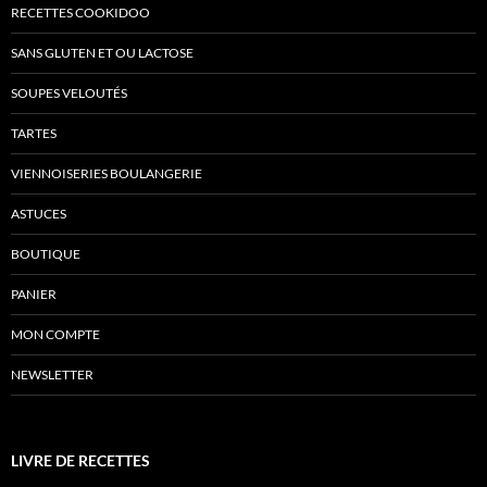
RECETTES COOKIDOO
SANS GLUTEN ET OU LACTOSE
SOUPES VELOUTÉS
TARTES
VIENNOISERIES BOULANGERIE
ASTUCES
BOUTIQUE
PANIER
MON COMPTE
NEWSLETTER
LIVRE DE RECETTES