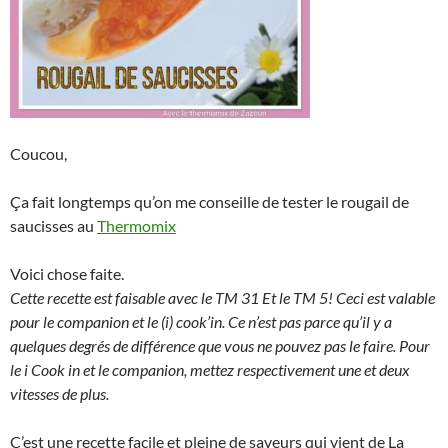
Coucou,
Ça fait longtemps qu’on me conseille de tester le rougail de
saucisses au
Thermomix
Voici chose faite.
Cette recette est faisable avec le TM 31 Et le TM 5! Ceci est valable
pour le companion et le (i) cook’in. Ce n’est pas parce qu’il y a
quelques degrés de différence que vous ne pouvez pas le faire. Pour
le i Cook in et le companion, mettez respectivement une et deux
vitesses de plus.
C’est une recette facile et pleine de saveurs qui vient de La