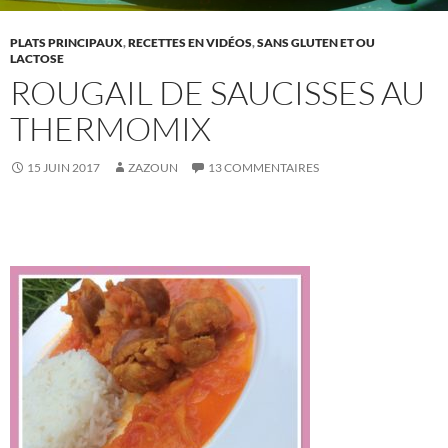
PLATS PRINCIPAUX
,
RECETTES EN VIDÉOS
,
SANS GLUTEN ET OU
LACTOSE
ROUGAIL DE SAUCISSES AU
THERMOMIX
15 JUIN 2017
ZAZOUN
13 COMMENTAIRES