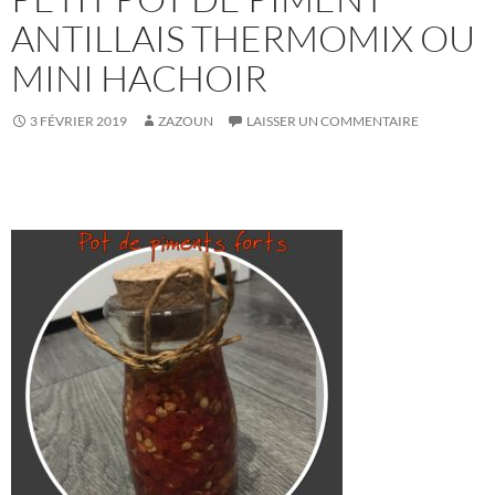
ANTILLAIS THERMOMIX OU
MINI HACHOIR
3 FÉVRIER 2019
ZAZOUN
LAISSER UN COMMENTAIRE