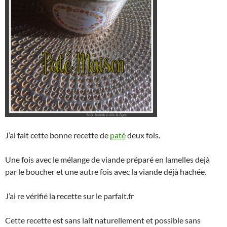
J’ai fait cette bonne recette de
paté
deux fois.
Une fois avec le mélange de viande préparé en lamelles dejà
par le boucher et une autre fois avec la viande déjà hachée.
J’ai re vérifié la recette sur le parfait.fr
Cette recette est sans lait naturellement et possible sans