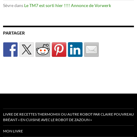
Sèvre
dans
Le TM7 est sorti hier !!!! Annonce de Vorwerk
PARTAGER
LIVRE DE RECETTES THERMOMIX OU AUTRE ROBOT PAR CLAIRE POUVREAU
BRÉANT « EN CUISINE AVEC LE ROBOT DE ZAZOUN »
MON LIVRE