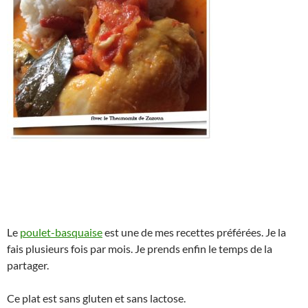
Le
poulet-basquaise
est une de mes recettes préférées. Je la
fais plusieurs fois par mois. Je prends enfin le temps de la
partager.
Ce plat est sans gluten et sans lactose.