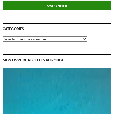
CATÉGORIES
Catégories
MON LIVRE DE RECETTES AU ROBOT
Lecteur
vidéo