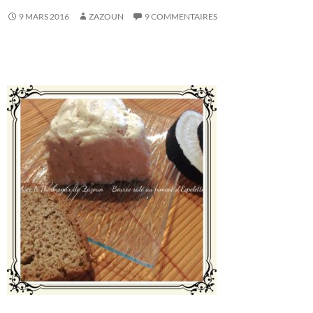
9 MARS 2016
ZAZOUN
9 COMMENTAIRES