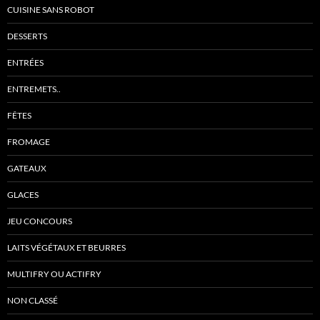
CUISINE SANS ROBOT
DESSERTS
ENTRÉES
ENTREMETS..
FÊTES
FROMAGE
GATEAUX
GLACES
JEU CONCOURS
LAITS VÉGÉTAUX ET BEURRES
MULTIFRY OU ACTIFRY
NON CLASSÉ