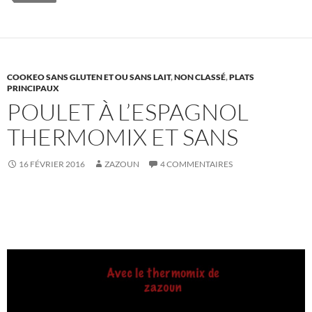
COOKEO SANS GLUTEN ET OU SANS LAIT
,
NON CLASSÉ
,
PLATS
PRINCIPAUX
POULET À L’ESPAGNOL
THERMOMIX ET SANS
16 FÉVRIER 2016
ZAZOUN
4 COMMENTAIRES