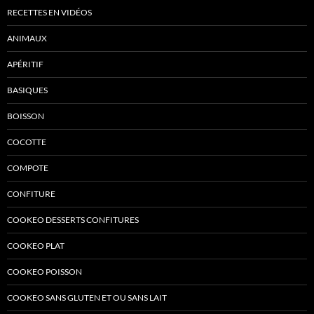
RECETTES EN VIDÉOS
ANIMAUX
APÉRITIF
BASIQUES
BOISSON
COCOTTE
COMPOTE
CONFITURE
COOKEO DESSERTS CONFITURES
COOKEO PLAT
COOKEO POISSON
COOKEO SANS GLUTEN ET OU SANS LAIT