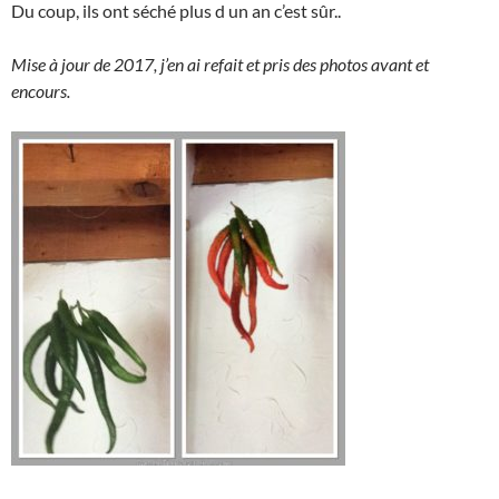
Du coup, ils ont séché plus d un an c’est sûr..
Mise à jour de 2017, j’en ai refait et pris des photos avant et
encours.