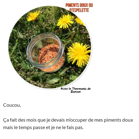
Coucou,
Ça fait des mois que je devais m’occuper de mes piments doux
mais le temps passe et je ne le fais pas.