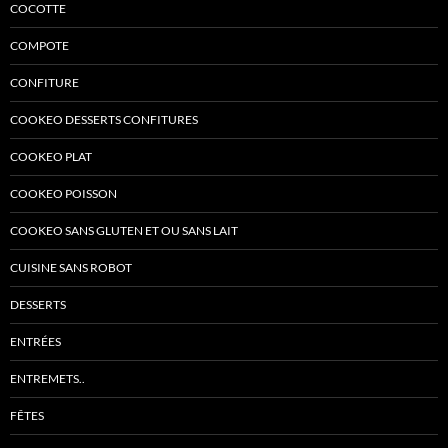
COCOTTE
COMPOTE
CONFITURE
COOKEO DESSERTS CONFITURES
COOKEO PLAT
COOKEO POISSON
COOKEO SANS GLUTEN ET OU SANS LAIT
CUISINE SANS ROBOT
DESSERTS
ENTRÉES
ENTREMETS..
FÊTES