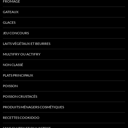
FROMAGE
GATEAUX
GLACES
JEU CONCOURS
LAITS VÉGÉTAUX ET BEURRES
MULTIFRY OU ACTIFRY
NON CLASSÉ
PLATS PRINCIPAUX
POISSON
POISSON CRUSTACÉS
PRODUITS MÉNAGERS COSMÉTIQUES
RECETTES COOKIDOO