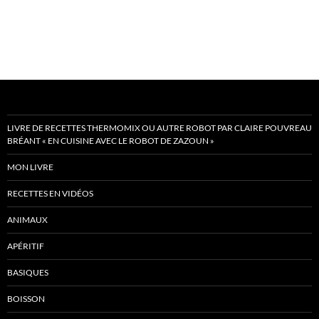
LIVRE DE RECETTES THERMOMIX OU AUTRE ROBOT PAR CLAIRE POUVREAU
BRÉANT « EN CUISINE AVEC LE ROBOT DE ZAZOUN »
MON LIVRE
RECETTES EN VIDÉOS
ANIMAUX
APÉRITIF
BASIQUES
BOISSON