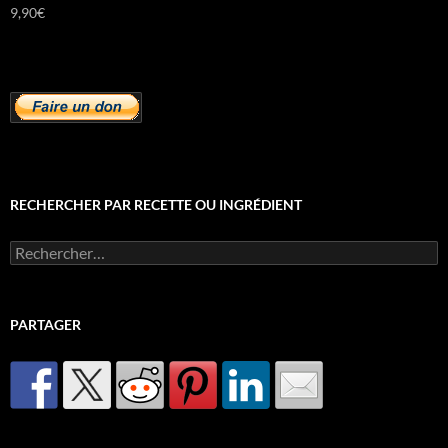
9,90
€
RECHERCHER PAR RECETTE OU INGRÉDIENT
Rechercher :
PARTAGER