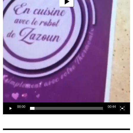
00:00
00:44