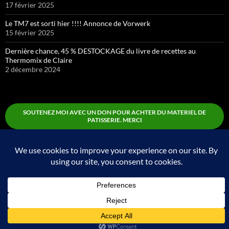
17 février 2025
Le TM7 est sorti hier !!!! Annonce de Vorwerk
15 février 2025
Dernière chance, 45 % DESTOCKAGE du livre de recettes au
Thermomix de Claire
2 décembre 2024
SOUTENEZ MOI AVEC UN DON POUR ACHTER DU MATERIEL DE
PATISSERIE. MERCI
Boutique
Fièrement propulsé par WordPress