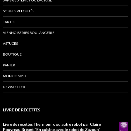
SANS GLUTEN ET OU LACTOSE
SOUPES VELOUTÉS
TARTES
VIENNOISERIES BOULANGERIE
ASTUCES
BOUTIQUE
PANIER
MON COMPTE
NEWSLETTER
LIVRE DE RECETTES
Livre de recettes Thermomix ou autre robot par Claire
Pouvreau Bréant "En cuisine avec le robot de Zazoun"