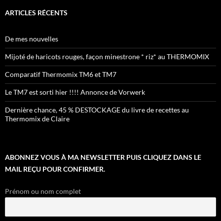
ARTICLES RÉCENTS
De mes nouvelles
Mijoté de haricots rouges, façon minestrone * riz* au THERMOMIX
Comparatif Thermomix TM6 et TM7
Le TM7 est sorti hier !!!! Annonce de Vorwerk
Dernière chance, 45 % DESTOCKAGE du livre de recettes au
Thermomix de Claire
ABONNEZ VOUS À MA NEWSLETTER PUIS CLIQUEZ DANS LE
MAIL REÇU POUR CONFIRMER.
Prénom ou nom complet