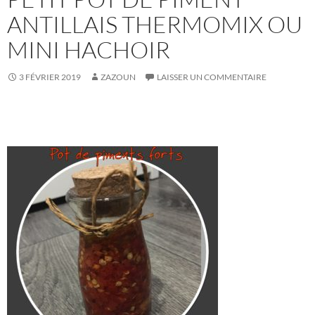
ANTILLAIS THERMOMIX OU
MINI HACHOIR
3 FÉVRIER 2019
ZAZOUN
LAISSER UN COMMENTAIRE