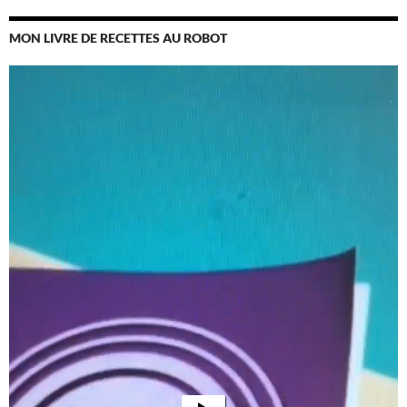
MON LIVRE DE RECETTES AU ROBOT
Lecteur
vidéo