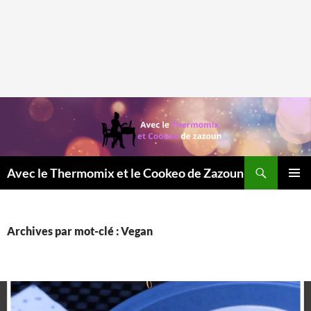
Recherche
Avec le Thermomix et le Cookeo de Zazoun
MENU
PRINCI
Archives par mot-clé : Vegan