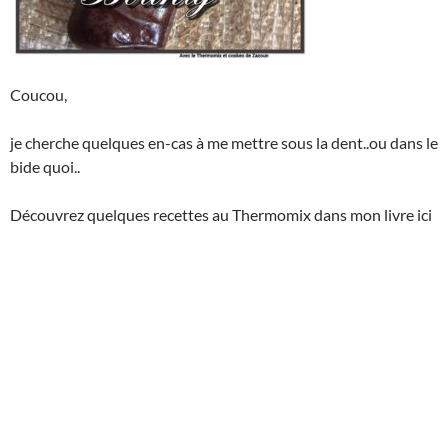
Coucou,
je cherche quelques en-cas à me mettre sous la dent..ou dans le
bide quoi..
Découvrez quelques recettes au Thermomix dans mon livre ici