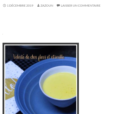
1 DÉCEMBRE 2019
ZAZOUN
LAISSER UN COMMENTAIRE