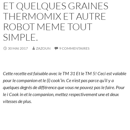
ET QUELQUES GRAINES
THERMOMIX ET AUTRE
ROBOT MEME TOUT
SIMPLE.
30 MAI 2017
ZAZOUN
9 COMMENTAIRES
Cette recette est faisable avec le TM 31 Et le TM 5! Ceci est valable
pour le companion et le (i) cook’in. Ce n’est pas parce qu’il y a
quelques degrés de différence que vous ne pouvez pas le faire. Pour
le i Cook in et le companion, mettez respectivement une et deux
vitesses de plus.