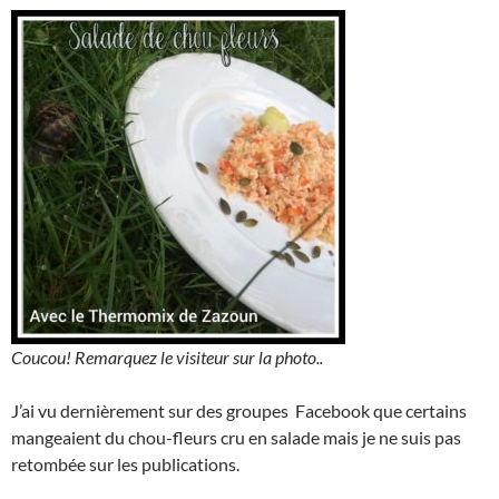
Coucou! Remarquez le visiteur sur la photo..
J’ai vu dernièrement sur des groupes Facebook que certains
mangeaient du chou-fleurs cru en salade mais je ne suis pas
retombée sur les publications.