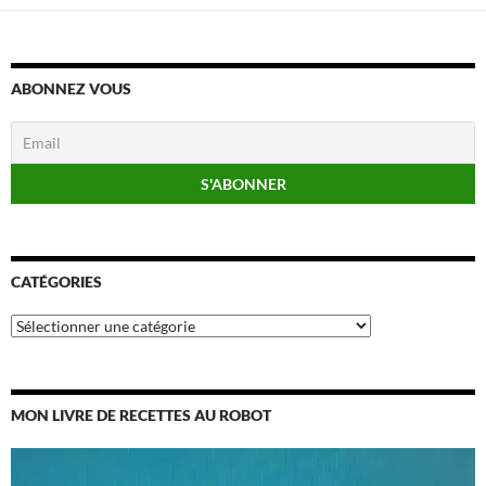
ABONNEZ VOUS
CATÉGORIES
Catégories
MON LIVRE DE RECETTES AU ROBOT
Lecteur
vidéo