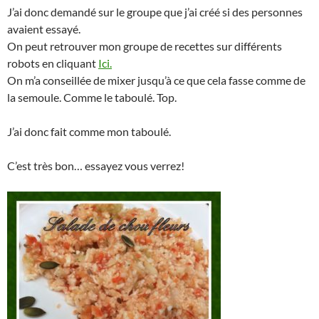
J’ai donc demandé sur le groupe que j’ai créé si des personnes
avaient essayé.
On peut retrouver mon groupe de recettes sur différents
robots en cliquant
Ici.
On m’a conseillée de mixer jusqu’à ce que cela fasse comme de
la semoule. Comme le taboulé. Top.
J’ai donc fait comme mon taboulé.
C’est très bon… essayez vous verrez!