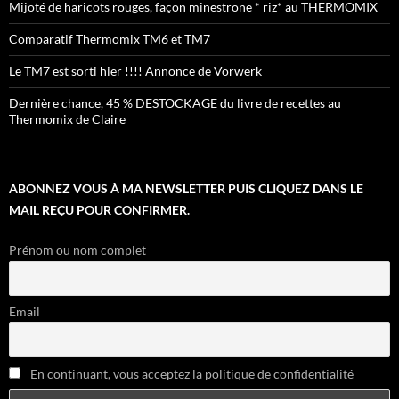
Mijoté de haricots rouges, façon minestrone * riz* au THERMOMIX
Comparatif Thermomix TM6 et TM7
Le TM7 est sorti hier !!!! Annonce de Vorwerk
Dernière chance, 45 % DESTOCKAGE du livre de recettes au
Thermomix de Claire
ABONNEZ VOUS À MA NEWSLETTER PUIS CLIQUEZ DANS LE
MAIL REÇU POUR CONFIRMER.
Prénom ou nom complet
Email
En continuant, vous acceptez la politique de confidentialité