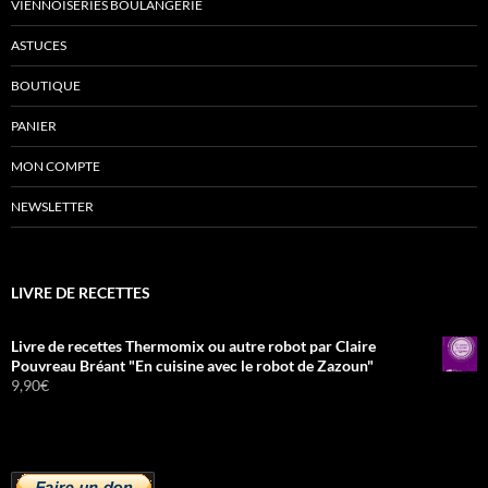
VIENNOISERIES BOULANGERIE
ASTUCES
BOUTIQUE
PANIER
MON COMPTE
NEWSLETTER
LIVRE DE RECETTES
Livre de recettes Thermomix ou autre robot par Claire
Pouvreau Bréant "En cuisine avec le robot de Zazoun"
9,90
€