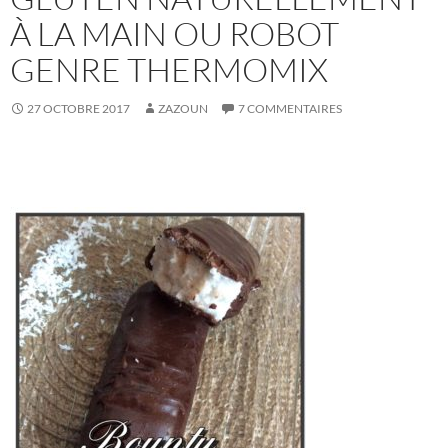
À LA MAIN OU ROBOT
GENRE THERMOMIX
27 OCTOBRE 2017
ZAZOUN
7 COMMENTAIRES