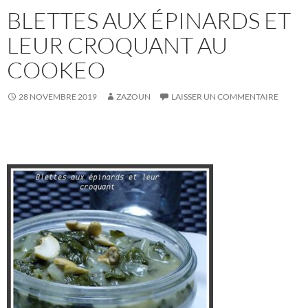
BLETTES AUX ÉPINARDS ET
LEUR CROQUANT AU
COOKEO
28 NOVEMBRE 2019
ZAZOUN
LAISSER UN COMMENTAIRE