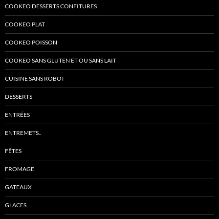
COOKEO DESSERTS CONFITURES
COOKEO PLAT
COOKEO POISSON
COOKEO SANS GLUTEN ET OU SANS LAIT
CUISINE SANS ROBOT
DESSERTS
ENTRÉES
ENTREMETS..
FÊTES
FROMAGE
GATEAUX
GLACES