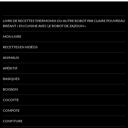
LIVRE DE RECETTES THERMOMIX OU AUTRE ROBOT PAR CLAIRE POUVREAU
BRÉANT « EN CUISINE AVEC LE ROBOT DE ZAZOUN »
MON LIVRE
RECETTES EN VIDÉOS
ANIMAUX
APÉRITIF
BASIQUES
BOISSON
COCOTTE
COMPOTE
CONFITURE