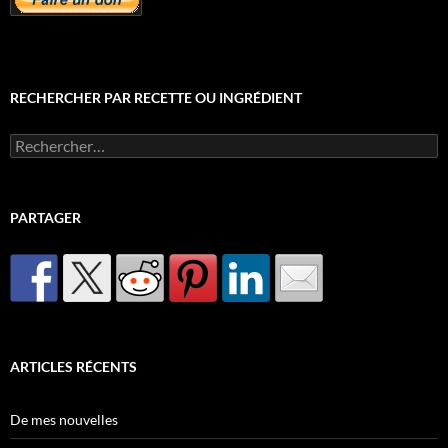
RECHERCHER PAR RECETTE OU INGRÉDIENT
Rechercher :
PARTAGER
ARTICLES RÉCENTS
De mes nouvelles