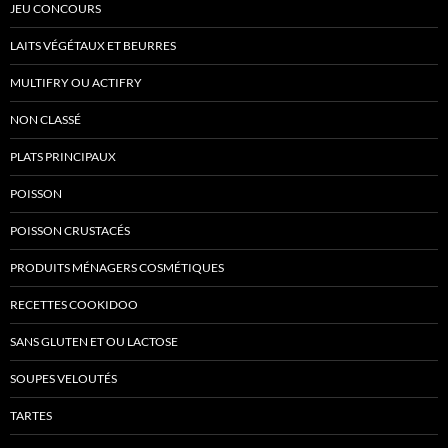
JEU CONCOURS
LAITS VÉGÉTAUX ET BEURRES
MULTIFRY OU ACTIFRY
NON CLASSÉ
PLATS PRINCIPAUX
POISSON
POISSON CRUSTACÉS
PRODUITS MÉNAGERS COSMÉTIQUES
RECETTES COOKIDOO
SANS GLUTEN ET OU LACTOSE
SOUPES VELOUTÉS
TARTES