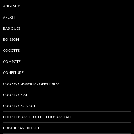
ANIMAUX
APÉRITIF
BASIQUES
BOISSON
COCOTTE
COMPOTE
CONFITURE
COOKEO DESSERTS CONFITURES
COOKEO PLAT
COOKEO POISSON
COOKEO SANS GLUTEN ET OU SANS LAIT
CUISINE SANS ROBOT