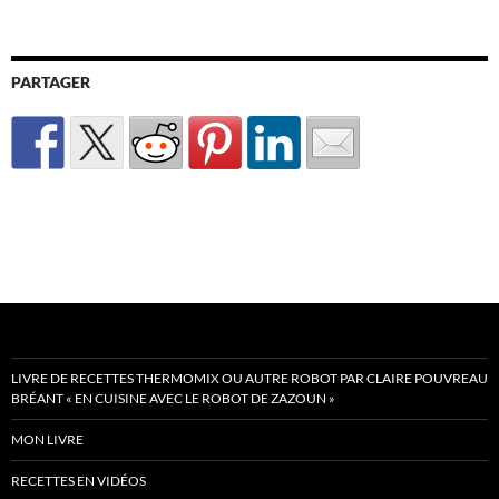
PARTAGER
LIVRE DE RECETTES THERMOMIX OU AUTRE ROBOT PAR CLAIRE POUVREAU
BRÉANT « EN CUISINE AVEC LE ROBOT DE ZAZOUN »
MON LIVRE
RECETTES EN VIDÉOS