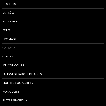
DESSERTS
ENTRÉES
ENTREMETS..
FÊTES
FROMAGE
GATEAUX
GLACES
JEU CONCOURS
LAITS VÉGÉTAUX ET BEURRES
MULTIFRY OU ACTIFRY
NON CLASSÉ
PLATS PRINCIPAUX