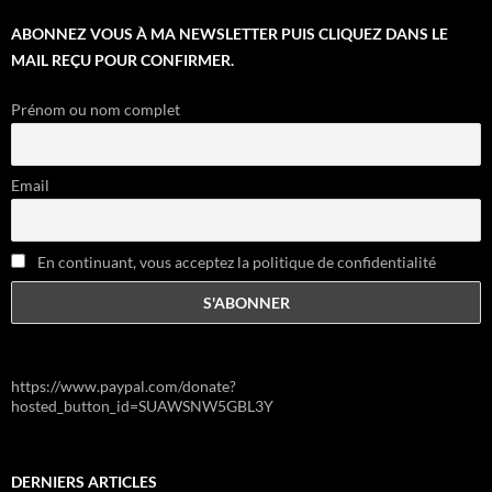
ABONNEZ VOUS À MA NEWSLETTER PUIS CLIQUEZ DANS LE
MAIL REÇU POUR CONFIRMER.
Prénom ou nom complet
Email
En continuant, vous acceptez la politique de confidentialité
https://www.paypal.com/donate?
hosted_button_id=SUAWSNW5GBL3Y
DERNIERS ARTICLES