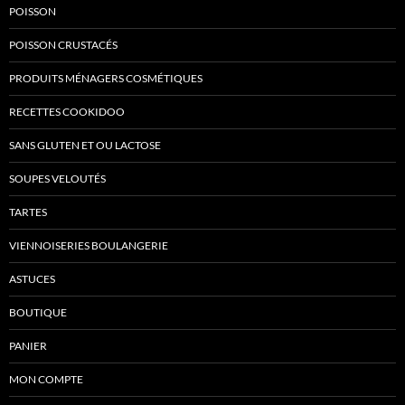
POISSON
POISSON CRUSTACÉS
PRODUITS MÉNAGERS COSMÉTIQUES
RECETTES COOKIDOO
SANS GLUTEN ET OU LACTOSE
SOUPES VELOUTÉS
TARTES
VIENNOISERIES BOULANGERIE
ASTUCES
BOUTIQUE
PANIER
MON COMPTE