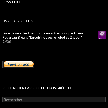
NEWSLETTER
LIVRE DE RECETTES
Livre de recettes Thermomix ou autre robot par Claire
Pouvreau Bréant "En cuisine avec le robot de Zazoun"
9,90
€
RECHERCHER PAR RECETTE OU INGRÉDIENT
Rechercher :