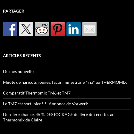
PARTAGER
ARTICLES RÉCENTS
De mes nouvelles
Mijoté de haricots rouges, façon minestrone * riz* au THERMOMIX
Comparatif Thermomix TM6 et TM7
Le TM7 est sorti hier !!!! Annonce de Vorwerk
Dernière chance, 45 % DESTOCKAGE du livre de recettes au
Thermomix de Claire