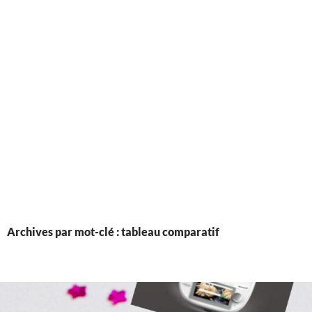
Archives par mot-clé : tableau comparatif