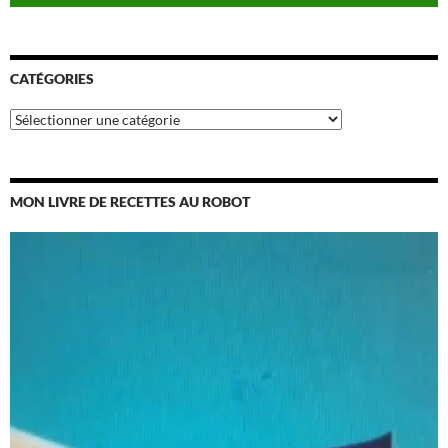
CATÉGORIES
Catégories
MON LIVRE DE RECETTES AU ROBOT
Lecteur
vidéo