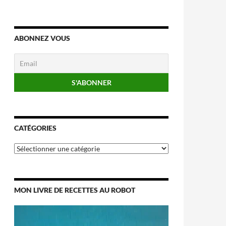
ABONNEZ VOUS
CATÉGORIES
Catégories
MON LIVRE DE RECETTES AU ROBOT
Lecteur
vidéo