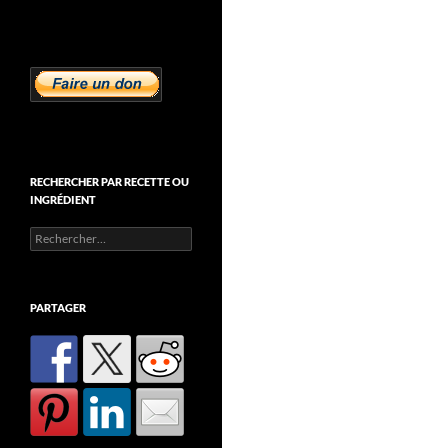
RECHERCHER PAR RECETTE OU
INGRÉDIENT
Rechercher :
PARTAGER