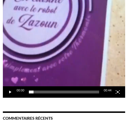
00:00
00:44
COMMENTAIRES RÉCENTS