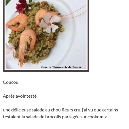
Coucou,
Après avoir testé
une délicieuse salade au chou fleurs cru, j’ai vu que certains
testaient la salade de brocolis partagée sur cookomix.