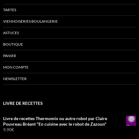
TARTES
VIENNOISERIES BOULANGERIE
ASTUCES
BOUTIQUE
PANIER
MON COMPTE
NEWSLETTER
LIVRE DE RECETTES
Livre de recettes Thermomix ou autre robot par Claire
Pouvreau Bréant "En cuisine avec le robot de Zazoun"
9,90
€