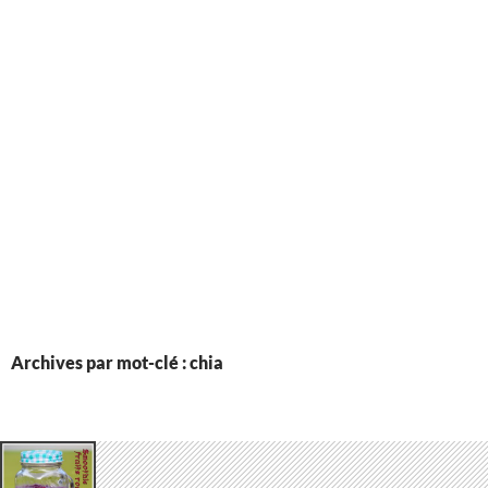
Archives par mot-clé : chia