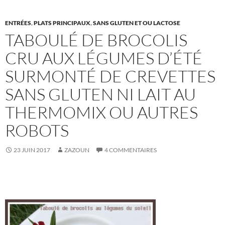
ENTRÉES
,
PLATS PRINCIPAUX
,
SANS GLUTEN ET OU LACTOSE
TABOULÉ DE BROCOLIS
CRU AUX LÉGUMES D’ÉTÉ
SURMONTÉ DE CREVETTES
SANS GLUTEN NI LAIT AU
THERMOMIX OU AUTRES
ROBOTS
23 JUIN 2017
ZAZOUN
4 COMMENTAIRES