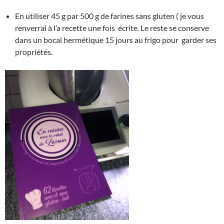
En utiliser 45 g par 500 g de farines sans gluten ( je vous
renverrai à l’a recette une fois écrite. Le reste se conserve
dans un bocal hermétique 15 jours au frigo pour garder ses
propriétés.