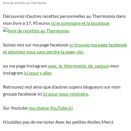
livre de recettes au Thermomix
Découvrez d’autres recettes personnelles au Thermomix dans
mon livre à 17, 95 euros
ici le sommaire et la boutique
Suivez moi sur ma page facebook
ici trouvez ma page facebook
et abonnez vous sans perdre la page-clic-
ou ma page Instagram
avec_le_thermomix_de_zazoun
mon
instagram
ici pour y aller
Retrouvez moi ainsi que d’autres supers blogueurs sur mon
groupe facebook Ici
ici pour nous rejoindre.
Sur Youtube
ma chaine YouTube ici
N’oubliez pas de me noter Avec les petites étoiles.Merci.