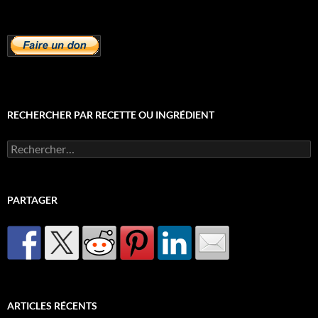
RECHERCHER PAR RECETTE OU INGRÉDIENT
Rechercher :
PARTAGER
ARTICLES RÉCENTS