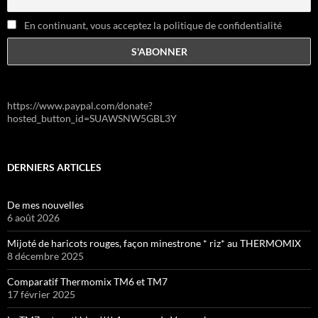
En continuant, vous acceptez la politique de confidentialité
https://www.paypal.com/donate?
hosted_button_id=SUAWSNW5GBL3Y
DERNIERS ARTICLES
De mes nouvelles
6 août 2026
Mijoté de haricots rouges, façon minestrone * riz* au THERMOMIX
8 décembre 2025
Comparatif Thermomix TM6 et TM7
17 février 2025