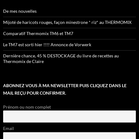
De mes nouvelles
Mijoté de haricots rouges, façon minestrone * riz* au THERMOMIX
Comparatif Thermomix TM6 et TM7
Le TM7 est sorti hier !!!! Annonce de Vorwerk
Dernière chance, 45 % DESTOCKAGE du livre de recettes au
Thermomix de Claire
ABONNEZ VOUS À MA NEWSLETTER PUIS CLIQUEZ DANS LE
MAIL REÇU POUR CONFIRMER.
Prénom ou nom complet
Email