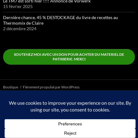
Le TM7 est sorti hier !!!! Annonce de Vorwerk
15 février 2025
Dernière chance, 45 % DESTOCKAGE du livre de recettes au
Thermomix de Claire
2 décembre 2024
SOUTENEZ MOI AVEC UN DON POUR ACHTER DU MATERIEL DE
PATISSERIE. MERCI
Boutique
Fièrement propulsé par WordPress