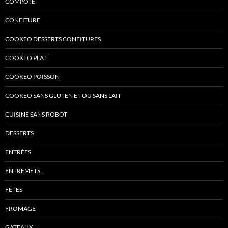
COMPOTE
CONFITURE
COOKEO DESSERTS CONFITURES
COOKEO PLAT
COOKEO POISSON
COOKEO SANS GLUTEN ET OU SANS LAIT
CUISINE SANS ROBOT
DESSERTS
ENTRÉES
ENTREMETS..
FÊTES
FROMAGE
GATEAUX