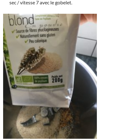
sec / vitesse 7 avec le gobelet.