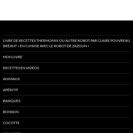
LIVRE DE RECETTES THERMOMIX OU AUTRE ROBOT PAR CLAIRE POUVREAU
BRÉANT « EN CUISINE AVEC LE ROBOT DE ZAZOUN »
MON LIVRE
RECETTES EN VIDÉOS
ANIMAUX
APÉRITIF
BASIQUES
BOISSON
COCOTTE