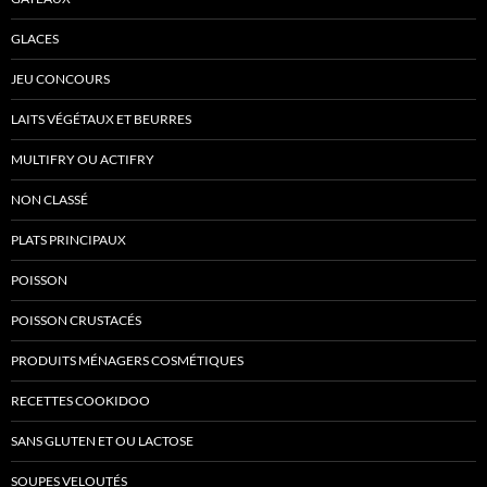
GLACES
JEU CONCOURS
LAITS VÉGÉTAUX ET BEURRES
MULTIFRY OU ACTIFRY
NON CLASSÉ
PLATS PRINCIPAUX
POISSON
POISSON CRUSTACÉS
PRODUITS MÉNAGERS COSMÉTIQUES
RECETTES COOKIDOO
SANS GLUTEN ET OU LACTOSE
SOUPES VELOUTÉS