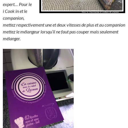
expert… Pour le
i Cook in et le
companion,
mettez respectivement une et deux vitesses de plus et au companion
mettez le mélangeur lorsqu’il ne faut pas couper mais seulement
mélanger.