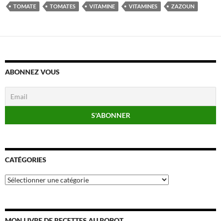
TOMATE
TOMATES
VITAMINE
VITAMINES
ZAZOUN
ABONNEZ VOUS
CATÉGORIES
Catégories
MON LIVRE DE RECETTES AU ROBOT