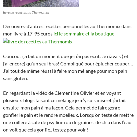
livre de recettes au Thermomix
Découvrez d’autres recettes personnelles au Thermomix dans
mon livre à 17, 95 euros
ici le sommaire et la boutique
Coucou, ça fait un moment que je n’ai pas écrit. Je n’avais ( et
j’ai encore) qu’un seul bras! Compliqué pour éplucher couper…
J’ai tout de même réussi à faire mon mélange pour mon pain
sans gluten.
En regardant la vidéo de Clementine Olivier et en voyant
plusieurs blogs faisant ce mélange je m’y suis mise et j’ai fait
ensuite mon pain à ma façon. Cela permet de faire genre
gonfler le pain et le rendre moelleux. Lorsqu’on teste de mettre
une cuillère à café de psyllium ou de graines de chia dans l’eau
on voit que cela gonfle.. testez pour voir !