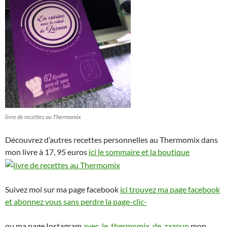
livre de recettes au Thermomix
Découvrez d’autres recettes personnelles au Thermomix dans
mon livre à 17, 95 euros
ici le sommaire et la boutique
Suivez moi sur ma page facebook
ici trouvez ma page facebook
et abonnez vous sans perdre la page-clic-
ou ma page Instagram
avec_le_thermomix_de_zazoun
mon