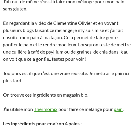
J’ai tout de même réussi à faire mon mélange pour mon pain
sans gluten.
En regardant la vidéo de Clementine Olivier et en voyant
plusieurs blogs faisant ce mélange je m’y suis mise et j’ai fait
ensuite mon pain à ma façon. Cela permet de faire genre
gonfler le pain et le rendre moelleux. Lorsqu’on teste de mettre
une cuillère à café de psyllium ou de graines de chia dans l’eau
on voit que cela gonfle.. testez pour voir !
Toujours est il que c’est une vraie réussite. Je mettrai le pain ici
plus tard.
On trouve ces ingrédients en magasin bio.
J’ai utilisé mon
Thermomix
pour faire ce mélange pour
pain
.
Les ingrédients pour environ 4 pains :