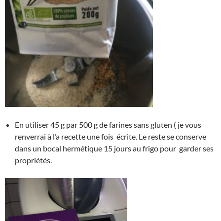
En utiliser 45 g par 500 g de farines sans gluten ( je vous
renverrai à l’a recette une fois écrite. Le reste se conserve
dans un bocal hermétique 15 jours au frigo pour garder ses
propriétés.