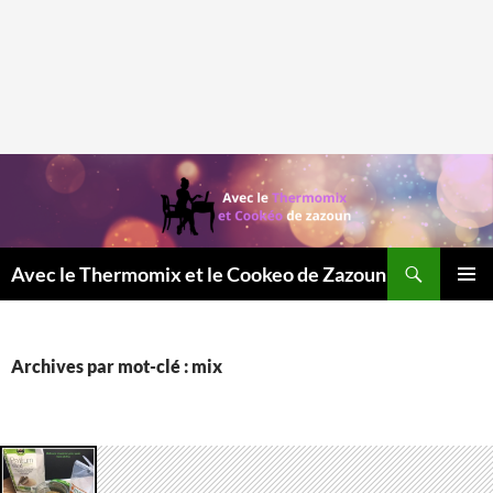
Recherche
Avec le Thermomix et le Cookeo de Zazoun
MENU
PRINCI
Archives par mot-clé : mix