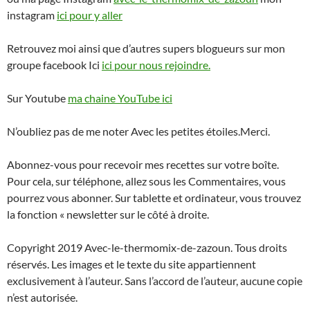
instagram
ici pour y aller
Retrouvez moi ainsi que d’autres supers blogueurs sur mon
groupe facebook Ici
ici pour nous rejoindre.
Sur Youtube
ma chaine YouTube ici
N’oubliez pas de me noter Avec les petites étoiles.Merci.
Abonnez-vous pour recevoir mes recettes sur votre boîte.
Pour cela, sur téléphone, allez sous les Commentaires, vous
pourrez vous abonner. Sur tablette et ordinateur, vous trouvez
la fonction « newsletter sur le côté à droite.
Copyright 2019 Avec-le-thermomix-de-zazoun. Tous droits
réservés. Les images et le texte du site appartiennent
exclusivement à l’auteur. Sans l’accord de l’auteur, aucune copie
n’est autorisée.