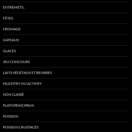
ENTREMETS..
FÊTES
FROMAGE
GATEAUX
GLACES
JEU CONCOURS
LAITS VÉGÉTAUX ET BEURRES
MULTIFRY OU ACTIFRY
NON CLASSÉ
PLATS PRINCIPAUX
POISSON
POISSON CRUSTACÉS