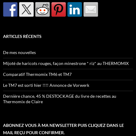
ARTICLES RÉCENTS
De mes nouvelles
Mijoté de haricots rouges, façon minestrone * riz* au THERMOMIX
Comparatif Thermomix TM6 et TM7
Le TM7 est sorti hier !!!! Annonce de Vorwerk
Dernière chance, 45 % DESTOCKAGE du livre de recettes au
Thermomix de Claire
ABONNEZ VOUS À MA NEWSLETTER PUIS CLIQUEZ DANS LE
MAIL REÇU POUR CONFIRMER.