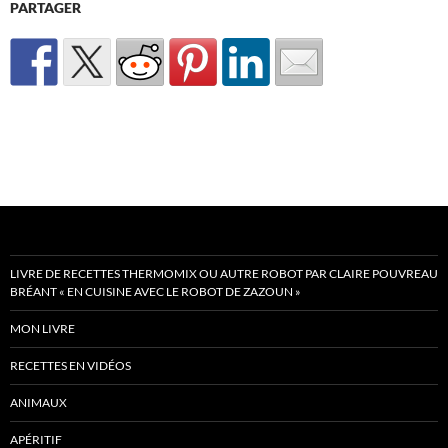
PARTAGER
LIVRE DE RECETTES THERMOMIX OU AUTRE ROBOT PAR CLAIRE POUVREAU
BRÉANT « EN CUISINE AVEC LE ROBOT DE ZAZOUN »
MON LIVRE
RECETTES EN VIDÉOS
ANIMAUX
APÉRITIF