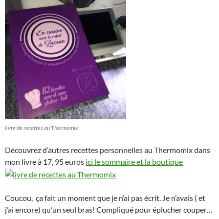
livre de recettes au Thermomix
Découvrez d’autres recettes personnelles au Thermomix dans
mon livre à 17, 95 euros
ici le sommaire et la boutique
Coucou, ça fait un moment que je n’ai pas écrit. Je n’avais ( et
j’ai encore) qu’un seul bras! Compliqué pour éplucher couper…