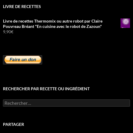
LIVRE DE RECETTES
Livre de recettes Thermomix ou autre robot par Claire
Pouvreau Bréant "En cuisine avec le robot de Zazoun"
9,90
€
RECHERCHER PAR RECETTE OU INGRÉDIENT
Rechercher :
PARTAGER