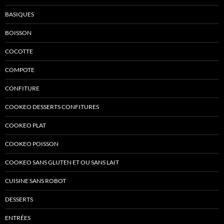
BASIQUES
BOISSON
COCOTTE
COMPOTE
CONFITURE
COOKEO DESSERTS CONFITURES
COOKEO PLAT
COOKEO POISSON
COOKEO SANS GLUTEN ET OU SANS LAIT
CUISINE SANS ROBOT
DESSERTS
ENTRÉES