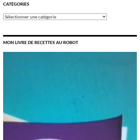
CATÉGORIES
Catégories
MON LIVRE DE RECETTES AU ROBOT
Lecteur
vidéo