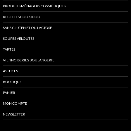
PRODUITS MÉNAGERS COSMÉTIQUES
RECETTES COOKIDOO
SANS GLUTEN ET OU LACTOSE
SOUPES VELOUTÉS
TARTES
VIENNOISERIES BOULANGERIE
ASTUCES
BOUTIQUE
PANIER
MON COMPTE
NEWSLETTER