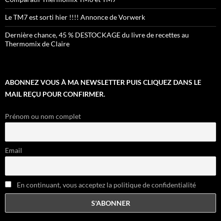
Le TM7 est sorti hier !!!! Annonce de Vorwerk
Dernière chance, 45 % DESTOCKAGE du livre de recettes au
Thermomix de Claire
ABONNEZ VOUS À MA NEWSLETTER PUIS CLIQUEZ DANS LE
MAIL REÇU POUR CONFIRMER.
Prénom ou nom complet
Email
En continuant, vous acceptez la politique de confidentialité