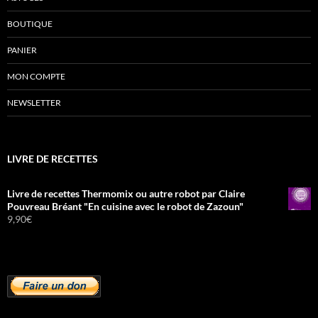
BOUTIQUE
PANIER
MON COMPTE
NEWSLETTER
LIVRE DE RECETTES
Livre de recettes Thermomix ou autre robot par Claire
Pouvreau Bréant "En cuisine avec le robot de Zazoun"
9,90
€