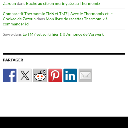
Zazoun
dans
Buche au citron meringuée au Thermomix
Comparatif Thermomix TM6 et TM7 | Avec le Thermomix et le
Cookeo de Zazoun
dans
Mon livre de recettes Thermomix à
commander ici
Sèvre
dans
Le TM7 est sorti hier !!!! Annonce de Vorwerk
PARTAGER