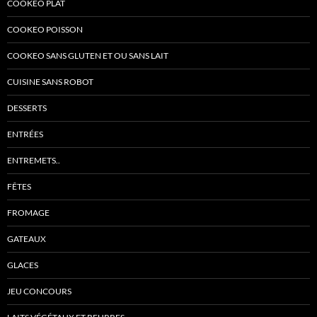
COOKEO PLAT
COOKEO POISSON
COOKEO SANS GLUTEN ET OU SANS LAIT
CUISINE SANS ROBOT
DESSERTS
ENTRÉES
ENTREMETS..
FÊTES
FROMAGE
GATEAUX
GLACES
JEU CONCOURS