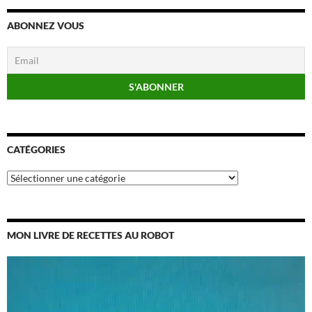
ABONNEZ VOUS
CATÉGORIES
Catégories
MON LIVRE DE RECETTES AU ROBOT
Lecteur
vidéo