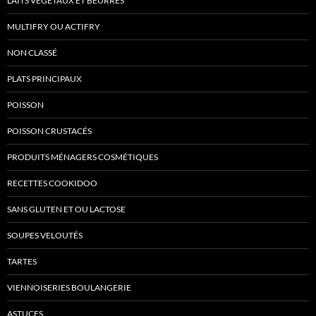
LAITS VÉGÉTAUX ET BEURRES
MULTIFRY OU ACTIFRY
NON CLASSÉ
PLATS PRINCIPAUX
POISSON
POISSON CRUSTACÉS
PRODUITS MÉNAGERS COSMÉTIQUES
RECETTES COOKIDOO
SANS GLUTEN ET OU LACTOSE
SOUPES VELOUTÉS
TARTES
VIENNOISERIES BOULANGERIE
ASTUCES