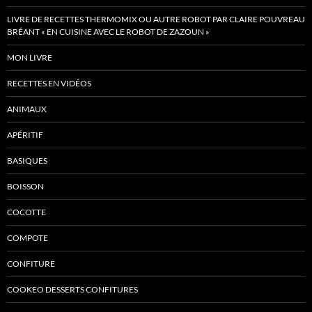
LIVRE DE RECETTES THERMOMIX OU AUTRE ROBOT PAR CLAIRE POUVREAU
BRÉANT « EN CUISINE AVEC LE ROBOT DE ZAZOUN »
MON LIVRE
RECETTES EN VIDÉOS
ANIMAUX
APÉRITIF
BASIQUES
BOISSON
COCOTTE
COMPOTE
CONFITURE
COOKEO DESSERTS CONFITURES