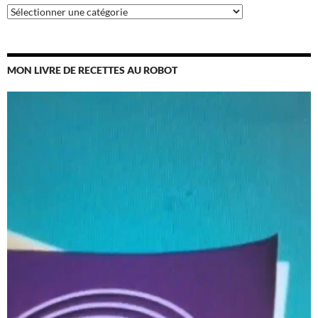
Catégories
MON LIVRE DE RECETTES AU ROBOT
Lecteur
vidéo