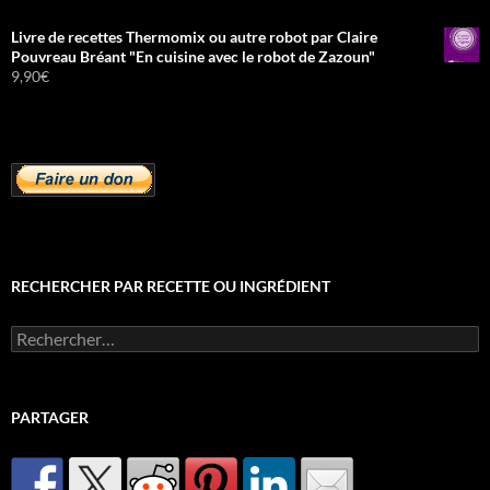
Livre de recettes Thermomix ou autre robot par Claire
Pouvreau Bréant "En cuisine avec le robot de Zazoun"
9,90
€
RECHERCHER PAR RECETTE OU INGRÉDIENT
Rechercher :
PARTAGER