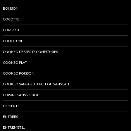
BOISSON
COCOTTE
COMPOTE
CONFITURE
COOKEO DESSERTS CONFITURES
COOKEO PLAT
COOKEO POISSON
COOKEO SANS GLUTEN ET OU SANS LAIT
CUISINE SANS ROBOT
DESSERTS
ENTRÉES
ENTREMETS..