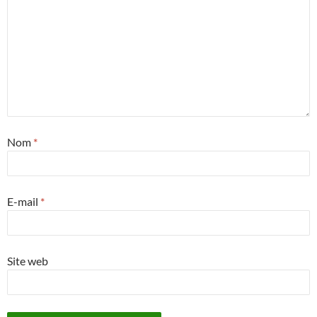
Nom
*
E-mail
*
Site web