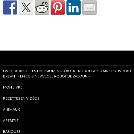
LIVRE DE RECETTES THERMOMIX OU AUTRE ROBOT PAR CLAIRE POUVREAU
BRÉANT « EN CUISINE AVEC LE ROBOT DE ZAZOUN »
MON LIVRE
RECETTES EN VIDÉOS
ANIMAUX
APÉRITIF
BASIQUES