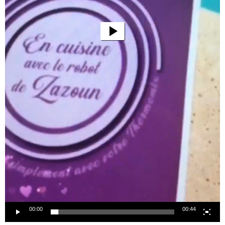
00:00
00:44