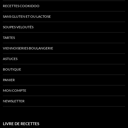
RECETTES COOKIDOO
SANS GLUTEN ET OU LACTOSE
SOUPES VELOUTÉS
TARTES
VIENNOISERIES BOULANGERIE
ASTUCES
BOUTIQUE
PANIER
MON COMPTE
NEWSLETTER
LIVRE DE RECETTES