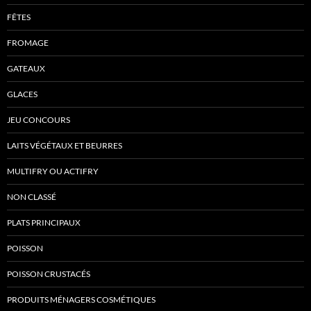
FÊTES
FROMAGE
GATEAUX
GLACES
JEU CONCOURS
LAITS VÉGÉTAUX ET BEURRES
MULTIFRY OU ACTIFRY
NON CLASSÉ
PLATS PRINCIPAUX
POISSON
POISSON CRUSTACÉS
PRODUITS MÉNAGERS COSMÉTIQUES