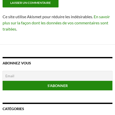
Ce site utilise Akismet pour réduire les indésirables.
En savoir
plus sur la façon dont les données de vos commentaires sont
traitées
.
ABONNEZ VOUS
CATÉGORIES