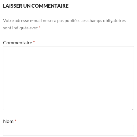
LAISSER UN COMMENTAIRE
Votre adresse e-mail ne sera pas publiée.
Les champs obligatoires
sont indiqués avec
*
Commentaire
*
Nom
*