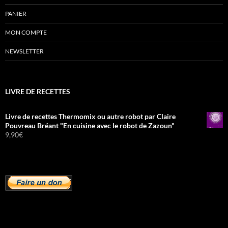
PANIER
MON COMPTE
NEWSLETTER
LIVRE DE RECETTES
Livre de recettes Thermomix ou autre robot par Claire
Pouvreau Bréant "En cuisine avec le robot de Zazoun"
9,90
€