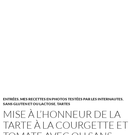
ENTRÉES
,
MES RECETTES EN PHOTOS TESTÉES PAR LES INTERNAUTES
,
SANS GLUTEN ET OU LACTOSE
,
TARTES
MISE À L’HONNEUR DE LA
TARTE À LA COURGETTE ET