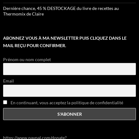
Dernière chance, 45 % DESTOCKAGE du livre de recettes au
Thermomix de Claire
ABONNEZ VOUS À MA NEWSLETTER PUIS CLIQUEZ DANS LE
MAIL REÇU POUR CONFIRMER.
Prénom ou nom complet
Email
En continuant, vous acceptez la politique de confidentialité
https://www.paypal.com/donate?