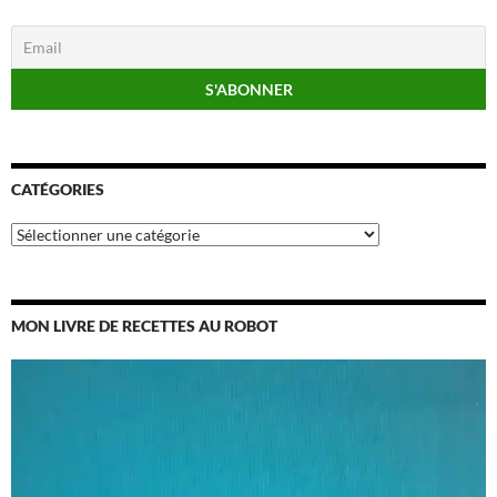
CATÉGORIES
Catégories
MON LIVRE DE RECETTES AU ROBOT
Lecteur
vidéo