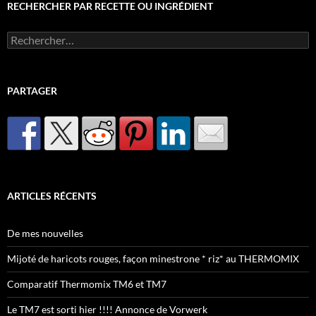
RECHERCHER PAR RECETTE OU INGRÉDIENT
Rechercher :
PARTAGER
ARTICLES RÉCENTS
De mes nouvelles
Mijoté de haricots rouges, façon minestrone * riz* au THERMOMIX
Comparatif Thermomix TM6 et TM7
Le TM7 est sorti hier !!!! Annonce de Vorwerk