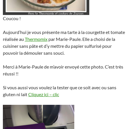
Coucou !
Aujourd’hui je vous présente ma tarte à la courgette et tomate
réalisée au
Thermomix
par Marie-Paule. Elle a choisi de la
cuisiner sans pâte et d’y mettre du papier sulfurisé pour
pouvoir la démouler sans souci.
Merci à Marie-Paule de m’avoir envoyé cette photo. C’est très
réussi !!
Si vous aussi vous voulez la tester que ce soit avec ou sans
gluten ni lait
Cliquez ici – clic