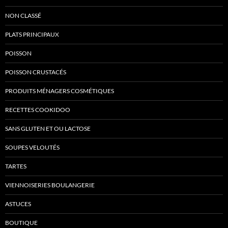
NON CLASSÉ
PLATS PRINCIPAUX
POISSON
POISSON CRUSTACÉS
PRODUITS MÉNAGERS COSMÉTIQUES
RECETTES COOKIDOO
SANS GLUTEN ET OU LACTOSE
SOUPES VELOUTÉS
TARTES
VIENNOISERIES BOULANGERIE
ASTUCES
BOUTIQUE