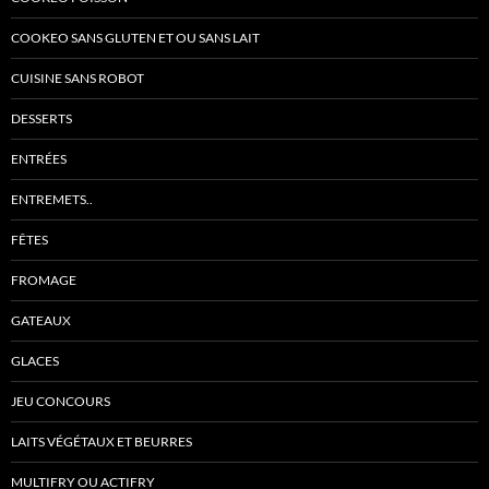
COOKEO SANS GLUTEN ET OU SANS LAIT
CUISINE SANS ROBOT
DESSERTS
ENTRÉES
ENTREMETS..
FÊTES
FROMAGE
GATEAUX
GLACES
JEU CONCOURS
LAITS VÉGÉTAUX ET BEURRES
MULTIFRY OU ACTIFRY