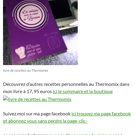
livre de recettes au Thermomix
Découvrez d’autres recettes personnelles au Thermomix dans
mon livre à 17, 95 euros
ici le sommaire et la boutique
Suivez moi sur ma page facebook
ici trouvez ma page facebook
et abonnez vous sans perdre la page-clic-