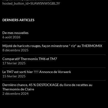
hosted_button_id=SUAWSNW5GBL3Y
DERNIERS ARTICLES
De mes nouvelles
6 août 2026
Mijoté de haricots rouges, façon minestrone * riz* au THERMOMIX
8 décembre 2025
Comparatif Thermomix TM6 et TM7
17 février 2025
Le TM7 est sorti hier !!!! Annonce de Vorwerk
15 février 2025
Dernière chance, 45 % DESTOCKAGE du livre de recettes au
Thermomix de Claire
2 décembre 2024