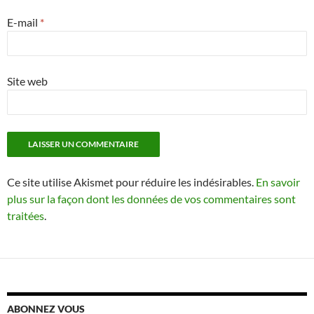
E-mail
*
Site web
Ce site utilise Akismet pour réduire les indésirables.
En savoir
plus sur la façon dont les données de vos commentaires sont
traitées
.
ABONNEZ VOUS