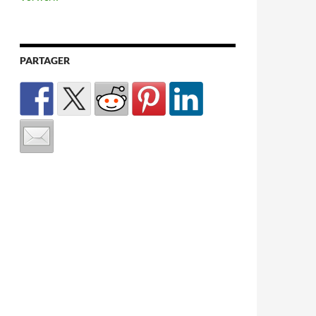
PARTAGER