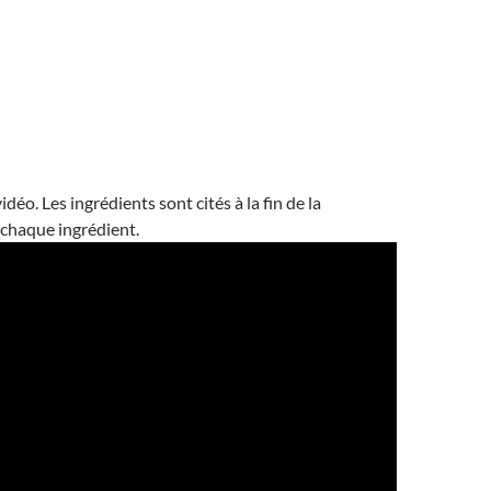
idéo. Les ingrédients sont cités à la fin de la
 chaque ingrédient.