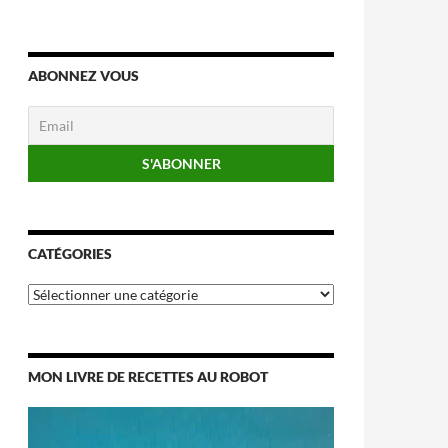
ABONNEZ VOUS
CATÉGORIES
Catégories
MON LIVRE DE RECETTES AU ROBOT
Lecteur
vidéo