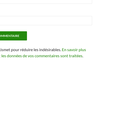
kismet pour réduire les indésirables.
En savoir plus
t les données de vos commentaires sont traitées
.