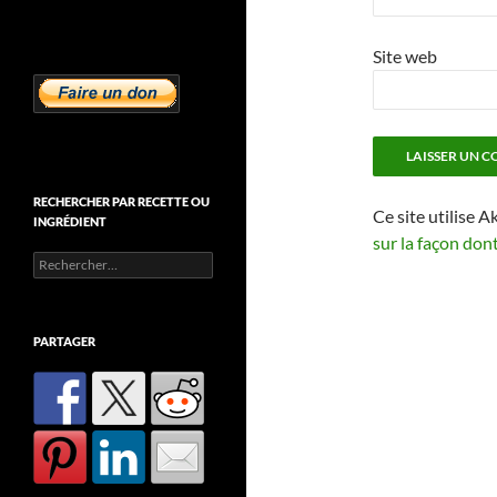
Site web
RECHERCHER PAR RECETTE OU
Ce site utilise A
INGRÉDIENT
sur la façon don
Rechercher :
PARTAGER