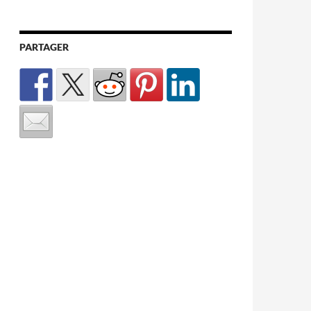
PARTAGER