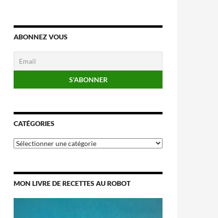
ABONNEZ VOUS
CATÉGORIES
Catégories
MON LIVRE DE RECETTES AU ROBOT
Lecteur
vidéo