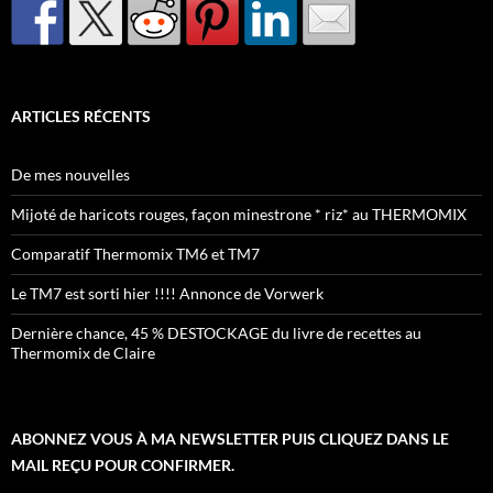
ARTICLES RÉCENTS
De mes nouvelles
Mijoté de haricots rouges, façon minestrone * riz* au THERMOMIX
Comparatif Thermomix TM6 et TM7
Le TM7 est sorti hier !!!! Annonce de Vorwerk
Dernière chance, 45 % DESTOCKAGE du livre de recettes au
Thermomix de Claire
ABONNEZ VOUS À MA NEWSLETTER PUIS CLIQUEZ DANS LE
MAIL REÇU POUR CONFIRMER.