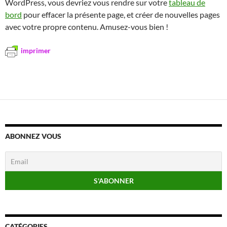
WordPress, vous devriez vous rendre sur votre
tableau de
bord
pour effacer la présente page, et créer de nouvelles pages
avec votre propre contenu. Amusez-vous bien !
imprimer
ABONNEZ VOUS
CATÉGORIES