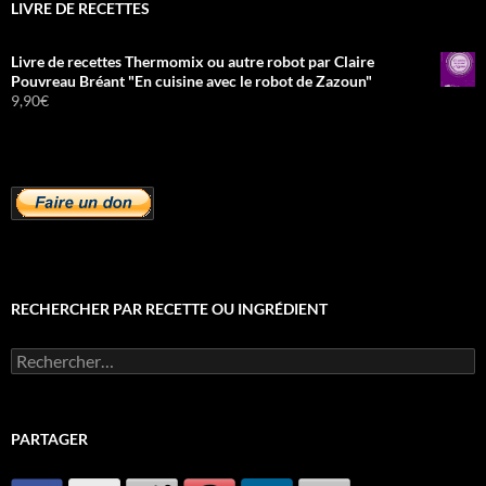
LIVRE DE RECETTES
Livre de recettes Thermomix ou autre robot par Claire
Pouvreau Bréant "En cuisine avec le robot de Zazoun"
9,90
€
RECHERCHER PAR RECETTE OU INGRÉDIENT
Rechercher :
PARTAGER