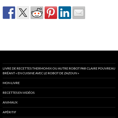
LIVRE DE RECETTES THERMOMIX OU AUTRE ROBOT PAR CLAIRE POUVREAU
BRÉANT « EN CUISINE AVEC LE ROBOT DE ZAZOUN »
MON LIVRE
RECETTES EN VIDÉOS
ANIMAUX
APÉRITIF