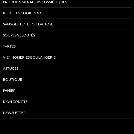
PRODUITS MÉNAGERS COSMÉTIQUES
RECETTES COOKIDOO
SANS GLUTEN ET OU LACTOSE
SOUPES VELOUTÉS
TARTES
VIENNOISERIES BOULANGERIE
ASTUCES
BOUTIQUE
PANIER
MON COMPTE
NEWSLETTER