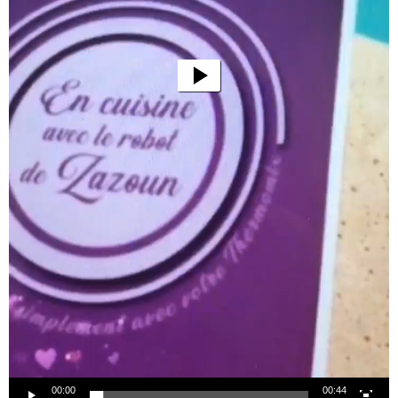
00:00
00:44