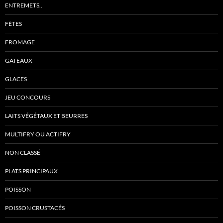
ENTREMETS..
FÊTES
FROMAGE
GATEAUX
GLACES
JEU CONCOURS
LAITS VÉGÉTAUX ET BEURRES
MULTIFRY OU ACTIFRY
NON CLASSÉ
PLATS PRINCIPAUX
POISSON
POISSON CRUSTACÉS