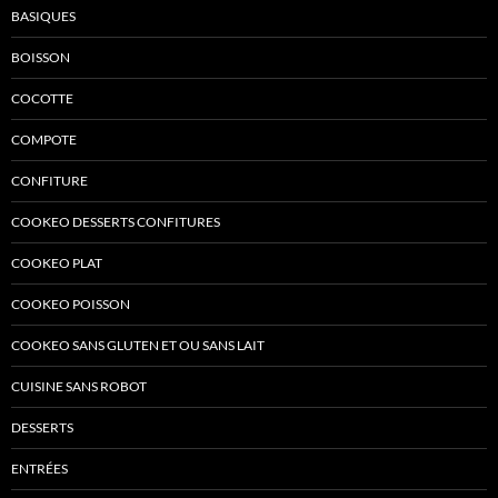
BASIQUES
BOISSON
COCOTTE
COMPOTE
CONFITURE
COOKEO DESSERTS CONFITURES
COOKEO PLAT
COOKEO POISSON
COOKEO SANS GLUTEN ET OU SANS LAIT
CUISINE SANS ROBOT
DESSERTS
ENTRÉES