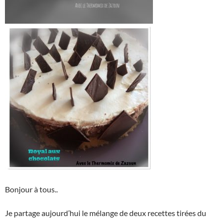
Bonjour à tous..
Je partage aujourd’hui le mélange de deux recettes tirées du