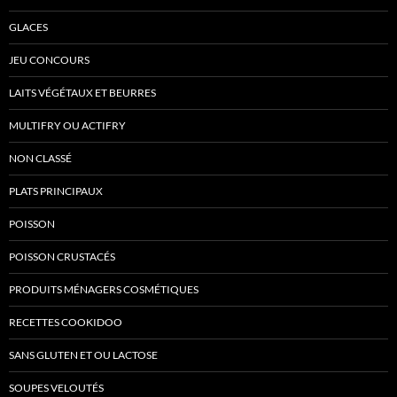
GLACES
JEU CONCOURS
LAITS VÉGÉTAUX ET BEURRES
MULTIFRY OU ACTIFRY
NON CLASSÉ
PLATS PRINCIPAUX
POISSON
POISSON CRUSTACÉS
PRODUITS MÉNAGERS COSMÉTIQUES
RECETTES COOKIDOO
SANS GLUTEN ET OU LACTOSE
SOUPES VELOUTÉS