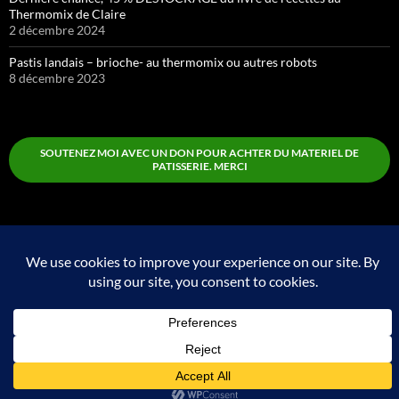
Thermomix de Claire
2 décembre 2024
Pastis landais – brioche- au thermomix ou autres robots
8 décembre 2023
SOUTENEZ MOI AVEC UN DON POUR ACHTER DU MATERIEL DE
PATISSERIE. MERCI
Boutique
Fièrement propulsé par WordPress