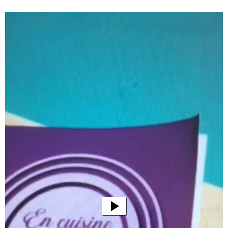
Lecteur
vidéo