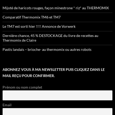
Mijoté de haricots rouges, façon minestrone * riz* au THERMOMIX
Comparatif Thermomix TM6 et TM7
Le TM7 est sorti hier !!!! Annonce de Vorwerk
Dernière chance, 45 % DESTOCKAGE du livre de recettes au
Thermomix de Claire
Pastis landais – brioche- au thermomix ou autres robots
ABONNEZ VOUS À MA NEWSLETTER PUIS CLIQUEZ DANS LE
MAIL REÇU POUR CONFIRMER.
Prénom ou nom complet
Email