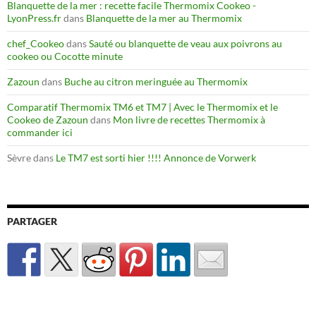
Blanquette de la mer : recette facile Thermomix Cookeo -
LyonPress.fr
dans
Blanquette de la mer au Thermomix
chef_Cookeo
dans
Sauté ou blanquette de veau aux poivrons au
cookeo ou Cocotte minute
Zazoun
dans
Buche au citron meringuée au Thermomix
Comparatif Thermomix TM6 et TM7 | Avec le Thermomix et le
Cookeo de Zazoun
dans
Mon livre de recettes Thermomix à
commander ici
Sèvre
dans
Le TM7 est sorti hier !!!! Annonce de Vorwerk
PARTAGER