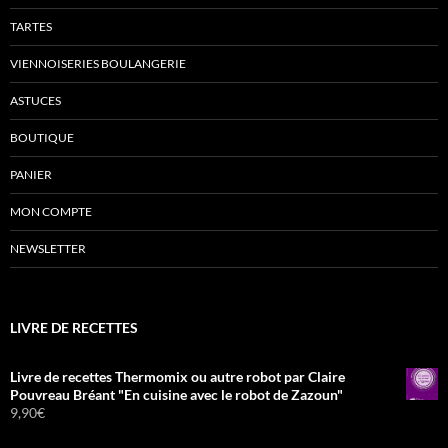
TARTES
VIENNOISERIES BOULANGERIE
ASTUCES
BOUTIQUE
PANIER
MON COMPTE
NEWSLETTER
LIVRE DE RECETTES
Livre de recettes Thermomix ou autre robot par Claire
Pouvreau Bréant "En cuisine avec le robot de Zazoun"
9,90
€