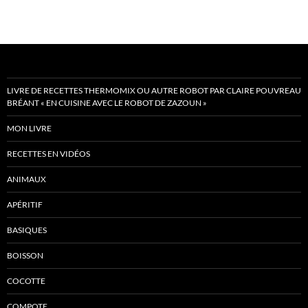
LIVRE DE RECETTES THERMOMIX OU AUTRE ROBOT PAR CLAIRE POUVREAU
BRÉANT « EN CUISINE AVEC LE ROBOT DE ZAZOUN »
MON LIVRE
RECETTES EN VIDÉOS
ANIMAUX
APÉRITIF
BASIQUES
BOISSON
COCOTTE
COMPOTE