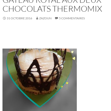
CHOCOLATS THERMOMIX
31 OCTOBRE 2016
ZAZOUN
5 COMMENTAIRES