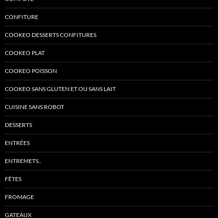
CONFITURE
COOKEO DESSERTS CONFITURES
COOKEO PLAT
COOKEO POISSON
COOKEO SANS GLUTEN ET OU SANS LAIT
CUISINE SANS ROBOT
DESSERTS
ENTRÉES
ENTREMETS..
FÊTES
FROMAGE
GATEAUX