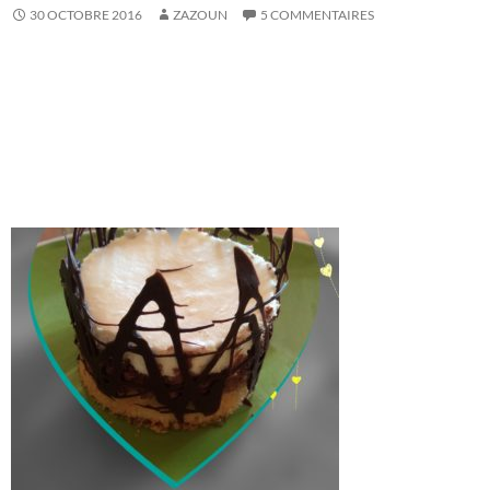
30 OCTOBRE 2016
ZAZOUN
5 COMMENTAIRES