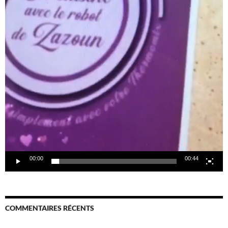
00:00
00:44
COMMENTAIRES RÉCENTS