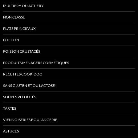
MULTIFRY OU ACTIFRY
NON CLASSÉ
PLATS PRINCIPAUX
POISSON
POISSON CRUSTACÉS
PRODUITS MÉNAGERS COSMÉTIQUES
RECETTES COOKIDOO
SANS GLUTEN ET OU LACTOSE
SOUPES VELOUTÉS
TARTES
VIENNOISERIES BOULANGERIE
ASTUCES