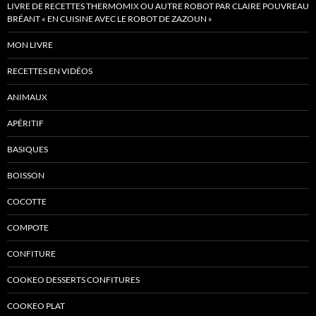
LIVRE DE RECETTES THERMOMIX OU AUTRE ROBOT PAR CLAIRE POUVREAU
BRÉANT « EN CUISINE AVEC LE ROBOT DE ZAZOUN »
MON LIVRE
RECETTES EN VIDÉOS
ANIMAUX
APÉRITIF
BASIQUES
BOISSON
COCOTTE
COMPOTE
CONFITURE
COOKEO DESSERTS CONFITURES
COOKEO PLAT