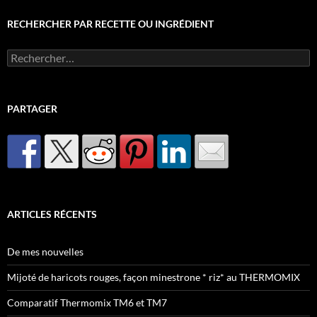
RECHERCHER PAR RECETTE OU INGRÉDIENT
Rechercher :
PARTAGER
ARTICLES RÉCENTS
De mes nouvelles
Mijoté de haricots rouges, façon minestrone * riz* au THERMOMIX
Comparatif Thermomix TM6 et TM7