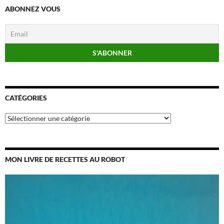
ABONNEZ VOUS
CATÉGORIES
Catégories
MON LIVRE DE RECETTES AU ROBOT
Lecteur
vidéo