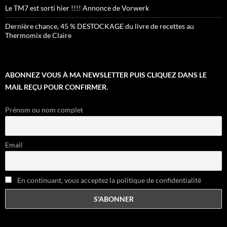
Le TM7 est sorti hier !!!! Annonce de Vorwerk
Dernière chance, 45 % DESTOCKAGE du livre de recettes au
Thermomix de Claire
ABONNEZ VOUS À MA NEWSLETTER PUIS CLIQUEZ DANS LE
MAIL REÇU POUR CONFIRMER.
Prénom ou nom complet
Email
En continuant, vous acceptez la politique de confidentialité