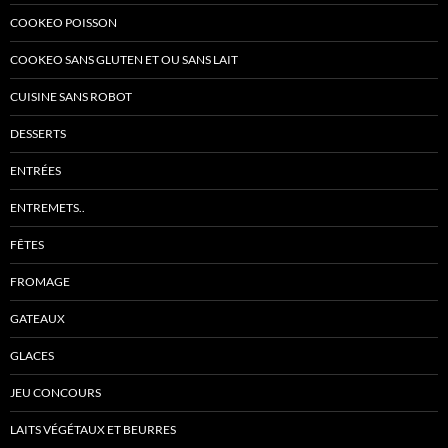
COOKEO POISSON
COOKEO SANS GLUTEN ET OU SANS LAIT
CUISINE SANS ROBOT
DESSERTS
ENTRÉES
ENTREMETS..
FÊTES
FROMAGE
GATEAUX
GLACES
JEU CONCOURS
LAITS VÉGÉTAUX ET BEURRES