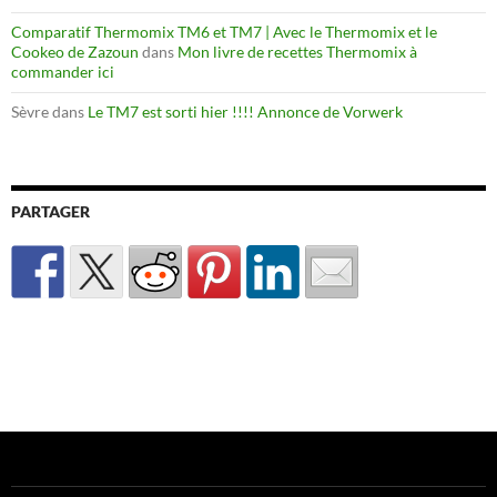
Comparatif Thermomix TM6 et TM7 | Avec le Thermomix et le
Cookeo de Zazoun
dans
Mon livre de recettes Thermomix à
commander ici
Sèvre
dans
Le TM7 est sorti hier !!!! Annonce de Vorwerk
PARTAGER