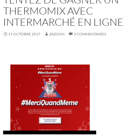
THERMOMIX AVEC
INTERMARCHÉ EN LIGNE
17 OCTOBRE 2017
ZAZOUN
2 COMMENTAIRES