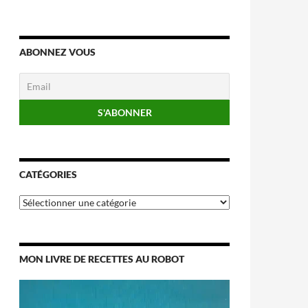
ABONNEZ VOUS
CATÉGORIES
Catégories
MON LIVRE DE RECETTES AU ROBOT
Lecteur
vidéo