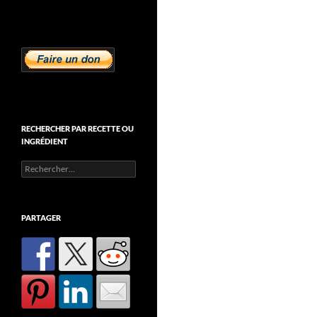
RECHERCHER PAR RECETTE OU
INGRÉDIENT
Rechercher :
PARTAGER