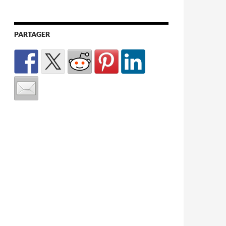
PARTAGER