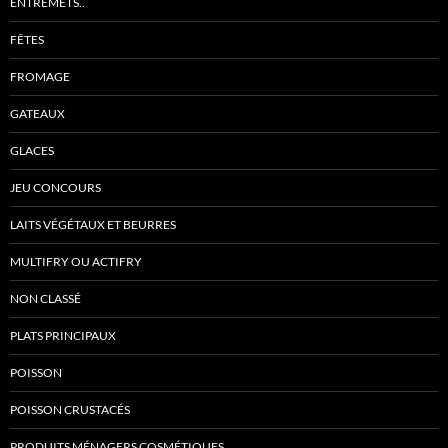
ENTREMETS..
FÊTES
FROMAGE
GATEAUX
GLACES
JEU CONCOURS
LAITS VÉGÉTAUX ET BEURRES
MULTIFRY OU ACTIFRY
NON CLASSÉ
PLATS PRINCIPAUX
POISSON
POISSON CRUSTACÉS
PRODUITS MÉNAGERS COSMÉTIQUES