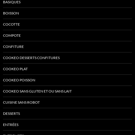
BASIQUES
BOISSON
COCOTTE
COMPOTE
CONFITURE
COOKEO DESSERTS CONFITURES
COOKEO PLAT
COOKEO POISSON
COOKEO SANS GLUTEN ET OU SANS LAIT
CUISINE SANS ROBOT
DESSERTS
ENTRÉES