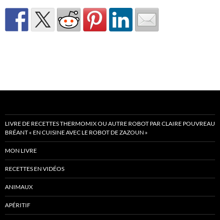
LIVRE DE RECETTES THERMOMIX OU AUTRE ROBOT PAR CLAIRE POUVREAU
BRÉANT « EN CUISINE AVEC LE ROBOT DE ZAZOUN »
MON LIVRE
RECETTES EN VIDÉOS
ANIMAUX
APÉRITIF