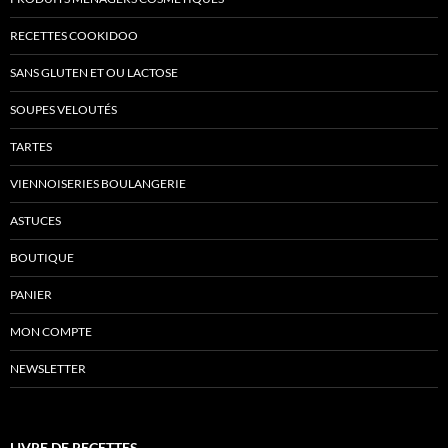
RECETTES COOKIDOO
SANS GLUTEN ET OU LACTOSE
SOUPES VELOUTÉS
TARTES
VIENNOISERIES BOULANGERIE
ASTUCES
BOUTIQUE
PANIER
MON COMPTE
NEWSLETTER
LIVRE DE RECETTES