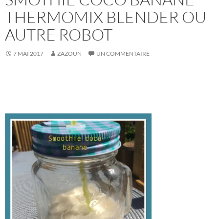
THERMOMIX BLENDER OU
AUTRE ROBOT
7 MAI 2017
ZAZOUN
UN COMMENTAIRE