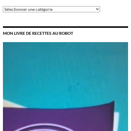
Catégories
MON LIVRE DE RECETTES AU ROBOT
Lecteur
vidéo