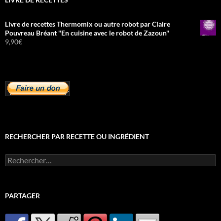
Livre de recettes Thermomix ou autre robot par Claire
Pouvreau Bréant "En cuisine avec le robot de Zazoun"
9,90
€
RECHERCHER PAR RECETTE OU INGRÉDIENT
Rechercher :
PARTAGER