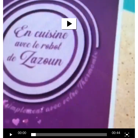
00:00
00:44