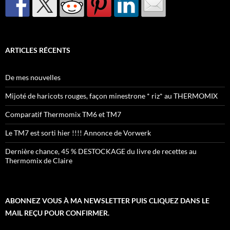
ARTICLES RÉCENTS
De mes nouvelles
Mijoté de haricots rouges, façon minestrone * riz* au THERMOMIX
Comparatif Thermomix TM6 et TM7
Le TM7 est sorti hier !!!! Annonce de Vorwerk
Dernière chance, 45 % DESTOCKAGE du livre de recettes au
Thermomix de Claire
ABONNEZ VOUS À MA NEWSLETTER PUIS CLIQUEZ DANS LE
MAIL REÇU POUR CONFIRMER.