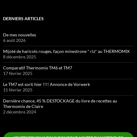
DERNIERS ARTICLES
De mes nouvelles
6 août 2026
Mijoté de haricots rouges, façon minestrone * riz* au THERMOMIX
8 décembre 2025
Comparatif Thermomix TM6 et TM7
17 février 2025
Le TM7 est sorti hier !!!! Annonce de Vorwerk
15 février 2025
Dernière chance, 45 % DESTOCKAGE du livre de recettes au
Thermomix de Claire
2 décembre 2024