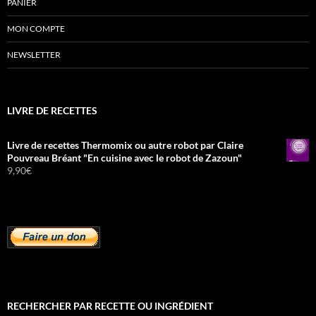
PANIER
MON COMPTE
NEWSLETTER
LIVRE DE RECETTES
Livre de recettes Thermomix ou autre robot par Claire
Pouvreau Bréant "En cuisine avec le robot de Zazoun"
9,90
€
RECHERCHER PAR RECETTE OU INGRÉDIENT