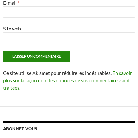
E-mail
*
Site web
Ce site utilise Akismet pour réduire les indésirables.
En savoir
plus sur la façon dont les données de vos commentaires sont
traitées
.
ABONNEZ VOUS