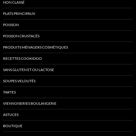
NON CLASSÉ
PLATS PRINCIPAUX
POISSON
POISSON CRUSTACÉS
PRODUITS MÉNAGERS COSMÉTIQUES
RECETTES COOKIDOO
SANS GLUTEN ET OU LACTOSE
SOUPES VELOUTÉS
TARTES
VIENNOISERIES BOULANGERIE
ASTUCES
BOUTIQUE