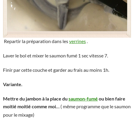
Repartir la préparation dans les
verrines
.
Laver le bol et mixer le saumon fumé 1 sec vitesse 7.
Finir par cette couche et garder au frais au moins 1h.
Variante.
Mettre du jambon à la place du
saumon-fumé
ou bien faire
moitié moitié comme moi…
( même programme que le saumon
pour le mixage)