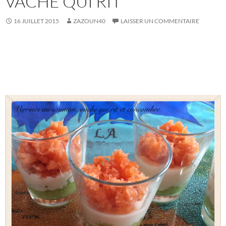
VACHE QUI RIT
16 JUILLET 2015
ZAZOUN40
LAISSER UN COMMENTAIRE