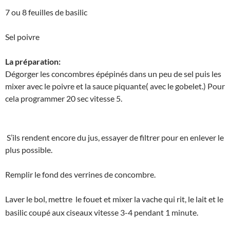
7 ou 8 feuilles de basilic
Sel poivre
La préparation:
Dégorger les concombres épépinés dans un peu de sel puis les
mixer avec le poivre et la sauce piquante( avec le gobelet.) Pour
cela programmer 20 sec vitesse 5.
S’ils rendent encore du jus, essayer de filtrer pour en enlever le
plus possible.
Remplir le fond des verrines de concombre.
Laver le bol, mettre le fouet et mixer la vache qui rit, le lait et le
basilic coupé aux ciseaux vitesse 3-4 pendant 1 minute.