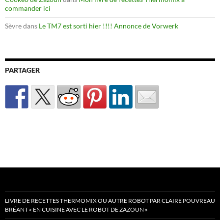
commander ici
Sèvre
dans
Le TM7 est sorti hier !!!! Annonce de Vorwerk
PARTAGER
LIVRE DE RECETTES THERMOMIX OU AUTRE ROBOT PAR CLAIRE POUVREAU
BRÉANT « EN CUISINE AVEC LE ROBOT DE ZAZOUN »