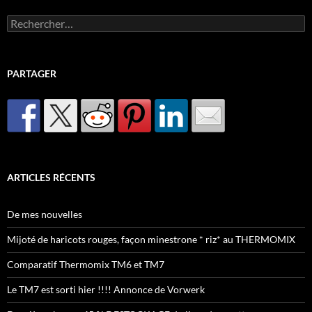
Rechercher :
PARTAGER
ARTICLES RÉCENTS
De mes nouvelles
Mijoté de haricots rouges, façon minestrone * riz* au THERMOMIX
Comparatif Thermomix TM6 et TM7
Le TM7 est sorti hier !!!! Annonce de Vorwerk