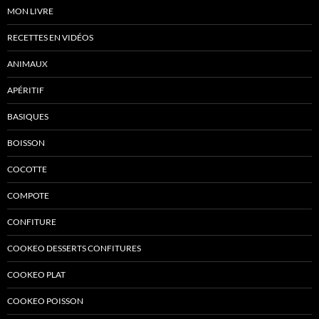
MON LIVRE
RECETTES EN VIDÉOS
ANIMAUX
APÉRITIF
BASIQUES
BOISSON
COCOTTE
COMPOTE
CONFITURE
COOKEO DESSERTS CONFITURES
COOKEO PLAT
COOKEO POISSON