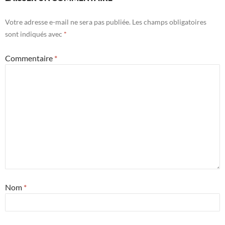
Votre adresse e-mail ne sera pas publiée.
Les champs obligatoires
sont indiqués avec
*
Commentaire
*
Nom
*