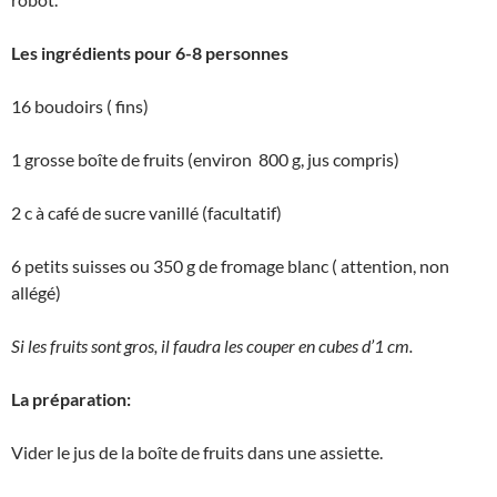
Les ingrédients pour 6-8 personnes
16 boudoirs ( fins)
1 grosse boîte de fruits (environ 800 g, jus compris)
2 c à café de sucre vanillé (facultatif)
6 petits suisses ou 350 g de fromage blanc ( attention, non
allégé)
Si les fruits sont gros, il faudra les couper en cubes d’1 cm.
La préparation:
Vider le jus de la boîte de fruits dans une assiette.