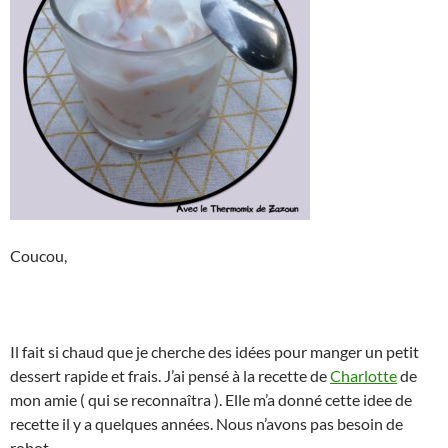
Coucou,
Il fait si chaud que je cherche des idées pour manger un petit
dessert rapide et frais. J’ai pensé à la recette de
Charlotte
de
mon amie ( qui se reconnaîtra ). Elle m’a donné cette idee de
recette il y a quelques années. Nous n’avons pas besoin de
robot.