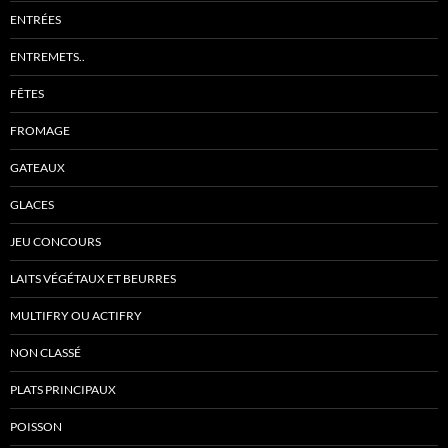
ENTRÉES
ENTREMETS..
FÊTES
FROMAGE
GATEAUX
GLACES
JEU CONCOURS
LAITS VÉGÉTAUX ET BEURRES
MULTIFRY OU ACTIFRY
NON CLASSÉ
PLATS PRINCIPAUX
POISSON