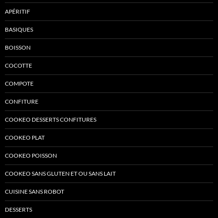
APÉRITIF
BASIQUES
BOISSON
COCOTTE
COMPOTE
CONFITURE
COOKEO DESSERTS CONFITURES
COOKEO PLAT
COOKEO POISSON
COOKEO SANS GLUTEN ET OU SANS LAIT
CUISINE SANS ROBOT
DESSERTS