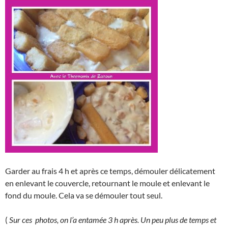
Garder au frais 4 h et après ce temps, démouler délicatement
en enlevant le couvercle, retournant le moule et enlevant le
fond du moule. Cela va se démouler tout seul.
(
Sur ces photos, on l’a entamée 3 h après. Un peu plus de temps et