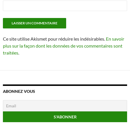
Ce site utilise Akismet pour réduire les indésirables.
En savoir
plus sur la façon dont les données de vos commentaires sont
traitées
.
ABONNEZ VOUS