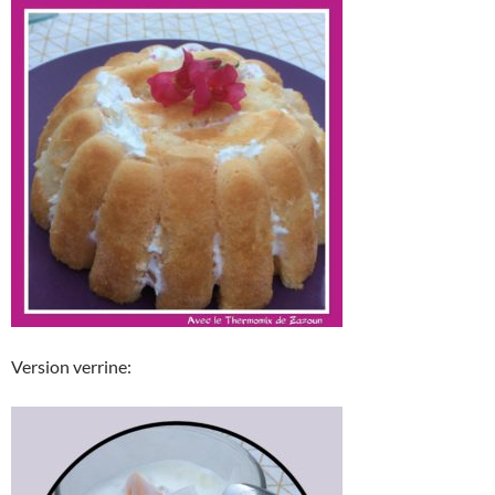
Version verrine: