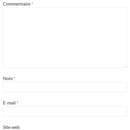
Commentaire
*
Nom
*
E-mail
*
Site web