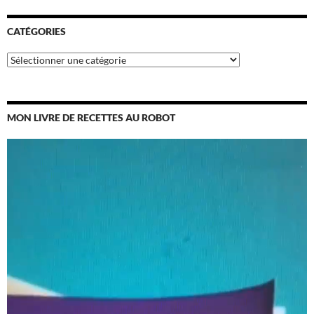
CATÉGORIES
Catégories
MON LIVRE DE RECETTES AU ROBOT
Lecteur
vidéo