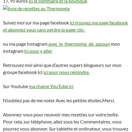
17, 95 euros
ici le sommaire et la boutique
Suivez moi sur ma page facebook
ici trouvez ma page facebook
et abonnez vous sans perdre la page-clic-
ou ma page Instagram
avec_le_thermomix_de_zazoun
mon
instagram
ici pour y aller
Retrouvez moi ainsi que d’autres supers blogueurs sur mon
groupe facebook Ici
ici pour nous rejoindre.
Sur Youtube
ma chaine YouTube ici
N’oubliez pas de me noter Avec les petites étoiles.Merci.
Abonnez-vous pour recevoir mes recettes sur votre boîte.
Pour cela, sur téléphone, allez sous les Commentaires, vous
pourrez vous abonner. Sur tablette et ordinateur, vous trouvez