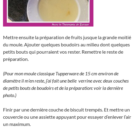
Mettre ensuite la préparation de fruits jusque la grande moitié
du moule. Ajouter quelques boudoirs au milieu dont quelques
petits bouts qui pourraient vos rester. Remettre le reste de
préparation.
(Pour mon moule classique Tupperware de 15 cm environ de
diamètre il m’en reste, j’ai fait une belle verrine avec deux couches
de petits bouts de boudoirs et de la préparation: voir la dernière
photo.)
Finir par une dernière couche de biscuit trempés. Et mettre un
couvercle ou une assiette appuyant pour essayer d’enlever l’air
un maximum.