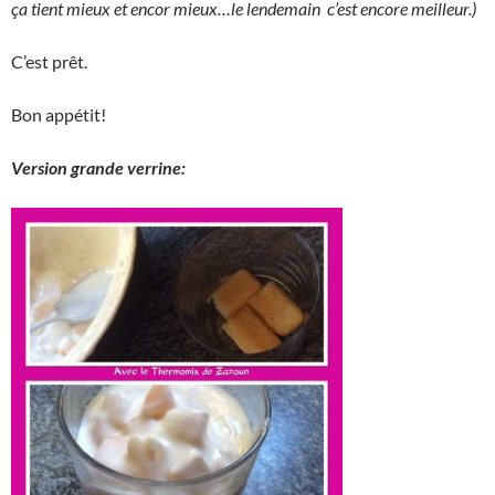
ça tient mieux et encor mieux…le lendemain c’est encore meilleur.)
C’est prêt.
Bon appétit!
Version grande verrine: