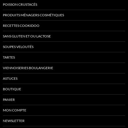
POISSON CRUSTACÉS
PRODUITS MÉNAGERS COSMÉTIQUES
RECETTES COOKIDOO
SANS GLUTEN ET OU LACTOSE
SOUPES VELOUTÉS
TARTES
VIENNOISERIES BOULANGERIE
ASTUCES
BOUTIQUE
PANIER
MON COMPTE
NEWSLETTER