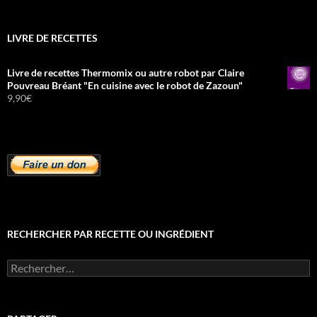
LIVRE DE RECETTES
Livre de recettes Thermomix ou autre robot par Claire
Pouvreau Bréant "En cuisine avec le robot de Zazoun"
9,90
€
RECHERCHER PAR RECETTE OU INGRÉDIENT
Rechercher :