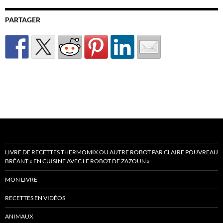
PARTAGER
LIVRE DE RECETTES THERMOMIX OU AUTRE ROBOT PAR CLAIRE POUVREAU
BRÉANT « EN CUISINE AVEC LE ROBOT DE ZAZOUN »
MON LIVRE
RECETTES EN VIDÉOS
ANIMAUX