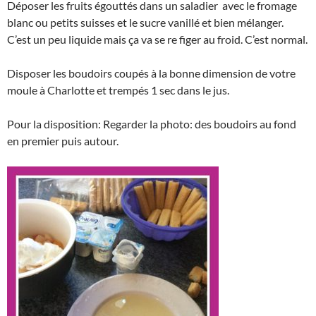
Déposer les fruits égouttés dans un saladier avec le fromage
blanc ou petits suisses et le sucre vanillé et bien mélanger.
C’est un peu liquide mais ça va se re figer au froid. C’est normal.
Disposer les boudoirs coupés à la bonne dimension de votre
moule à Charlotte et trempés 1 sec dans le jus.
Pour la disposition: Regarder la photo: des boudoirs au fond
en premier puis autour.