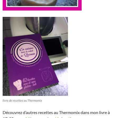
livre de recettes au Thermomix
Découvrez d’autres recettes au Thermomix dans mon livre à