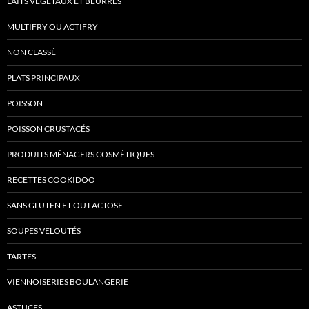
LAITS VÉGÉTAUX ET BEURRES
MULTIFRY OU ACTIFRY
NON CLASSÉ
PLATS PRINCIPAUX
POISSON
POISSON CRUSTACÉS
PRODUITS MÉNAGERS COSMÉTIQUES
RECETTES COOKIDOO
SANS GLUTEN ET OU LACTOSE
SOUPES VELOUTÉS
TARTES
VIENNOISERIES BOULANGERIE
ASTUCES