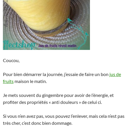
Coucou,
Pour bien démarrer la journée, j’essaie de faire un bon
jus de
fruits
maison le matin.
Je mets souvent du gingembre pour avoir de l’énergie, et
profiter des propriétés « anti douleurs » de celui ci.
Si vous n’en avez pas, vous pouvez l’enlever, mais cela n’est pas
très cher, c’est donc bien dommage.