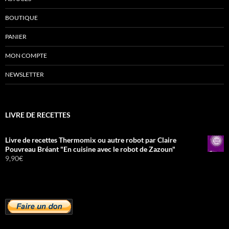
BOUTIQUE
PANIER
MON COMPTE
NEWSLETTER
LIVRE DE RECETTES
Livre de recettes Thermomix ou autre robot par Claire
Pouvreau Bréant "En cuisine avec le robot de Zazoun"
9,90
€