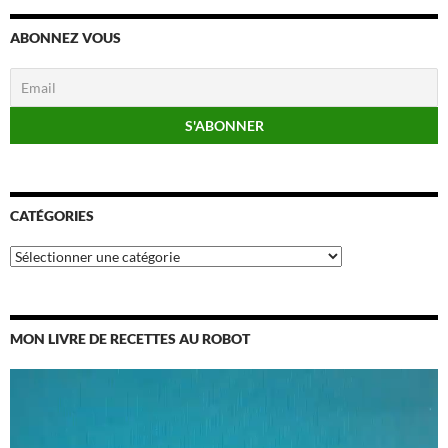
ABONNEZ VOUS
CATÉGORIES
Catégories
MON LIVRE DE RECETTES AU ROBOT
Lecteur
vidéo