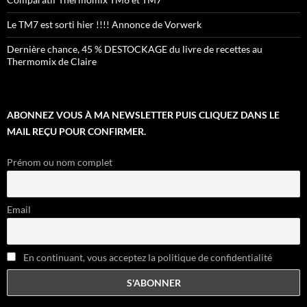
Le TM7 est sorti hier !!!! Annonce de Vorwerk
Dernière chance, 45 % DESTOCKAGE du livre de recettes au
Thermomix de Claire
ABONNEZ VOUS À MA NEWSLETTER PUIS CLIQUEZ DANS LE
MAIL REÇU POUR CONFIRMER.
Prénom ou nom complet
Email
En continuant, vous acceptez la politique de confidentialité