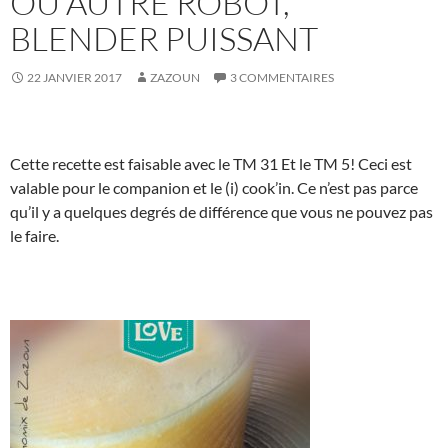
OU AUTRE ROBOT,
BLENDER PUISSANT
22 JANVIER 2017
ZAZOUN
3 COMMENTAIRES
Cette recette est faisable avec le TM 31 Et le TM 5! Ceci est
valable pour le companion et le (i) cook’in. Ce n’est pas parce
qu’il y a quelques degrés de différence que vous ne pouvez pas
le faire.