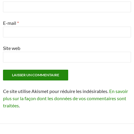
E-mail
*
Site web
Ce site utilise Akismet pour réduire les indésirables.
En savoir
plus sur la façon dont les données de vos commentaires sont
traitées
.