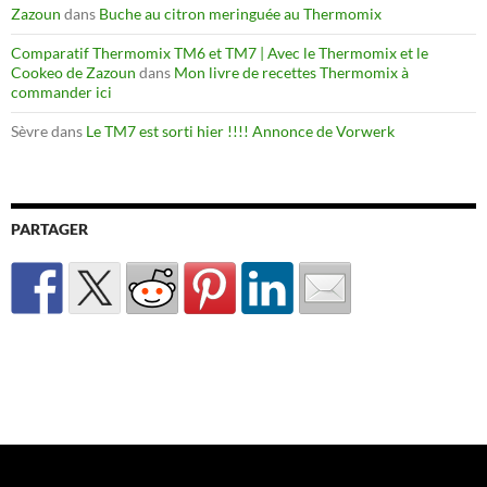
Zazoun
dans
Buche au citron meringuée au Thermomix
Comparatif Thermomix TM6 et TM7 | Avec le Thermomix et le
Cookeo de Zazoun
dans
Mon livre de recettes Thermomix à
commander ici
Sèvre
dans
Le TM7 est sorti hier !!!! Annonce de Vorwerk
PARTAGER