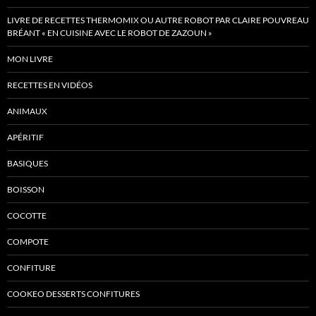
LIVRE DE RECETTES THERMOMIX OU AUTRE ROBOT PAR CLAIRE POUVREAU
BRÉANT « EN CUISINE AVEC LE ROBOT DE ZAZOUN »
MON LIVRE
RECETTES EN VIDÉOS
ANIMAUX
APÉRITIF
BASIQUES
BOISSON
COCOTTE
COMPOTE
CONFITURE
COOKEO DESSERTS CONFITURES