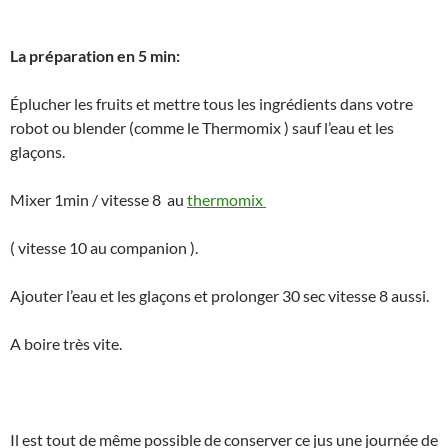
La préparation en 5 min:
Éplucher les fruits et mettre tous les ingrédients dans votre
robot ou blender (comme le Thermomix ) sauf l’eau et les
glaçons.
Mixer 1min / vitesse 8 au
thermomix
( vitesse 10 au companion ).
Ajouter l’eau et les glaçons et prolonger 30 sec vitesse 8 aussi.
A boire très vite.
Il est tout de même possible de conserver ce jus une journée de