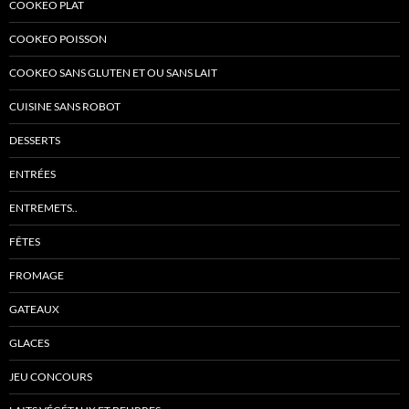
COOKEO PLAT
COOKEO POISSON
COOKEO SANS GLUTEN ET OU SANS LAIT
CUISINE SANS ROBOT
DESSERTS
ENTRÉES
ENTREMETS..
FÊTES
FROMAGE
GATEAUX
GLACES
JEU CONCOURS