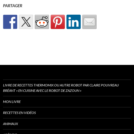
PARTAGER
LIVRE DE RECETTES THERMOMIX OU AUTRE ROBOT PAR CLAIRE POUVREAU
BRÉANT « EN CUISINE AVEC LE ROBOT DE ZAZOUN »
MON LIVRE
RECETTES EN VIDÉOS
ANIMAUX