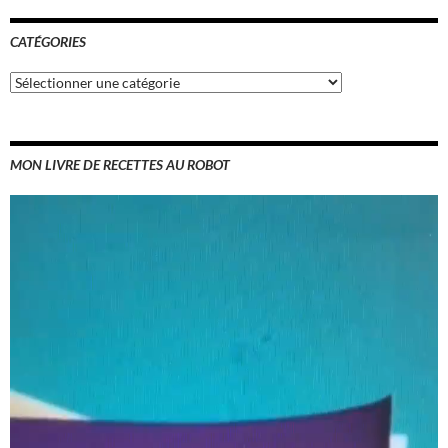
CATÉGORIES
Catégories
MON LIVRE DE RECETTES AU ROBOT
Lecteur
vidéo