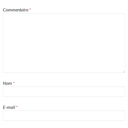
Commentaire
*
Nom
*
E-mail
*