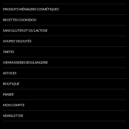
PRODUITS MÉNAGERS COSMÉTIQUES
RECETTES COOKIDOO
SANS GLUTEN ET OU LACTOSE
SOUPES VELOUTÉS
TARTES
VIENNOISERIES BOULANGERIE
ASTUCES
BOUTIQUE
PANIER
MON COMPTE
NEWSLETTER