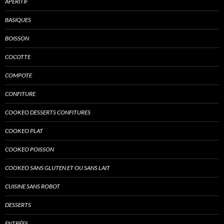
APÉRITIF
BASIQUES
BOISSON
COCOTTE
COMPOTE
CONFITURE
COOKEO DESSERTS CONFITURES
COOKEO PLAT
COOKEO POISSON
COOKEO SANS GLUTEN ET OU SANS LAIT
CUISINE SANS ROBOT
DESSERTS
ENTRÉES