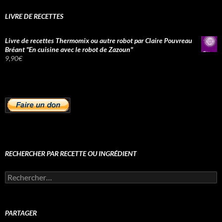
LIVRE DE RECETTES
Livre de recettes Thermomix ou autre robot par Claire Pouvreau
Bréant "En cuisine avec le robot de Zazoun"
9,90
€
RECHERCHER PAR RECETTE OU INGRÉDIENT
Rechercher :
PARTAGER