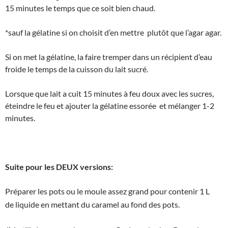
15 minutes le temps que ce soit bien chaud.
*sauf la gélatine si on choisit d’en mettre plutôt que l’agar agar.
Si on met la gélatine, la faire tremper dans un récipient d’eau
froide le temps de la cuisson du lait sucré.
Lorsque que lait a cuit 15 minutes à feu doux avec les sucres,
éteindre le feu et ajouter la gélatine essorée et mélanger 1-2
minutes.
Suite pour les DEUX versions:
Préparer les pots ou le moule assez grand pour contenir 1 L
de liquide en mettant du caramel au fond des pots.