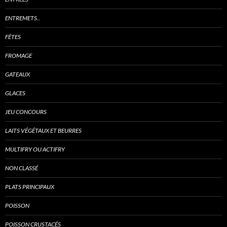
ENTREMETS..
FÊTES
FROMAGE
GATEAUX
GLACES
JEU CONCOURS
LAITS VÉGÉTAUX ET BEURRES
MULTIFRY OU ACTIFRY
NON CLASSÉ
PLATS PRINCIPAUX
POISSON
POISSON CRUSTACÉS