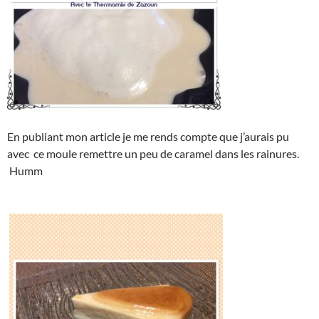
En publiant mon article je me rends compte que j’aurais pu
avec ce moule remettre un peu de caramel dans les rainures.
Humm