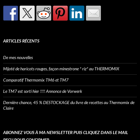
ARTICLES RÉCENTS
De mes nouvelles
Mijoté de haricots rouges, façon minestrone * riz* au THERMOMIX
Comparatif Thermomix TM6 et TM7
Le TM7 est sorti hier !!!! Annonce de Vorwerk
Dernière chance, 45 % DESTOCKAGE du livre de recettes au Thermomix de
Claire
ABONNEZ VOUS À MA NEWSLETTER PUIS CLIQUEZ DANS LE MAIL
REÇU POUR CONFIRMER.