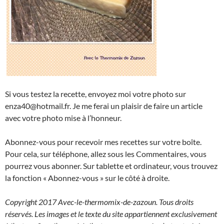
Si vous testez la recette, envoyez moi votre photo sur
enza40@hotmail.fr. Je me ferai un plaisir de faire un article
avec votre photo mise à l’honneur.
Abonnez-vous pour recevoir mes recettes sur votre boîte.
Pour cela, sur téléphone, allez sous les Commentaires, vous
pourrez vous abonner. Sur tablette et ordinateur, vous trouvez
la fonction « Abonnez-vous » sur le côté à droite.
Copyright 2017 Avec-le-thermomix-de-zazoun. Tous droits
réservés. Les images et le texte du site appartiennent exclusivement