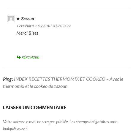
Zazoun
19 FÉVRIER 2017 À 10 10 42 02422
Merci Bises
RÉPONDRE
Ping :
INDEX RECETTES THERMOMIX ET COOKEO – Avec le
thermomix et le cookeo de zazoun
LAISSER UN COMMENTAIRE
Votre adresse e-mail ne sera pas publiée.
Les champs obligatoires sont
indiqués avec
*