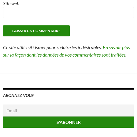
Site web
Ce site utilise Akismet pour réduire les indésirables.
En savoir plus
sur la façon dont les données de vos commentaires sont traitées
.
ABONNEZ VOUS