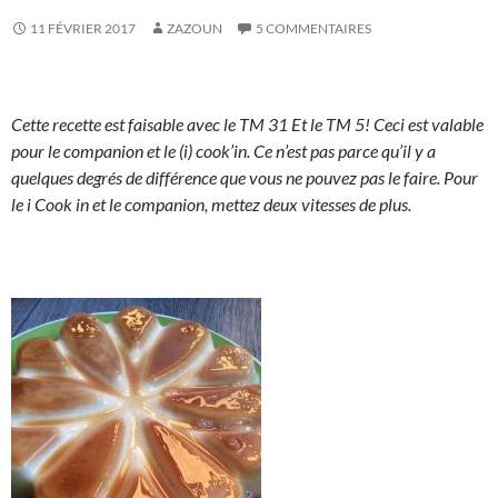
11 FÉVRIER 2017
ZAZOUN
5 COMMENTAIRES
Cette recette est faisable avec le TM 31 Et le TM 5! Ceci est valable
pour le companion et le (i) cook’in. Ce n’est pas parce qu’il y a
quelques degrés de différence que vous ne pouvez pas le faire. Pour
le i Cook in et le companion, mettez deux vitesses de plus.