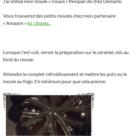
J’ai utilisé mon moule « rosace » flexipan de chez Demarle.
Vous trouverez des petits moules chez mon partenaire
« Amazon »
Ici, cliquez..
Lorsque c’est cuit, verser la préparation sur le caramel, mis au
fond du moule.
Attendre le complet refroidissement et mettre les pots ou le
moule au frigo 3 h minimum pour que cela prenne.