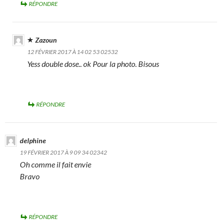
RÉPONDRE
Zazoun
12 FÉVRIER 2017 À 14 02 53 02532
Yess double dose.. ok Pour la photo. Bisous
RÉPONDRE
delphine
19 FÉVRIER 2017 À 9 09 34 02342
Oh comme il fait envie
Bravo
RÉPONDRE