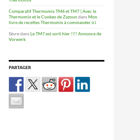
Comparatif Thermomix TM6 et TM7 | Avec le
Thermomix et le Cookeo de Zazoun
dans
Mon
livre de recettes Thermomix à commander ici
Sèvre
dans
Le TM7 est sorti hier !!!! Annonce de
Vorwerk
PARTAGER