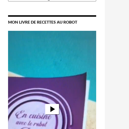
MON LIVRE DE RECETTES AU ROBOT
Lecteur
vidéo